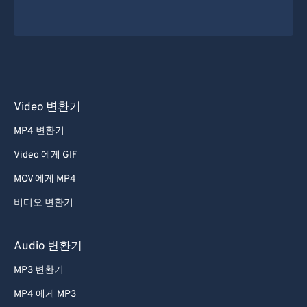
Video 변환기
MP4 변환기
Video 에게 GIF
MOV 에게 MP4
비디오 변환기
Audio 변환기
MP3 변환기
MP4 에게 MP3