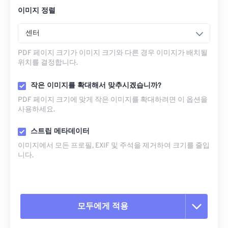
이미지 정렬
센터
PDF 페이지 크기가 이미지 크기와 다른 경우 이미지가 배치될
위치를 결정합니다.
작은 이미지를 확대해서 맞추시겠습니까?
PDF 페이지 크기에 맞게 작은 이미지를 확대하려면 이 옵션을
사용하세요.
스트립 메타데이터
이미지에서 모든 프로필, EXIF ​​및 주석을 제거하여 크기를 줄입
니다.
모두에게 적용