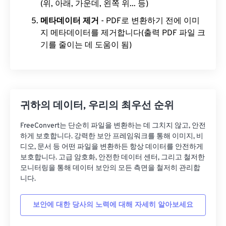
(위, 아래, 가운데, 왼쪽 위... 등)
메타데이터 제거
- PDF로 변환하기 전에 이미
지 메타데이터를 제거합니다(출력 PDF 파일 크
기를 줄이는 데 도움이 됨)
귀하의 데이터, 우리의 최우선 순위
FreeConvert는 단순히 파일을 변환하는 데 그치지 않고, 안전
하게 보호합니다. 강력한 보안 프레임워크를 통해 이미지, 비
디오, 문서 등 어떤 파일을 변환하든 항상 데이터를 안전하게
보호합니다. 고급 암호화, 안전한 데이터 센터, 그리고 철저한
모니터링을 통해 데이터 보안의 모든 측면을 철저히 관리합
니다.
보안에 대한 당사의 노력에 대해 자세히 알아보세요