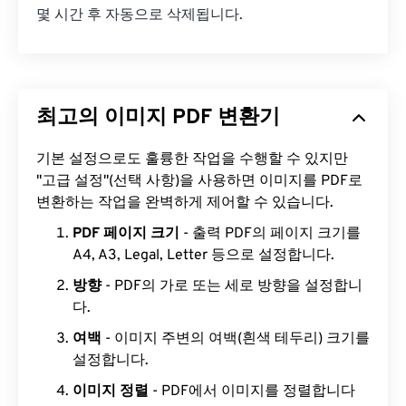
몇 시간 후 자동으로 삭제됩니다.
최고의 이미지 PDF 변환기
기본 설정으로도 훌륭한 작업을 수행할 수 있지만
"고급 설정"(선택 사항)을 사용하면 이미지를 PDF로
변환하는 작업을 완벽하게 제어할 수 있습니다.
PDF 페이지 크기
- 출력 PDF의 페이지 크기를
A4, A3, Legal, Letter 등으로 설정합니다.
방향
- PDF의 가로 또는 세로 방향을 설정합니
다.
여백
- 이미지 주변의 여백(흰색 테두리) 크기를
설정합니다.
이미지 정렬
- PDF에서 이미지를 정렬합니다