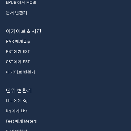
EPUB 에게 MOBI
문서 변환기
아카이브 & 시간
RAR 에게 Zip
PST 에게 EST
CST 에게 EST
아카이브 변환기
단위 변환기
Lbs 에게 Kg
Kg 에게 Lbs
Feet 에게 Meters