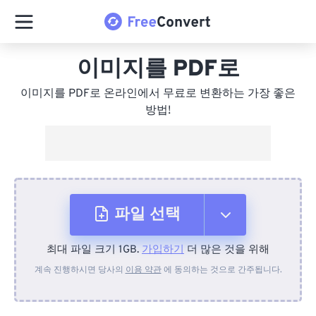
이미지를 PDF로
이미지를 PDF로 온라인에서 무료로 변환하는 가장 좋은
방법!
파일 선택
최대 파일 크기 1GB.
가입하기
더 많은 것을 위해
장치에서
계속 진행하시면 당사의
이용 약관
에 동의하는 것으로 간주됩니다.
Dropbox에서