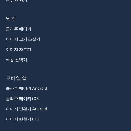
단위 변환기
웹 앱
콜라주 메이커
이미지 크기 조절기
이미지 자르기
색상 선택기
모바일 앱
콜라주 메이커 Android
콜라주 메이커 iOS
이미지 변환기 Android
이미지 변환기 iOS