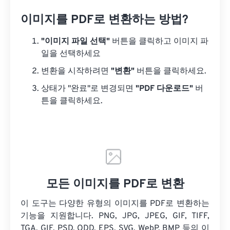
이미지를 PDF로 변환하는 방법?
"이미지 파일 선택"
버튼을 클릭하고 이미지 파
일을 선택하세요
변환을 시작하려면
"변환"
버튼을 클릭하세요.
상태가 "완료"로 변경되면
"PDF 다운로드"
버
튼을 클릭하세요.
모든 이미지를 PDF로 변환
이 도구는 다양한 유형의 이미지를 PDF로 변환하는
기능을 지원합니다. PNG, JPG, JPEG, GIF, TIFF,
TGA, GIF, PSD, ODD, EPS, SVG, WebP, BMP 등의 이