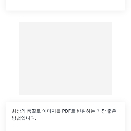
모든 옵션 재설정
사전 설정에서 적용
사전 설정으로 저장
최상의 품질로 이미지를 PDF로 변환하는 가장 좋은
방법입니다.