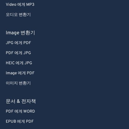
Video 에게 MP3
오디오 변환기
Image 변환기
JPG 에게 PDF
PDF 에게 JPG
HEIC 에게 JPG
Image 에게 PDF
이미지 변환기
문서 & 전자책
PDF 에게 WORD
EPUB 에게 PDF