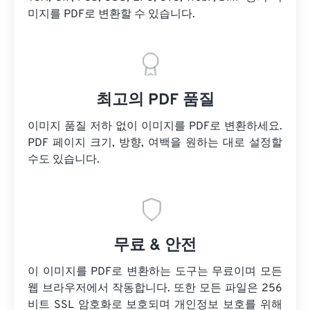
미지를 PDF로 변환할 수 있습니다.
최고의 PDF 품질
이미지 품질 저하 없이 이미지를 PDF로 변환하세요.
PDF 페이지 크기, 방향, 여백을 원하는 대로 설정할
수도 있습니다.
무료 & 안전
이 이미지를 PDF로 변환하는 도구는 무료이며 모든
웹 브라우저에서 작동합니다. 또한 모든 파일은 256
비트 SSL 암호화로 보호되며 개인정보 보호를 위해