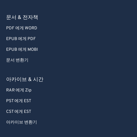
문서 & 전자책
PDF 에게 WORD
EPUB 에게 PDF
EPUB 에게 MOBI
문서 변환기
아카이브 & 시간
RAR 에게 Zip
PST 에게 EST
CST 에게 EST
아카이브 변환기