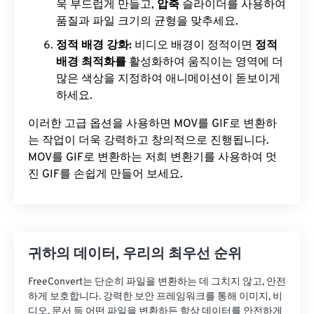
욱 부드럽게 만들고,
압축
슬라이더를 사용하여
품질과 파일 크기의 균형을 맞추세요.
정적 배경 강화:
비디오 배경이 정적이면
정적
배경 최적화를
활성화하여 움직이는 영역에 더
많은 색상을 지정하여 애니메이션이 돋보이게
하세요.
이러한 고급 옵션을 사용하면 MOV를 GIF로 변환하
는 작업이 더욱 강력하고 창의적으로 진행됩니다.
MOV를 GIF로 변환하는 저희 변환기를 사용하여 멋
진 GIF를 손쉽게 만들어 보세요.
귀하의 데이터, 우리의 최우선 순위
FreeConvert는 단순히 파일을 변환하는 데 그치지 않고, 안전
하게 보호합니다. 강력한 보안 프레임워크를 통해 이미지, 비
디오, 문서 등 어떤 파일을 변환하든 항상 데이터를 안전하게