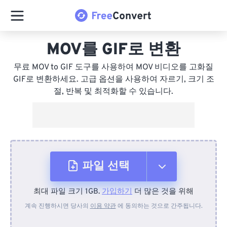
MOV를 GIF로 변환
무료 MOV to GIF 도구를 사용하여 MOV 비디오를 고화질
GIF로 변환하세요. 고급 옵션을 사용하여 자르기, 크기 조
절, 반복 및 최적화할 수 있습니다.
파일 선택
최대 파일 크기 1GB.
가입하기
더 많은 것을 위해
장치에서
계속 진행하시면 당사의
이용 약관
에 동의하는 것으로 간주됩니다.