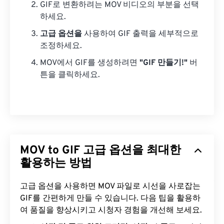
GIF로 변환하려는 MOV 비디오의 부분을 선택
하세요.
고급 옵션을
사용하여 GIF 출력을 세부적으로
조정하세요.
MOV에서 GIF를 생성하려면
"GIF 만들기!"
버
튼을 클릭하세요.
MOV to GIF 고급 옵션을 최대한
활용하는 방법
고급 옵션을 사용하면 MOV 파일로 시선을 사로잡는
GIF를 간편하게 만들 수 있습니다. 다음 팁을 활용하
여 품질을 향상시키고 시청자 경험을 개선해 보세요.