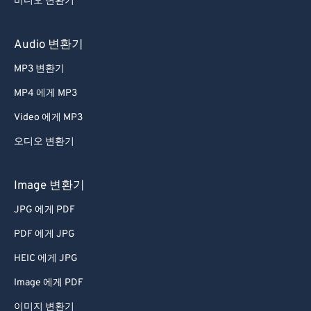
비디오 변환기
Audio 변환기
MP3 변환기
MP4 에게 MP3
Video 에게 MP3
오디오 변환기
Image 변환기
JPG 에게 PDF
PDF 에게 JPG
HEIC 에게 JPG
Image 에게 PDF
이미지 변환기