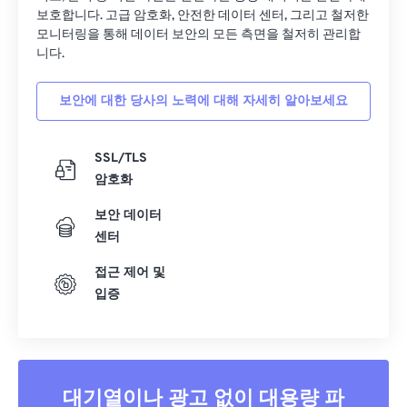
보호합니다. 고급 암호화, 안전한 데이터 센터, 그리고 철저한
모니터링을 통해 데이터 보안의 모든 측면을 철저히 관리합
니다.
보안에 대한 당사의 노력에 대해 자세히 알아보세요
SSL/TLS
암호화
보안 데이터
센터
접근 제어 및
입증
대기열이나 광고 없이 대용량 파