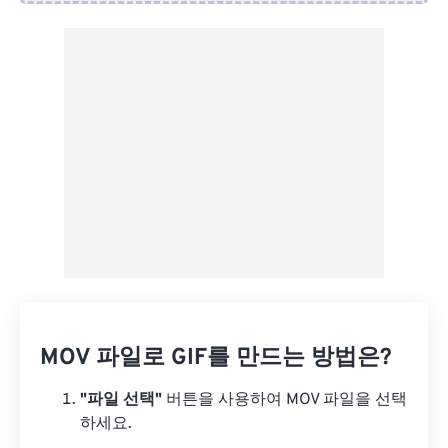
Dropbox에서
Google 드라이브에서
OneDrive에서
URL에서
MOV 파일로 GIF를 만드는 방법은?
"파일 선택"
버튼을 사용하여 MOV 파일을 선택
하세요.