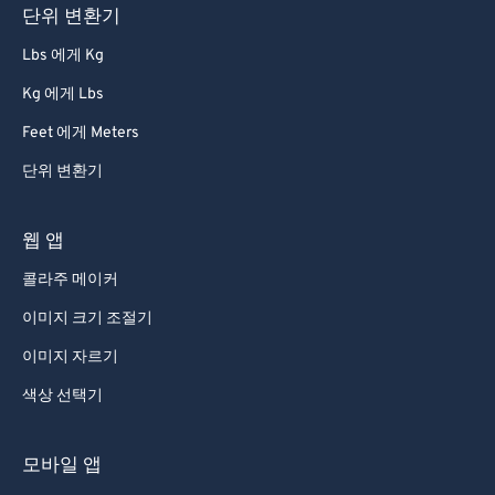
단위 변환기
Lbs 에게 Kg
Kg 에게 Lbs
Feet 에게 Meters
단위 변환기
웹 앱
콜라주 메이커
이미지 크기 조절기
이미지 자르기
색상 선택기
모바일 앱