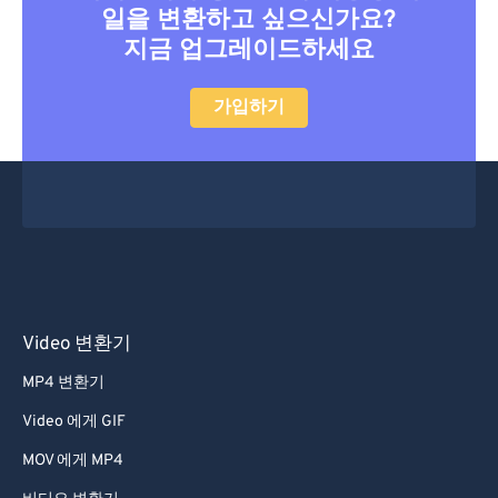
일을 변환하고 싶으신가요?
지금 업그레이드하세요
가입하기
Video 변환기
MP4 변환기
Video 에게 GIF
MOV 에게 MP4