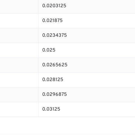
0.0203125
0.021875
0.0234375
0.025
0.0265625
0.028125
0.0296875
0.03125