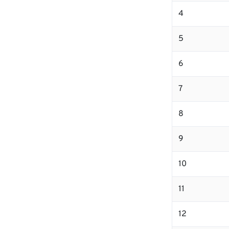
4
5
6
7
8
9
10
11
12