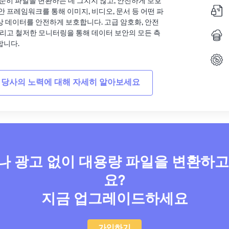
는 단순히 파일을 변환하는 데 그치지 않고, 안전하게 보호
안 프레임워크를 통해 이미지, 비디오, 문서 등 어떤 파
상 데이터를 안전하게 보호합니다. 고급 암호화, 안전
그리고 철저한 모니터링을 통해 데이터 보안의 모든 측
합니다.
 당사의 노력에 대해 자세히 알아보세요
 광고 없이 대용량 파일을 변환하
요?
지금 업그레이드하세요
가입하기