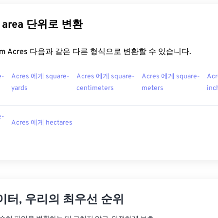
른 area 단위로 변환
t.com Acres 다음과 같은 다른 형식으로 변환할 수 있습니다.
e-
Acres 에게 square-
Acres 에게 square-
Acres 에게 square-
Acr
yards
centimeters
meters
inc
e-
Acres 에게 hectares
이터, 우리의 최우선 순위