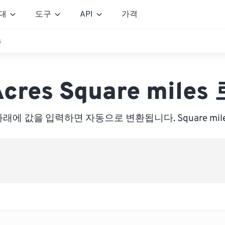
대
도구
API
가격
s
cres Square miles
래에 값을 입력하면 자동으로 변환됩니다. Square mil