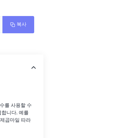
복사
수를 사용할 수 
합니다. 예를 
625제곱마일 따라