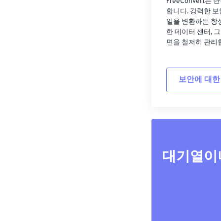
FreeConvert
합니다. 강력한 보
일을 변환하든 항
한 데이터 센터, 
면을 철저히 관리
보안에 대한
대기열이나