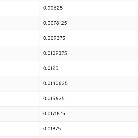
0.00625
0.0078125
0.009375
0.0109375
0.0125
0.0140625
0.015625
0.0171875
0.01875