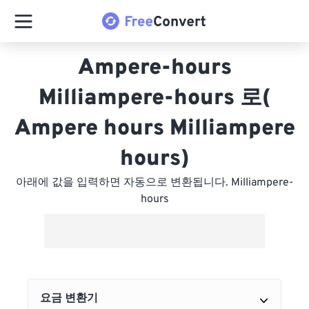
Ampere-hours
Milliampere-hours 로(
Ampere hours Milliampere
hours)
아래에 값을 입력하면 자동으로 변환됩니다. Milliampere-
hours