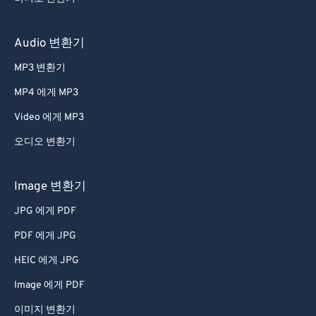
Audio 변환기
MP3 변환기
MP4 에게 MP3
Video 에게 MP3
오디오 변환기
Image 변환기
JPG 에게 PDF
PDF 에게 JPG
HEIC 에게 JPG
Image 에게 PDF
이미지 변환기