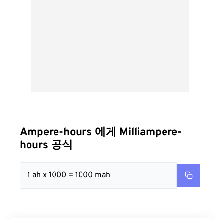
Ampere-hours 에게 Milliampere-
hours 공식
1 ah x 1000 = 1000 mah