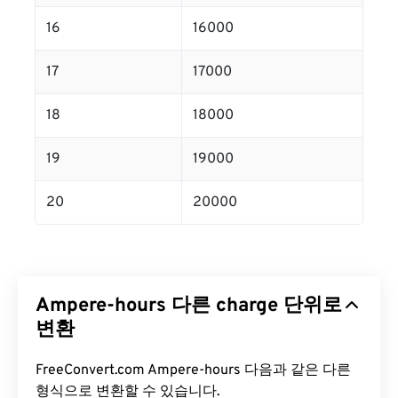
16
16000
17
17000
18
18000
19
19000
20
20000
Ampere-hours 다른 charge 단위로
변환
FreeConvert.com Ampere-hours 다음과 같은 다른
형식으로 변환할 수 있습니다.