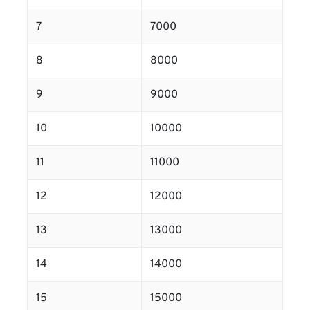
7
7000
8
8000
9
9000
10
10000
11
11000
12
12000
13
13000
14
14000
15
15000