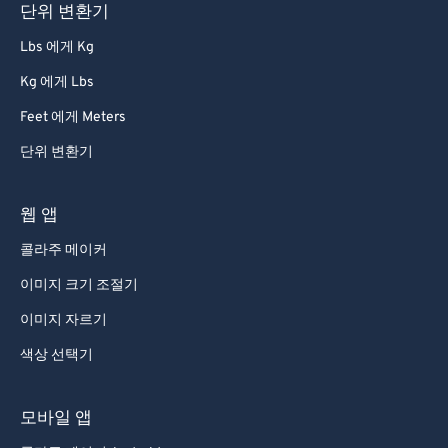
단위 변환기
Lbs 에게 Kg
Kg 에게 Lbs
Feet 에게 Meters
단위 변환기
웹 앱
콜라주 메이커
이미지 크기 조절기
이미지 자르기
색상 선택기
모바일 앱