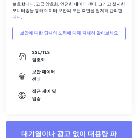
보호합니다. 고급 암호화, 안전한 데이터 센터, 그리고 철저한
모니터링을 통해 데이터 보안의 모든 측면을 철저히 관리합
니다.
보안에 대한 당사의 노력에 대해 자세히 알아보세요
SSL/TLS
암호화
보안 데이터
센터
접근 제어 및
입증
대기열이나 광고 없이 대용량 파