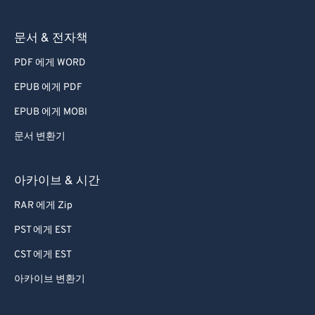
문서 & 전자책
PDF 에게 WORD
EPUB 에게 PDF
EPUB 에게 MOBI
문서 변환기
아카이브 & 시간
RAR 에게 Zip
PST 에게 EST
CST 에게 EST
아카이브 변환기