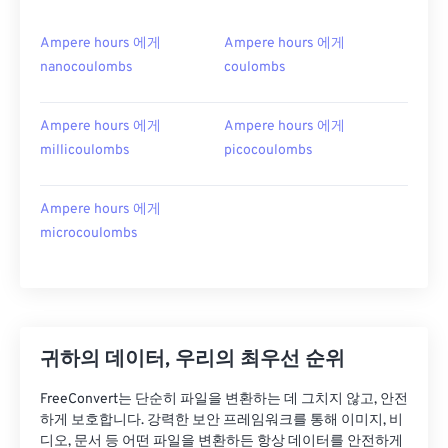
Ampere hours 에게
Ampere hours 에게
nanocoulombs
coulombs
Ampere hours 에게
Ampere hours 에게
millicoulombs
picocoulombs
Ampere hours 에게
microcoulombs
귀하의 데이터, 우리의 최우선 순위
FreeConvert는 단순히 파일을 변환하는 데 그치지 않고, 안전
하게 보호합니다. 강력한 보안 프레임워크를 통해 이미지, 비
디오, 문서 등 어떤 파일을 변환하든 항상 데이터를 안전하게