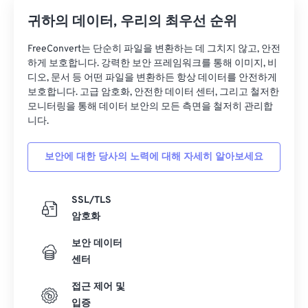
귀하의 데이터, 우리의 최우선 순위
FreeConvert는 단순히 파일을 변환하는 데 그치지 않고, 안전
하게 보호합니다. 강력한 보안 프레임워크를 통해 이미지, 비
디오, 문서 등 어떤 파일을 변환하든 항상 데이터를 안전하게
보호합니다. 고급 암호화, 안전한 데이터 센터, 그리고 철저한
모니터링을 통해 데이터 보안의 모든 측면을 철저히 관리합
니다.
보안에 대한 당사의 노력에 대해 자세히 알아보세요
SSL/TLS
암호화
보안 데이터
센터
접근 제어 및
입증