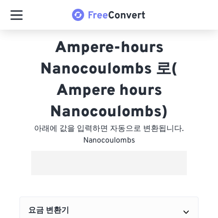
Ampere-hours
Nanocoulombs 로(
Ampere hours
Nanocoulombs)
아래에 값을 입력하면 자동으로 변환됩니다.
Nanocoulombs