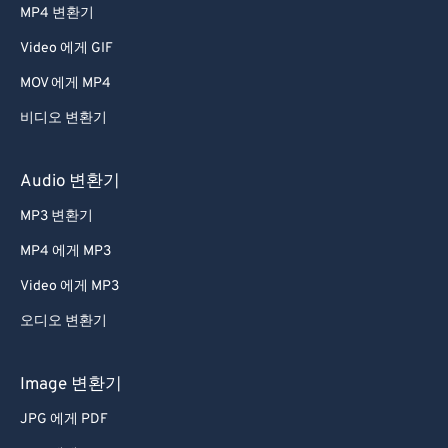
MP4 변환기
Video 에게 GIF
MOV 에게 MP4
비디오 변환기
Audio 변환기
MP3 변환기
MP4 에게 MP3
Video 에게 MP3
오디오 변환기
Image 변환기
JPG 에게 PDF