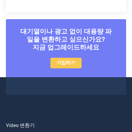
대기열이나 광고 없이 대용량 파
일을 변환하고 싶으신가요?
지금 업그레이드하세요
가입하기
Video 변환기