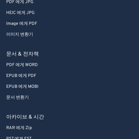
PDF 에게 JPG
HEIC 에게 JPG
Image 에게 PDF
이미지 변환기
문서 & 전자책
PDF 에게 WORD
EPUB 에게 PDF
EPUB 에게 MOBI
문서 변환기
아카이브 & 시간
RAR 에게 Zip
PST 에게 EST