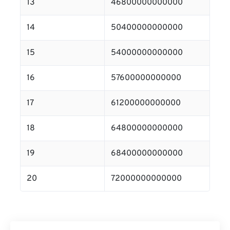
13
46800000000000
14
50400000000000
15
54000000000000
16
57600000000000
17
61200000000000
18
64800000000000
19
68400000000000
20
72000000000000