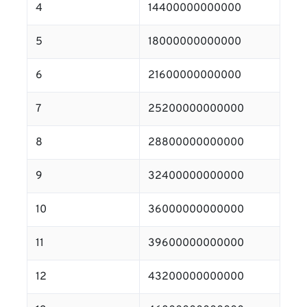
4
14400000000000
5
18000000000000
6
21600000000000
7
25200000000000
8
28800000000000
9
32400000000000
10
36000000000000
11
39600000000000
12
43200000000000