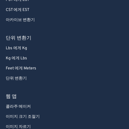
CST 에게 EST
아카이브 변환기
단위 변환기
Lbs 에게 Kg
Kg 에게 Lbs
Feet 에게 Meters
단위 변환기
웹 앱
콜라주 메이커
이미지 크기 조절기
이미지 자르기