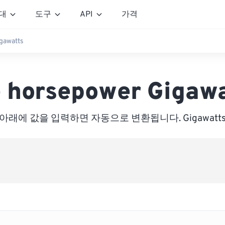
대
도구
API
가격
gawatts
 horsepower Gigaw
아래에 값을 입력하면 자동으로 변환됩니다. Gigawatt