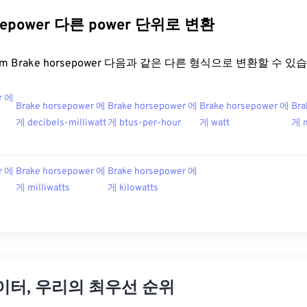
rsepower 다른 power 단위로 변환
.com Brake horsepower 다음과 같은 다른 형식으로 변환할 수 있
r 에
Brake horsepower 에
Brake horsepower 에
Brake horsepower 에
Bra
게 decibels-milliwatt
게 btus-per-hour
게 watt
게 
r 에
Brake horsepower 에
Brake horsepower 에
게 milliwatts
게 kilowatts
이터, 우리의 최우선 순위