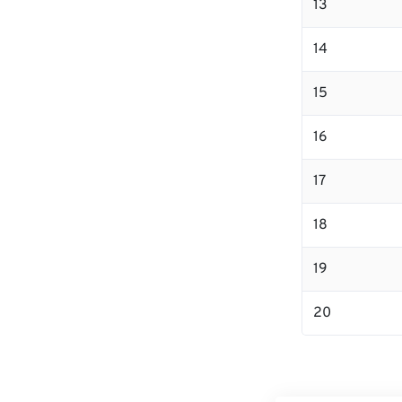
13
14
15
16
17
18
19
20