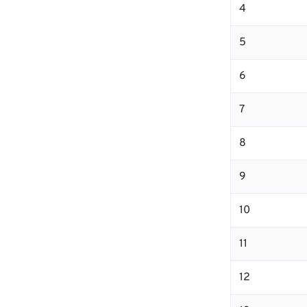
4
5
6
7
8
9
10
11
12