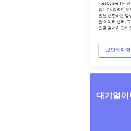
FreeConvert
합니다. 강력한 보
일을 변환하든 항
한 데이터 센터, 
면을 철저히 관리
보안에 대한
대기열이나