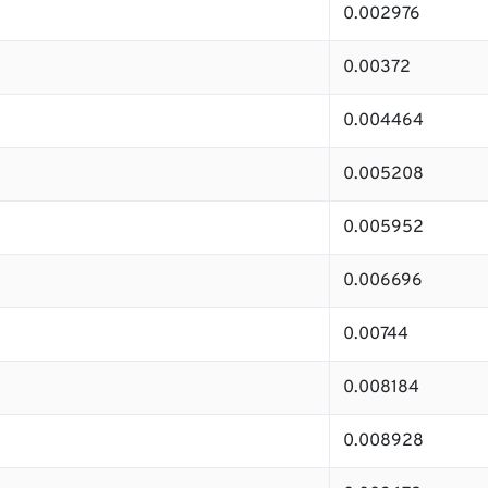
0.002976
0.00372
0.004464
0.005208
0.005952
0.006696
0.00744
0.008184
0.008928