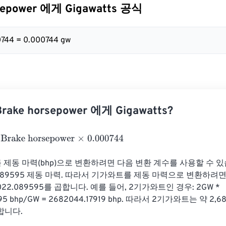
sepower 에게 Gigawatts 공식
0744 = 0.000744 gw
ake horsepower 에게 Gigawatts?
ke horsepower
×
0.000744
 제동 마력(bhp)으로 변환하려면 다음 변환 계수를 사용할 수 있
22.089595 제동 마력. 따라서 기가와트를 제동 마력으로 변환하
022.089595를 곱합니다. 예를 들어, 2기가와트인 경우: 2GW * 
95 bhp/GW = 2682044.17919 bhp. 따라서 2기가와트는 약 2,682
합니다.