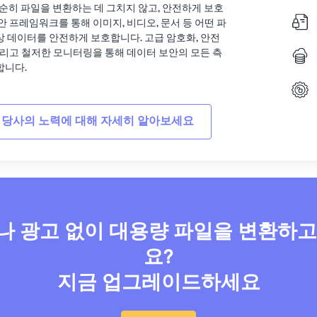
는 단순히 파일을 변환하는 데 그치지 않고, 안전하게 보호
안 프레임워크를 통해 이미지, 비디오, 문서 등 어떤 파
상 데이터를 안전하게 보호합니다. 고급 암호화, 안전
그리고 철저한 모니터링을 통해 데이터 보안의 모든 측
합니다.
 당사의 노력에 대해 자세히 알아보세요
 광고 없이 대용량 파일을 변환하
요?
지금 업그레이드하세요