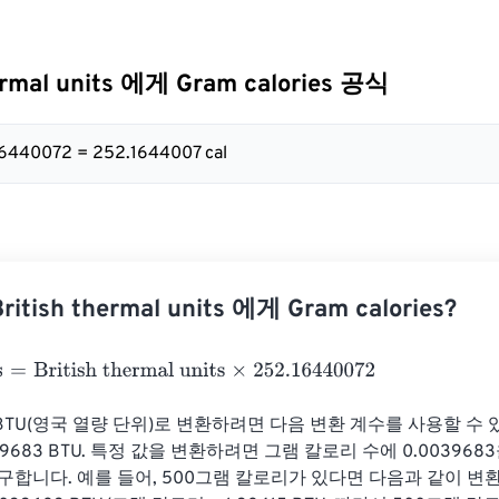
hermal units 에게 Gram calories 공식
16440072 = 252.1644007 cal
tish thermal units 에게 Gram calories?
British thermal units
×
252.16440072
TU(영국 열량 단위)로 변환하려면 다음 변환 계수를 사용할 수 있
39683 BTU. 특정 값을 변환하려면 그램 칼로리 수에 0.003968
구합니다. 예를 들어, 500그램 칼로리가 있다면 다음과 같이 변환