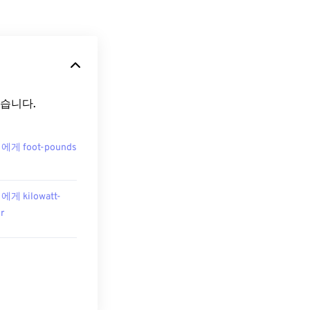
 있습니다.
 에게 foot-pounds
 에게 kilowatt-
r