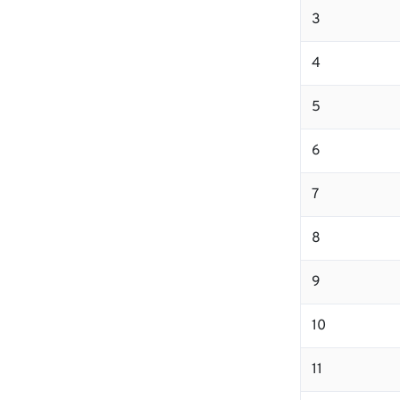
3
4
5
6
7
8
9
10
11