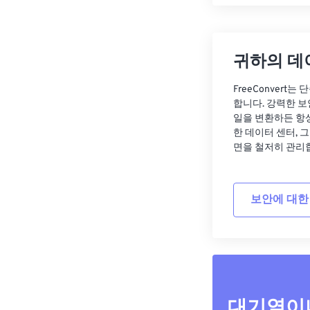
귀하의 데
FreeConvert
합니다. 강력한 보
일을 변환하든 항
한 데이터 센터, 
면을 철저히 관리
보안에 대한
대기열이나