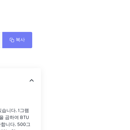
복사
습니다. 1그램 
3을 곱하여 BTU
합니다. 500그