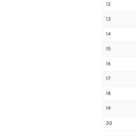
12
13
14
15
16
17
18
19
20