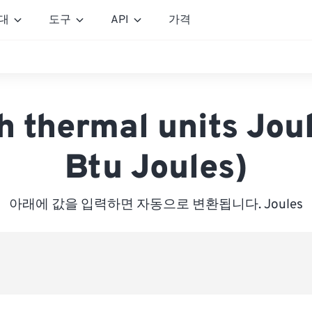
대
도구
API
가격
sh thermal units Jou
Btu Joules)
아래에 값을 입력하면 자동으로 변환됩니다. Joules