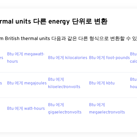
hermal units 다른 energy 단위로 변환
.com British thermal units 다음과 같은 다른 형식으로 변환할 수
Btu 에게 megawatt-
Bt
es
Btu 에게 kilocalories
Btu 에게 foot-pounds
hours
cal
Btu 에게
Btu
es
Btu 에게 megajoules
Btu 에게 kbtu
kiloelectronvolts
hou
Btu 에게
Btu 에게
Btu 에게 watt-hours
gigaelectronvolts
megaelectronvolts