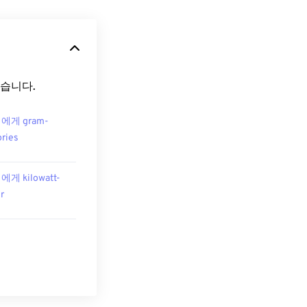
 있습니다.
u 에게 gram-
ories
 에게 kilowatt-
r