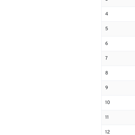
4
5
6
7
8
9
10
11
12