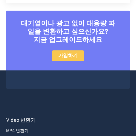
대기열이나 광고 없이 대용량 파
일을 변환하고 싶으신가요?
지금 업그레이드하세요
가입하기
Video 변환기
MP4 변환기