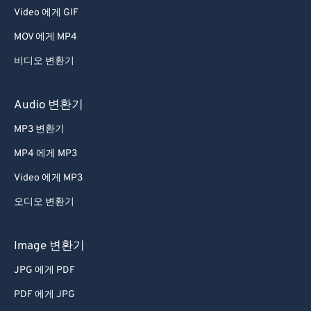
Video 에게 GIF
MOV 에게 MP4
비디오 변환기
Audio 변환기
MP3 변환기
MP4 에게 MP3
Video 에게 MP3
오디오 변환기
Image 변환기
JPG 에게 PDF
PDF 에게 JPG