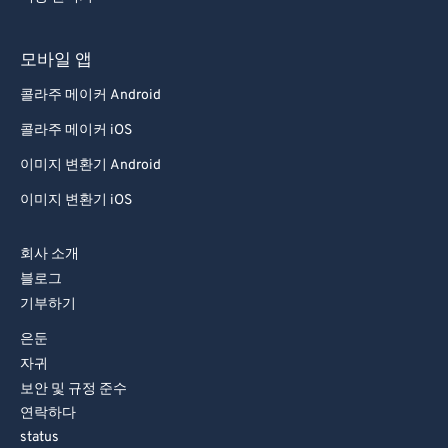
모바일 앱
콜라주 메이커 Android
콜라주 메이커 iOS
이미지 변환기 Android
이미지 변환기 iOS
회사 소개
블로그
기부하기
은둔
자귀
보안 및 규정 준수
연락하다
status