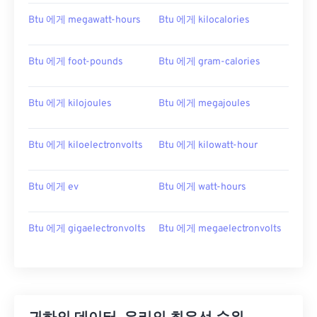
Btu 에게 megawatt-hours
Btu 에게 kilocalories
Btu 에게 foot-pounds
Btu 에게 gram-calories
Btu 에게 kilojoules
Btu 에게 megajoules
Btu 에게 kiloelectronvolts
Btu 에게 kilowatt-hour
Btu 에게 ev
Btu 에게 watt-hours
Btu 에게 gigaelectronvolts
Btu 에게 megaelectronvolts