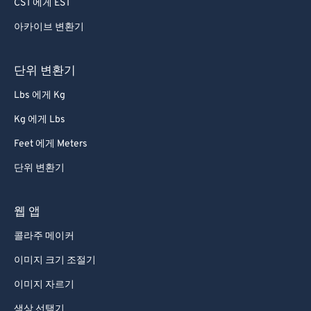
CST 에게 EST
아카이브 변환기
단위 변환기
Lbs 에게 Kg
Kg 에게 Lbs
Feet 에게 Meters
단위 변환기
웹 앱
콜라주 메이커
이미지 크기 조절기
이미지 자르기
색상 선택기