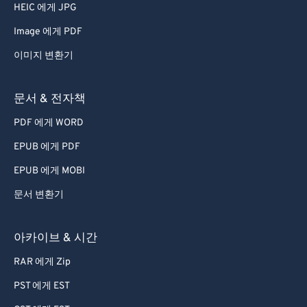
HEIC 에게 JPG
Image 에게 PDF
이미지 변환기
문서 & 전자책
PDF 에게 WORD
EPUB 에게 PDF
EPUB 에게 MOBI
문서 변환기
아카이브 & 시간
RAR 에게 Zip
PST 에게 EST