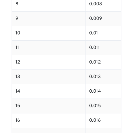
8
0.008
9
0.009
10
0.01
11
0.011
12
0.012
13
0.013
14
0.014
15
0.015
16
0.016