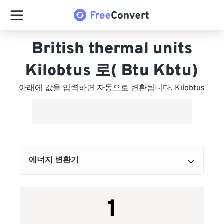
British thermal units
Kilobtus 로( Btu Kbtu)
아래에 값을 입력하면 자동으로 변환됩니다. Kilobtus