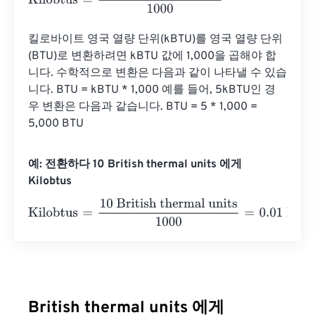
킬로바이트 영국 열량 단위(kBTU)를 영국 열량 단위
(BTU)로 변환하려면 kBTU 값에 1,000을 곱해야 합
니다. 수학적으로 변환은 다음과 같이 나타낼 수 있습
니다. BTU = kBTU * 1,000 예를 들어, 5kBTU인 경
우 변환은 다음과 같습니다. BTU = 5 * 1,000 = 
5,000 BTU
예: 전환하다 10 British thermal units 에게
Kilobtus
Kilobtus
=
10 British thermal units
1000
=
0.01
Kilobtus
British thermal units 에게