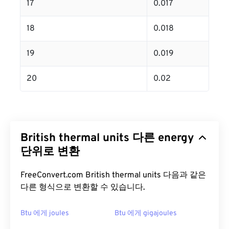
17
0.017
18
0.018
19
0.019
20
0.02
British thermal units 다른 energy
단위로 변환
FreeConvert.com British thermal units 다음과 같은
다른 형식으로 변환할 수 있습니다.
Btu 에게 joules
Btu 에게 gigajoules