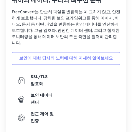
귀하의 데이터, 우리의 최우선 순위
FreeConvert는 단순히 파일을 변환하는 데 그치지 않고, 안전
하게 보호합니다. 강력한 보안 프레임워크를 통해 이미지, 비
디오, 문서 등 어떤 파일을 변환하든 항상 데이터를 안전하게
보호합니다. 고급 암호화, 안전한 데이터 센터, 그리고 철저한
모니터링을 통해 데이터 보안의 모든 측면을 철저히 관리합
니다.
보안에 대한 당사의 노력에 대해 자세히 알아보세요
SSL/TLS
암호화
보안 데이터
센터
접근 제어 및
입증