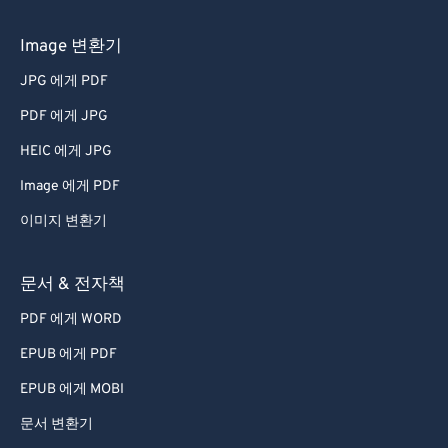
Image 변환기
JPG 에게 PDF
PDF 에게 JPG
HEIC 에게 JPG
Image 에게 PDF
이미지 변환기
문서 & 전자책
PDF 에게 WORD
EPUB 에게 PDF
EPUB 에게 MOBI
문서 변환기