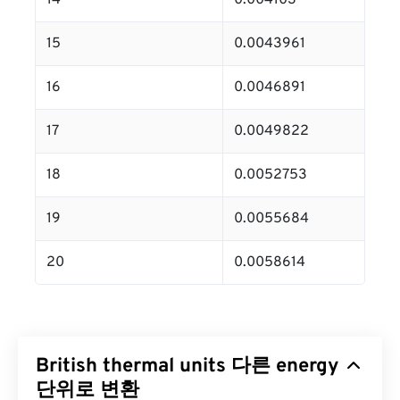
14
0.004103
15
0.0043961
16
0.0046891
17
0.0049822
18
0.0052753
19
0.0055684
20
0.0058614
British thermal units 다른 energy
단위로 변환