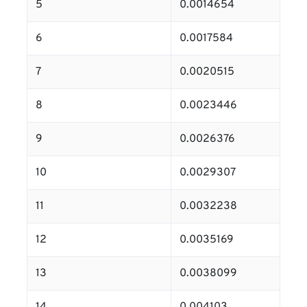
5
0.0014654
6
0.0017584
7
0.0020515
8
0.0023446
9
0.0026376
10
0.0029307
11
0.0032238
12
0.0035169
13
0.0038099