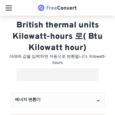
British thermal units
Kilowatt-hours 로( Btu
Kilowatt hour)
아래에 값을 입력하면 자동으로 변환됩니다. Kilowatt-
hours