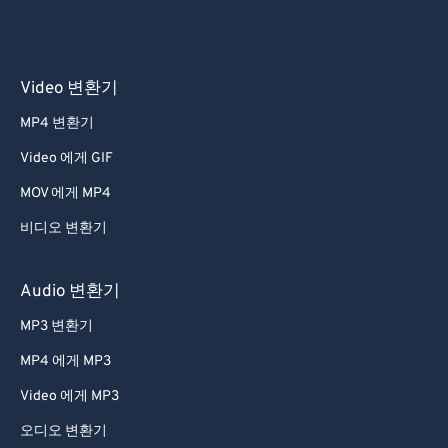
Video 변환기
MP4 변환기
Video 에게 GIF
MOV 에게 MP4
비디오 변환기
Audio 변환기
MP3 변환기
MP4 에게 MP3
Video 에게 MP3
오디오 변환기