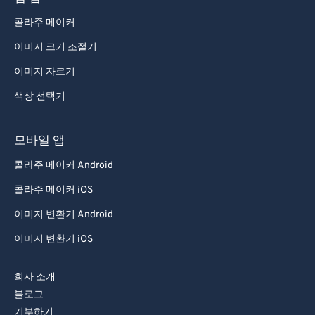
콜라주 메이커
이미지 크기 조절기
이미지 자르기
색상 선택기
모바일 앱
콜라주 메이커 Android
콜라주 메이커 iOS
이미지 변환기 Android
이미지 변환기 iOS
회사 소개
블로그
기부하기