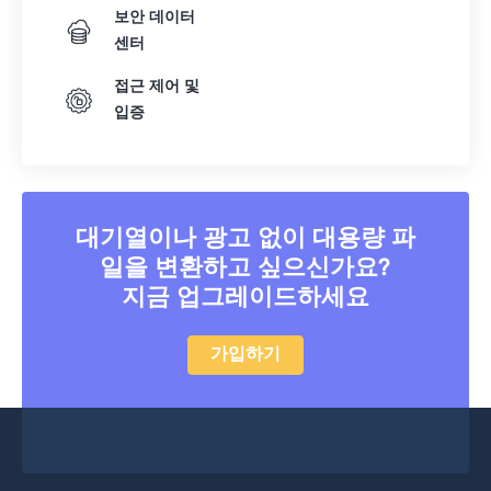
보안 데이터
센터
접근 제어 및
입증
대기열이나 광고 없이 대용량 파
일을 변환하고 싶으신가요?
지금 업그레이드하세요
가입하기