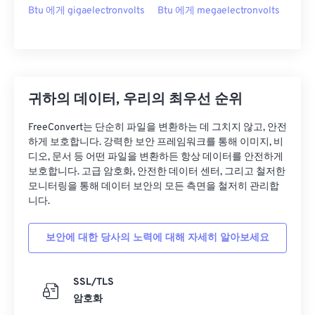
Btu 에게 gigaelectronvolts
Btu 에게 megaelectronvolts
귀하의 데이터, 우리의 최우선 순위
FreeConvert는 단순히 파일을 변환하는 데 그치지 않고, 안전
하게 보호합니다. 강력한 보안 프레임워크를 통해 이미지, 비
디오, 문서 등 어떤 파일을 변환하든 항상 데이터를 안전하게
보호합니다. 고급 암호화, 안전한 데이터 센터, 그리고 철저한
모니터링을 통해 데이터 보안의 모든 측면을 철저히 관리합
니다.
보안에 대한 당사의 노력에 대해 자세히 알아보세요
SSL/TLS
암호화