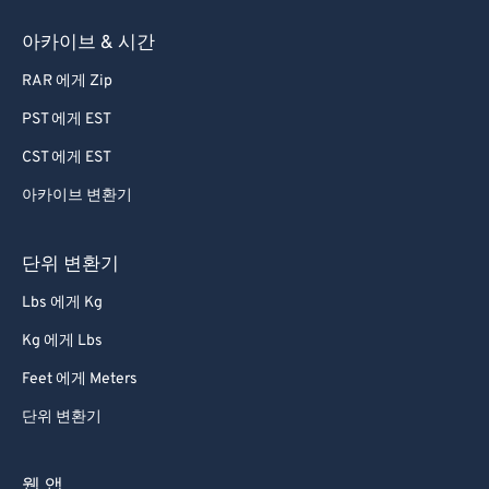
아카이브 & 시간
RAR 에게 Zip
PST 에게 EST
CST 에게 EST
아카이브 변환기
단위 변환기
Lbs 에게 Kg
Kg 에게 Lbs
Feet 에게 Meters
단위 변환기
웹 앱