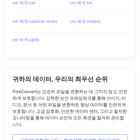
cm 에게 nm
cm 에게 km
cm 에게 nautical-miles
cm 에게 meters
cm 에게 yards
귀하의 데이터, 우리의 최우선 순위
FreeConvert는 단순히 파일을 변환하는 데 그치지 않고, 안전
하게 보호합니다. 강력한 보안 프레임워크를 통해 이미지, 비
디오, 문서 등 어떤 파일을 변환하든 항상 데이터를 안전하게
보호합니다. 고급 암호화, 안전한 데이터 센터, 그리고 철저한
모니터링을 통해 데이터 보안의 모든 측면을 철저히 관리합
니다.