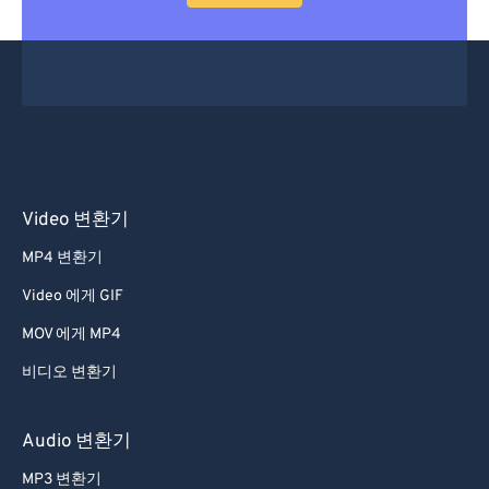
Video 변환기
MP4 변환기
Video 에게 GIF
MOV 에게 MP4
비디오 변환기
Audio 변환기
MP3 변환기