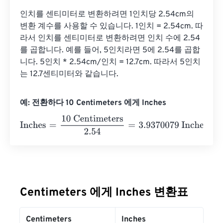
인치를 센티미터로 변환하려면 1인치당 2.54cm의 
변환 계수를 사용할 수 있습니다. 1인치 = 2.54cm. 따
라서 인치를 센티미터로 변환하려면 인치 수에 2.54
를 곱합니다. 예를 들어, 5인치라면 5에 2.54를 곱합
니다. 5인치 * 2.54cm/인치 = 12.7cm. 따라서 5인치
는 12.7센티미터와 같습니다.
예: 전환하다 10 Centimeters 에게 Inches
Inches
=
10 Centimeters
2.54
=
3.9370079
Inches
Centimeters 에게 Inches 변환표
Centimeters
Inches