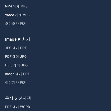
MP4 에게 MP3
Video 에게 MP3
오디오 변환기
Image 변환기
JPG 에게 PDF
PDF 에게 JPG
HEIC 에게 JPG
Image 에게 PDF
이미지 변환기
문서 & 전자책
PDF 에게 WORD