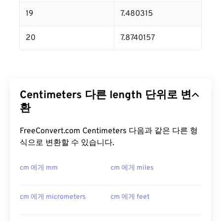
19
7.480315
20
7.8740157
Centimeters 다른 length 단위로 변
환
FreeConvert.com Centimeters 다음과 같은 다른 형
식으로 변환할 수 있습니다.
cm 에게 mm
cm 에게 miles
cm 에게 micrometers
cm 에게 feet