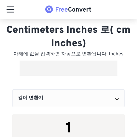
Centimeters Inches 로( cm
Inches)
아래에 값을 입력하면 자동으로 변환됩니다. Inches