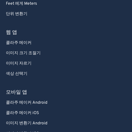
Feet 에게 Meters
단위 변환기
웹 앱
콜라주 메이커
이미지 크기 조절기
이미지 자르기
색상 선택기
모바일 앱
콜라주 메이커 Android
콜라주 메이커 iOS
이미지 변환기 Android