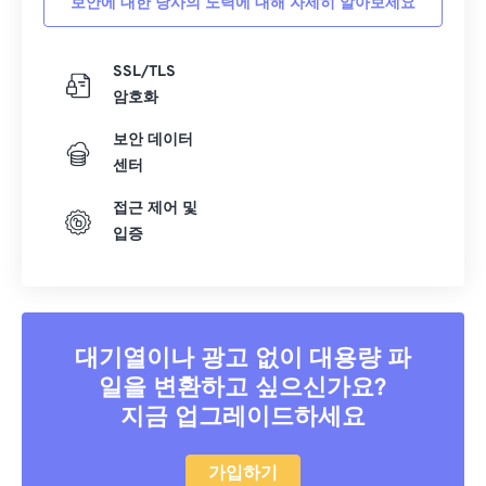
보안에 대한 당사의 노력에 대해 자세히 알아보세요
SSL/TLS
암호화
보안 데이터
센터
접근 제어 및
입증
대기열이나 광고 없이 대용량 파
일을 변환하고 싶으신가요?
지금 업그레이드하세요
가입하기