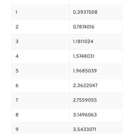
1
0.3937008
2
0.7874016
3
1.1811024
4
1.5748031
5
1.9685039
6
2.3622047
7
2.7559055
8
3.1496063
9
3.5433071