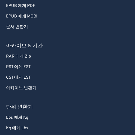
EPUB 에게 PDF
EPUB 에게 MOBI
문서 변환기
아카이브 & 시간
RAR 에게 Zip
PST 에게 EST
CST 에게 EST
아카이브 변환기
단위 변환기
Lbs 에게 Kg
Kg 에게 Lbs