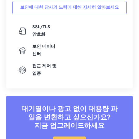
보안에 대한 당사의 노력에 대해 자세히 알아보세요
SSL/TLS
암호화
보안 데이터
센터
접근 제어 및
입증
대기열이나 광고 없이 대용량 파
일을 변환하고 싶으신가요?
지금 업그레이드하세요