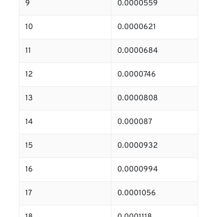
9
0.0000559
10
0.0000621
11
0.0000684
12
0.0000746
13
0.0000808
14
0.000087
15
0.0000932
16
0.0000994
17
0.0001056