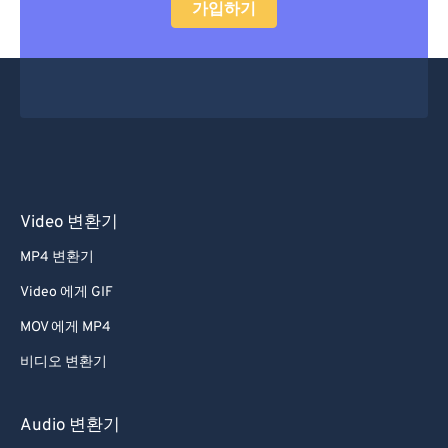
가입하기
Video 변환기
MP4 변환기
Video 에게 GIF
MOV 에게 MP4
비디오 변환기
Audio 변환기