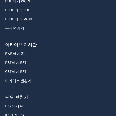
PDF 에게 WORD
EPUB 에게 PDF
EPUB 에게 MOBI
문서 변환기
아카이브 & 시간
RAR 에게 Zip
PST 에게 EST
CST 에게 EST
아카이브 변환기
단위 변환기
Lbs 에게 Kg
Kg 에게 Lbs