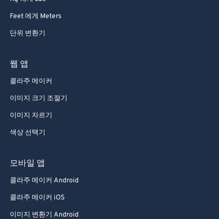
Feet 에게 Meters
단위 변환기
웹 앱
콜라주 메이커
이미지 크기 조절기
이미지 자르기
색상 선택기
모바일 앱
콜라주 메이커 Android
콜라주 메이커 iOS
이미지 변환기 Android