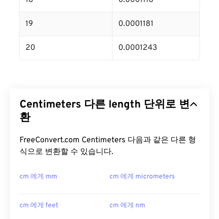
18
0.0001118
19
0.0001181
20
0.0001243
Centimeters 다른 length 단위로 변
환
FreeConvert.com Centimeters 다음과 같은 다른 형
식으로 변환할 수 있습니다.
cm 에게 mm
cm 에게 micrometers
cm 에게 feet
cm 에게 nm