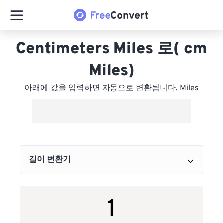
Centimeters Miles 로( cm
Miles)
아래에 값을 입력하면 자동으로 변환됩니다. Miles