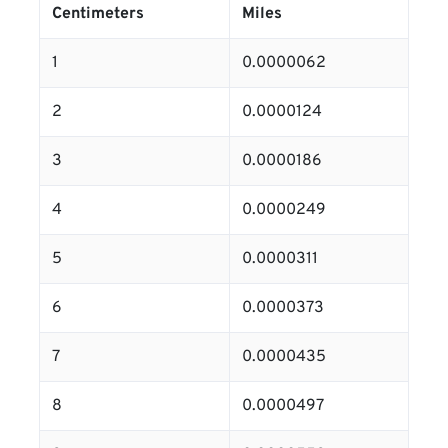
Centimeters
Miles
1
0.0000062
2
0.0000124
3
0.0000186
4
0.0000249
5
0.0000311
6
0.0000373
7
0.0000435
8
0.0000497