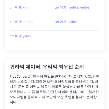
cm 에게 km
cm 에게 nautical-miles
cm 에게 meters
cm 에게 inches
cm 에게 yards
귀하의 데이터, 우리의 최우선 순위
FreeConvert는 단순히 파일을 변환하는 데 그치지 않고, 안전
하게 보호합니다. 강력한 보안 프레임워크를 통해 이미지, 비
디오, 문서 등 어떤 파일을 변환하든 항상 데이터를 안전하게
보호합니다. 고급 암호화, 안전한 데이터 센터, 그리고 철저한
모니터링을 통해 데이터 보안의 모든 측면을 철저히 관리합
니다.