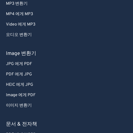
MP3 변환기
MP4 에게 MP3
Video 에게 MP3
오디오 변환기
Image 변환기
JPG 에게 PDF
PDF 에게 JPG
HEIC 에게 JPG
Image 에게 PDF
이미지 변환기
문서 & 전자책