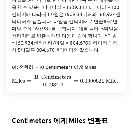
마일을 센티미터로 변환하려면 다음 변환 계수를 사
용할 수 있습니다. 1마일 = 1609.34미터 1미터 = 100
센티미터 따라서 1마일은 1609.34미터와 160,934센
티미터와 같습니다. 마일을 센티미터로 변환하려면 
마일 수에 160,934를 곱합니다. 예를 들어, 5마일을 
센티미터로 변환하려면 다음과 같이 합니다. 5마일 
* 160,934센티미터/마일 = 804,670센티미터 따라
서 5마일은 804,670센티미터와 같습니다.
예: 전환하다 10 Centimeters 에게 Miles
Miles
=
10 Centimeters
160934.4
=
0.0000621
Miles
Centimeters 에게 Miles 변환표