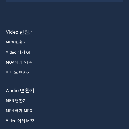
Video 변환기
MP4 변환기
Video 에게 GIF
MOV 에게 MP4
비디오 변환기
Audio 변환기
MP3 변환기
MP4 에게 MP3
Video 에게 MP3