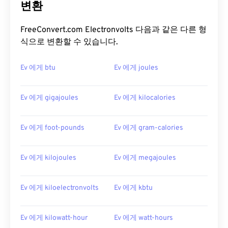
변환
FreeConvert.com Electronvolts 다음과 같은 다른 형
식으로 변환할 수 있습니다.
Ev 에게 btu
Ev 에게 joules
Ev 에게 gigajoules
Ev 에게 kilocalories
Ev 에게 foot-pounds
Ev 에게 gram-calories
Ev 에게 kilojoules
Ev 에게 megajoules
Ev 에게 kiloelectronvolts
Ev 에게 kbtu
Ev 에게 kilowatt-hour
Ev 에게 watt-hours