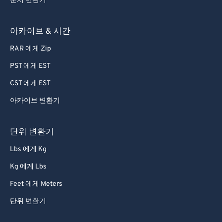
문서 변환기
아카이브 & 시간
RAR 에게 Zip
PST 에게 EST
CST 에게 EST
아카이브 변환기
단위 변환기
Lbs 에게 Kg
Kg 에게 Lbs
Feet 에게 Meters
단위 변환기