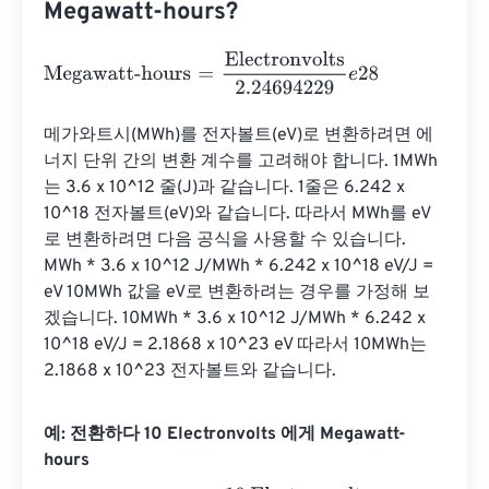
Megawatt-hours?
Megawatt-hours
=
Electronvolts
2.24694229
e
28
메가와트시(MWh)를 전자볼트(eV)로 변환하려면 에
너지 단위 간의 변환 계수를 고려해야 합니다. 1MWh
는 3.6 x 10^12 줄(J)과 같습니다. 1줄은 6.242 x 
10^18 전자볼트(eV)와 같습니다. 따라서 MWh를 eV
로 변환하려면 다음 공식을 사용할 수 있습니다. 
MWh * 3.6 x 10^12 J/MWh * 6.242 x 10^18 eV/J = 
eV 10MWh 값을 eV로 변환하려는 경우를 가정해 보
겠습니다. 10MWh * 3.6 x 10^12 J/MWh * 6.242 x 
10^18 eV/J = 2.1868 x 10^23 eV 따라서 10MWh는 
2.1868 x 10^23 전자볼트와 같습니다.
예: 전환하다 10 Electronvolts 에게 Megawatt-
hours