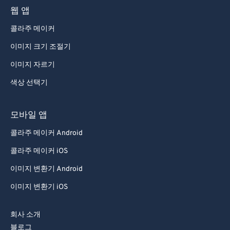
웹 앱
콜라주 메이커
이미지 크기 조절기
이미지 자르기
색상 선택기
모바일 앱
콜라주 메이커 Android
콜라주 메이커 iOS
이미지 변환기 Android
이미지 변환기 iOS
회사 소개
블로그