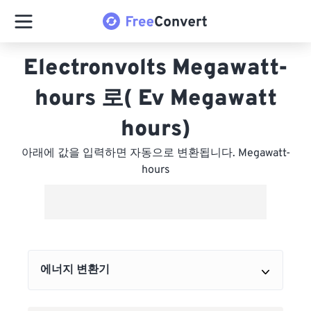
Electronvolts Megawatt-
hours 로( Ev Megawatt
hours)
아래에 값을 입력하면 자동으로 변환됩니다. Megawatt-
hours