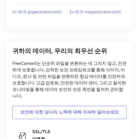
Ev 에게 gigaelectronvolts
Ev 에게 megaelectronvolts
귀하의 데이터, 우리의 최우선 순위
FreeConvert는 단순히 파일을 변환하는 데 그치지 않고, 안전
하게 보호합니다. 강력한 보안 프레임워크를 통해 이미지, 비
디오, 문서 등 어떤 파일을 변환하든 항상 데이터를 안전하게
보호합니다. 고급 암호화, 안전한 데이터 센터, 그리고 철저한
모니터링을 통해 데이터 보안의 모든 측면을 철저히 관리합
니다.
보안에 대한 당사의 노력에 대해 자세히 알아보세요
SSL/TLS