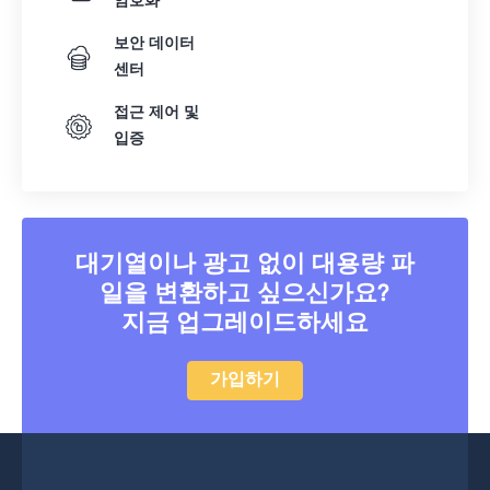
암호화
보안 데이터
센터
접근 제어 및
입증
대기열이나 광고 없이 대용량 파
일을 변환하고 싶으신가요?
지금 업그레이드하세요
가입하기