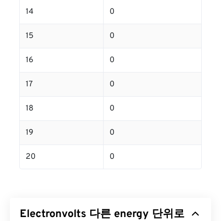
14
0
15
0
16
0
17
0
18
0
19
0
20
0
Electronvolts 다른 energy 단위로