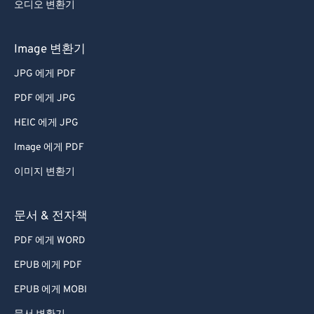
오디오 변환기
Image 변환기
JPG 에게 PDF
PDF 에게 JPG
HEIC 에게 JPG
Image 에게 PDF
이미지 변환기
문서 & 전자책
PDF 에게 WORD
EPUB 에게 PDF
EPUB 에게 MOBI