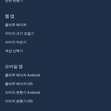
단위 변환기
웹 앱
콜라주 메이커
이미지 크기 조절기
이미지 자르기
색상 선택기
모바일 앱
콜라주 메이커 Android
콜라주 메이커 iOS
이미지 변환기 Android
이미지 변환기 iOS