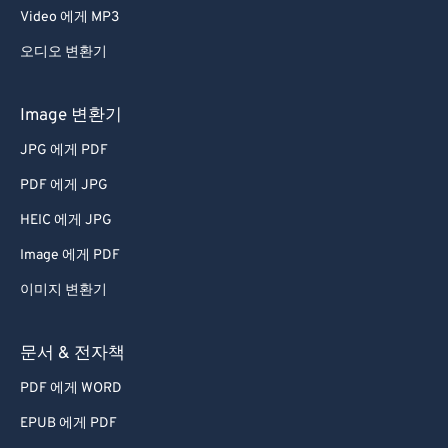
Video 에게 MP3
오디오 변환기
Image 변환기
JPG 에게 PDF
PDF 에게 JPG
HEIC 에게 JPG
Image 에게 PDF
이미지 변환기
문서 & 전자책
PDF 에게 WORD
EPUB 에게 PDF