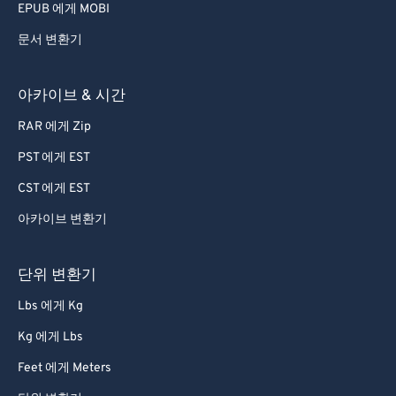
EPUB 에게 MOBI
문서 변환기
아카이브 & 시간
RAR 에게 Zip
PST 에게 EST
CST 에게 EST
아카이브 변환기
단위 변환기
Lbs 에게 Kg
Kg 에게 Lbs
Feet 에게 Meters