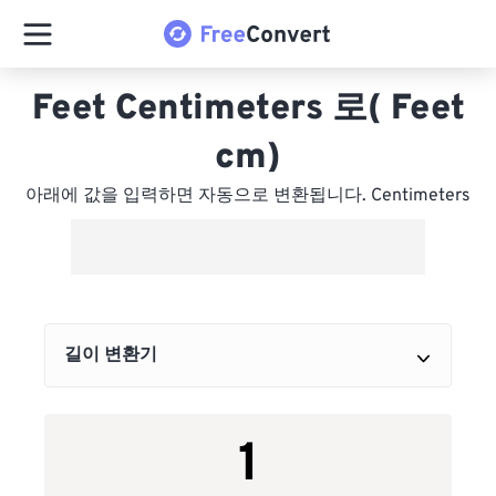
Feet Centimeters 로( Feet
cm)
아래에 값을 입력하면 자동으로 변환됩니다. Centimeters