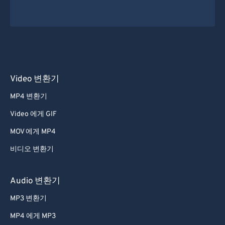
Video 변환기
MP4 변환기
Video 에게 GIF
MOV 에게 MP4
비디오 변환기
Audio 변환기
MP3 변환기
MP4 에게 MP3