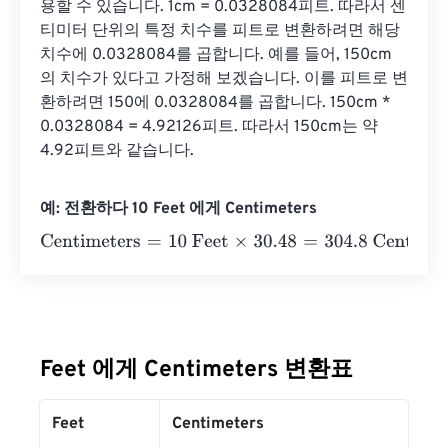
용할 수 있습니다. 1cm = 0.0328084피트. 따라서 센
티미터 단위의 특정 치수를 피트로 변환하려면 해당 
치수에 0.0328084를 곱합니다. 예를 들어, 150cm
의 치수가 있다고 가정해 보겠습니다. 이를 피트로 변
환하려면 150에 0.0328084를 곱합니다. 150cm * 
0.0328084 = 4.92126피트. 따라서 150cm는 약 
4.92피트와 같습니다.
예: 전환하다 10 Feet 에게 Centimeters
Centimeters
=
10 Feet
×
30.48
=
304.8
Centimeters
Feet 에게 Centimeters 변환표
Feet
Centimeters