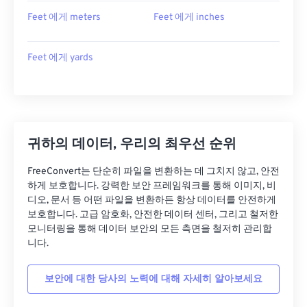
Feet 에게 meters
Feet 에게 inches
Feet 에게 yards
귀하의 데이터, 우리의 최우선 순위
FreeConvert는 단순히 파일을 변환하는 데 그치지 않고, 안전
하게 보호합니다. 강력한 보안 프레임워크를 통해 이미지, 비
디오, 문서 등 어떤 파일을 변환하든 항상 데이터를 안전하게
보호합니다. 고급 암호화, 안전한 데이터 센터, 그리고 철저한
모니터링을 통해 데이터 보안의 모든 측면을 철저히 관리합
니다.
보안에 대한 당사의 노력에 대해 자세히 알아보세요