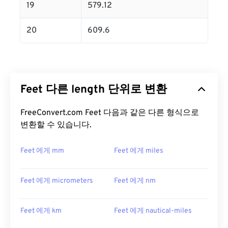
19
579.12
20
609.6
Feet 다른 length 단위로 변환
FreeConvert.com Feet 다음과 같은 다른 형식으로
변환할 수 있습니다.
Feet 에게 mm
Feet 에게 miles
Feet 에게 micrometers
Feet 에게 nm
Feet 에게 km
Feet 에게 nautical-miles