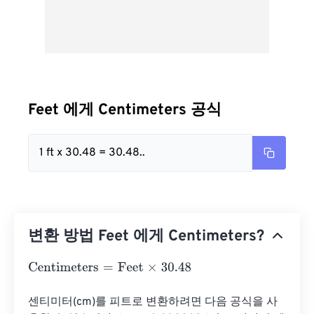
Feet 에게 Centimeters 공식
1 ft x 30.48 = 30.48..
변환 방법 Feet 에게 Centimeters?
Centimeters
=
Feet
×
30.48
센티미터(cm)를 피트로 변환하려면 다음 공식을 사