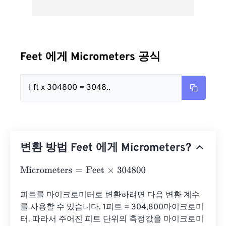
Feet 에게 Micrometers 공식
1 ft x 304800 = 3048..
변환 방법 Feet 에게 Micrometers?
Micrometers
=
Feet
×
304800
피트를 마이크로미터로 변환하려면 다음 변환 계수
를 사용할 수 있습니다. 1피트 = 304,800마이크로미
터. 따라서 주어진 피트 단위의 측정값을 마이크로미