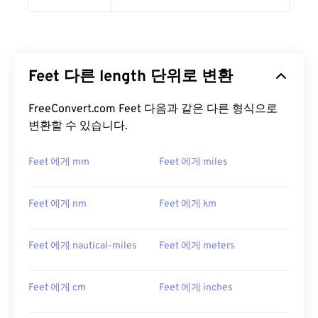
Feet 다른 length 단위로 변환
FreeConvert.com Feet 다음과 같은 다른 형식으로
변환할 수 있습니다.
Feet 에게 mm
Feet 에게 miles
Feet 에게 nm
Feet 에게 km
Feet 에게 nautical-miles
Feet 에게 meters
Feet 에게 cm
Feet 에게 inches