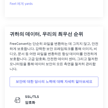
Feet 에게 yards
귀하의 데이터, 우리의 최우선 순위
FreeConvert는 단순히 파일을 변환하는 데 그치지 않고, 안전
하게 보호합니다. 강력한 보안 프레임워크를 통해 이미지, 비
디오, 문서 등 어떤 파일을 변환하든 항상 데이터를 안전하게
보호합니다. 고급 암호화, 안전한 데이터 센터, 그리고 철저한
모니터링을 통해 데이터 보안의 모든 측면을 철저히 관리합
니다.
보안에 대한 당사의 노력에 대해 자세히 알아보세요
SSL/TLS
암호화