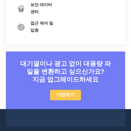
보안 데이터
센터
접근 제어 및
입증
대기열이나 광고 없이 대용량 파
일을 변환하고 싶으신가요?
지금 업그레이드하세요
가입하기