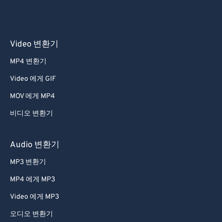
Video 변환기
MP4 변환기
Video 에게 GIF
MOV 에게 MP4
비디오 변환기
Audio 변환기
MP3 변환기
MP4 에게 MP3
Video 에게 MP3
오디오 변환기