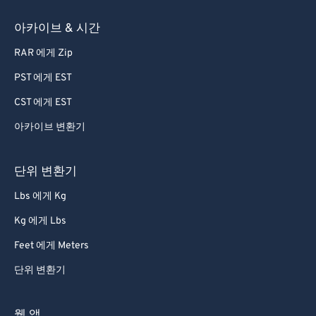
아카이브 & 시간
RAR 에게 Zip
PST 에게 EST
CST 에게 EST
아카이브 변환기
단위 변환기
Lbs 에게 Kg
Kg 에게 Lbs
Feet 에게 Meters
단위 변환기
웹 앱