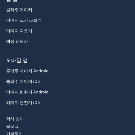
콜라주 메이커
이미지 크기 조절기
이미지 자르기
색상 선택기
모바일 앱
콜라주 메이커 Android
콜라주 메이커 iOS
이미지 변환기 Android
이미지 변환기 iOS
회사 소개
블로그
기부하기