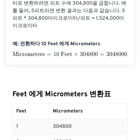
터로 변환하려면 피트 수에 304,800을 곱합니다. 예
를 들어, 5피트라면 변환 결과는 다음과 같습니다. 5
피트 * 304,800마이크로미터/피트 = 1,524,000마
이크로미터
예: 전환하다 10 Feet 에게 Micrometers
Micrometers
=
10 Feet
×
304800
=
3048000
Micrometers
Feet 에게 Micrometers 변환표
Feet
Micrometers
1
304800