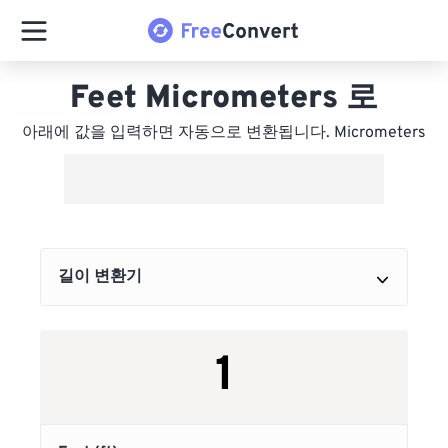
Feet Micrometers 로
아래에 값을 입력하면 자동으로 변환됩니다. Micrometers