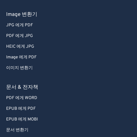
Image 변환기
JPG 에게 PDF
PDF 에게 JPG
HEIC 에게 JPG
Image 에게 PDF
이미지 변환기
문서 & 전자책
PDF 에게 WORD
EPUB 에게 PDF
EPUB 에게 MOBI
문서 변환기