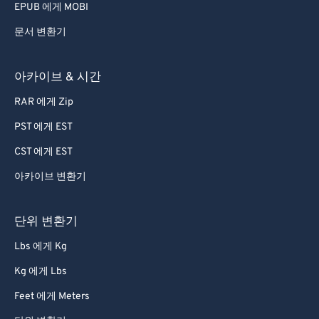
EPUB 에게 MOBI
문서 변환기
아카이브 & 시간
RAR 에게 Zip
PST 에게 EST
CST 에게 EST
아카이브 변환기
단위 변환기
Lbs 에게 Kg
Kg 에게 Lbs
Feet 에게 Meters