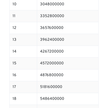
10
3048000000
11
3352800000
12
3657600000
13
3962400000
14
4267200000
15
4572000000
16
4876800000
17
5181600000
18
5486400000