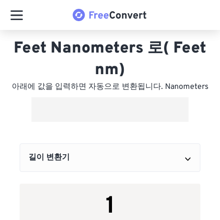
Feet Nanometers 로( Feet
nm)
아래에 값을 입력하면 자동으로 변환됩니다. Nanometers