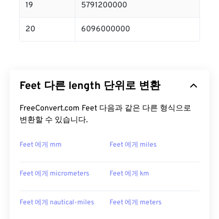
19
5791200000
20
6096000000
Feet 다른 length 단위로 변환
FreeConvert.com Feet 다음과 같은 다른 형식으로
변환할 수 있습니다.
Feet 에게 mm
Feet 에게 miles
Feet 에게 micrometers
Feet 에게 km
Feet 에게 nautical-miles
Feet 에게 meters