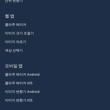
단위 변환기
웹 앱
콜라주 메이커
이미지 크기 조절기
이미지 자르기
색상 선택기
모바일 앱
콜라주 메이커 Android
콜라주 메이커 iOS
이미지 변환기 Android
이미지 변환기 iOS