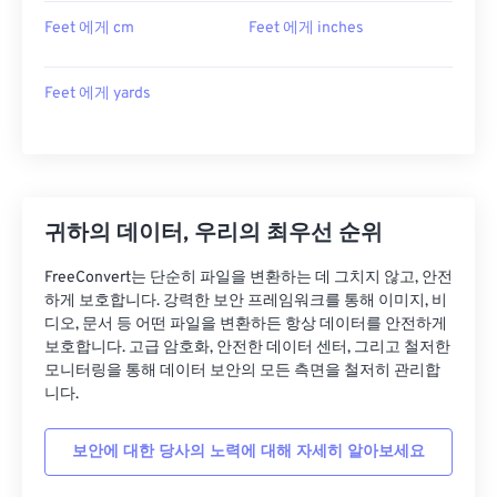
Feet 에게 cm
Feet 에게 inches
Feet 에게 yards
귀하의 데이터, 우리의 최우선 순위
FreeConvert는 단순히 파일을 변환하는 데 그치지 않고, 안전
하게 보호합니다. 강력한 보안 프레임워크를 통해 이미지, 비
디오, 문서 등 어떤 파일을 변환하든 항상 데이터를 안전하게
보호합니다. 고급 암호화, 안전한 데이터 센터, 그리고 철저한
모니터링을 통해 데이터 보안의 모든 측면을 철저히 관리합
니다.
보안에 대한 당사의 노력에 대해 자세히 알아보세요