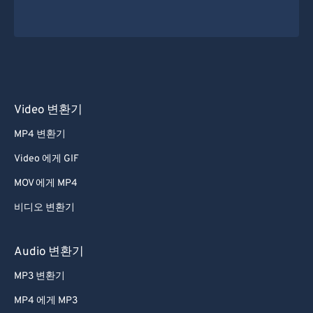
Video 변환기
MP4 변환기
Video 에게 GIF
MOV 에게 MP4
비디오 변환기
Audio 변환기
MP3 변환기
MP4 에게 MP3