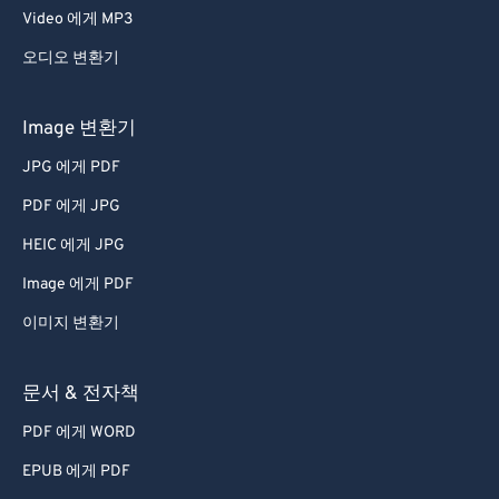
Video 에게 MP3
오디오 변환기
Image 변환기
JPG 에게 PDF
PDF 에게 JPG
HEIC 에게 JPG
Image 에게 PDF
이미지 변환기
문서 & 전자책
PDF 에게 WORD
EPUB 에게 PDF