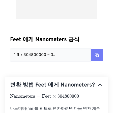
Feet 에게 Nanometers 공식
1 ft x 304800000 = 3..
변환 방법 Feet 에게 Nanometers?
Nanometers
=
Feet
×
304800000
나노미터(nm)를 피트로 변환하려면 다음 변환 계수