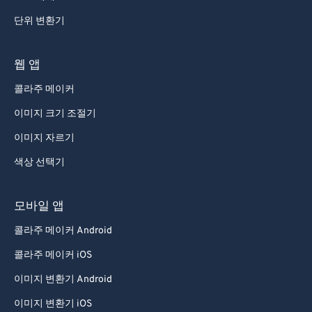
단위 변환기
웹 앱
콜라주 메이커
이미지 크기 조절기
이미지 자르기
색상 선택기
모바일 앱
콜라주 메이커 Android
콜라주 메이커 iOS
이미지 변환기 Android
이미지 변환기 iOS