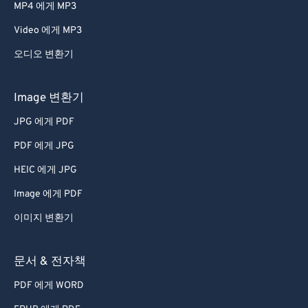
MP4 에게 MP3
Video 에게 MP3
오디오 변환기
Image 변환기
JPG 에게 PDF
PDF 에게 JPG
HEIC 에게 JPG
Image 에게 PDF
이미지 변환기
문서 & 전자책
PDF 에게 WORD