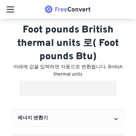
Foot pounds British
thermal units 로( Foot
pounds Btu)
아래에 값을 입력하면 자동으로 변환됩니다. British
thermal units