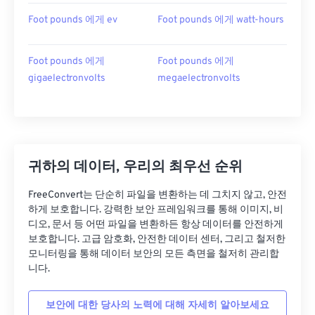
Foot pounds 에게 ev
Foot pounds 에게 watt-hours
Foot pounds 에게
Foot pounds 에게
gigaelectronvolts
megaelectronvolts
귀하의 데이터, 우리의 최우선 순위
FreeConvert는 단순히 파일을 변환하는 데 그치지 않고, 안전
하게 보호합니다. 강력한 보안 프레임워크를 통해 이미지, 비
디오, 문서 등 어떤 파일을 변환하든 항상 데이터를 안전하게
보호합니다. 고급 암호화, 안전한 데이터 센터, 그리고 철저한
모니터링을 통해 데이터 보안의 모든 측면을 철저히 관리합
니다.
보안에 대한 당사의 노력에 대해 자세히 알아보세요