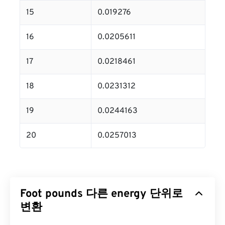
15
0.019276
16
0.0205611
17
0.0218461
18
0.0231312
19
0.0244163
20
0.0257013
Foot pounds 다른 energy 단위로
변환