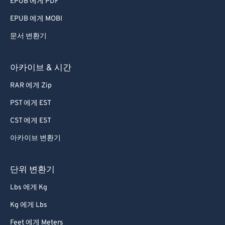
EPUB 에게 PDF
EPUB 에게 MOBI
문서 변환기
아카이브 & 시간
RAR 에게 Zip
PST 에게 EST
CST 에게 EST
아카이브 변환기
단위 변환기
Lbs 에게 Kg
Kg 에게 Lbs
Feet 에게 Meters