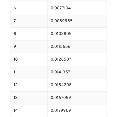
6
0.0077104
7
0.0089955
8
0.0102805
9
0.0115656
10
0.0128507
11
0.0141357
12
0.0154208
13
0.0167059
14
0.0179909