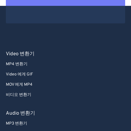
Video 변환기
MP4 변환기
Video 에게 GIF
MOV 에게 MP4
비디오 변환기
Audio 변환기
MP3 변환기