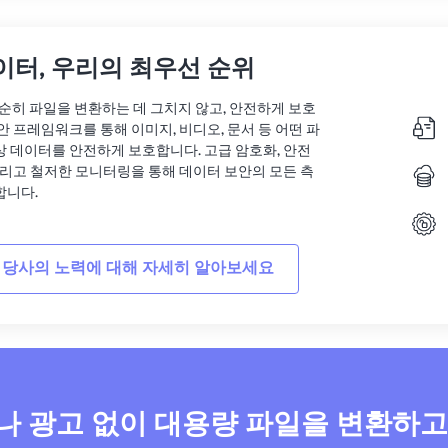
이터, 우리의 최우선 순위
는 단순히 파일을 변환하는 데 그치지 않고, 안전하게 보호
안 프레임워크를 통해 이미지, 비디오, 문서 등 어떤 파
상 데이터를 안전하게 보호합니다. 고급 암호화, 안전
그리고 철저한 모니터링을 통해 데이터 보안의 모든 측
합니다.
 당사의 노력에 대해 자세히 알아보세요
 광고 없이 대용량 파일을 변환하