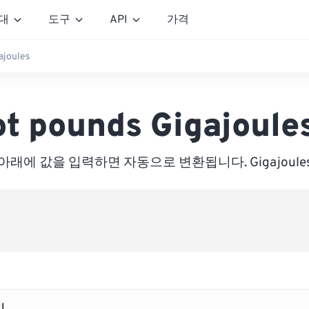
대
도구
API
가격
ajoules
ot pounds Gigajoule
아래에 값을 입력하면 자동으로 변환됩니다. Gigajoule