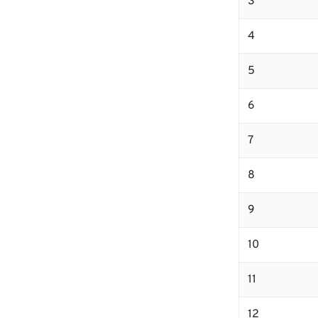
3
4
5
6
7
8
9
10
11
12