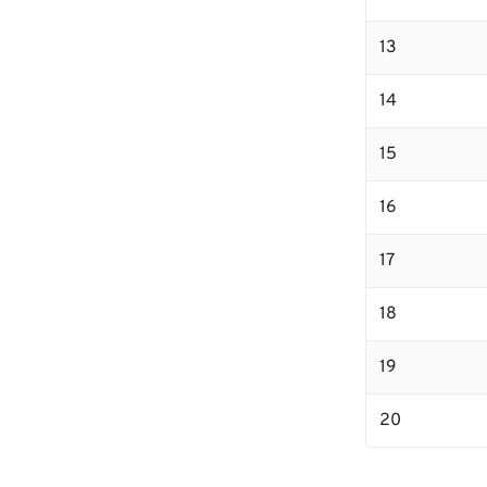
13
14
15
16
17
18
19
20