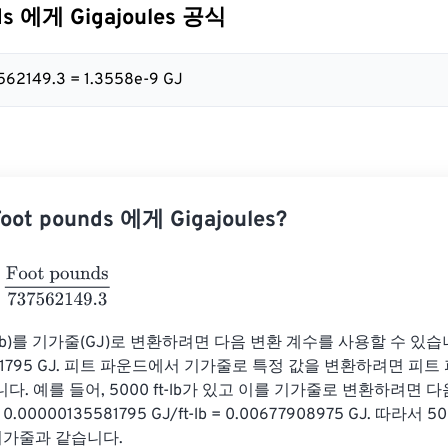
ds 에게 Gigajoules 공식
737562149.3 = 1.3558e-9 GJ
ot pounds 에게 Gigajoules?
t pounds
737562149.3
lb)를 기가줄(GJ)로 변환하려면 다음 변환 계수를 사용할 수 있습니다. 1
5581795 GJ. 피트 파운드에서 기가줄로 특정 값을 변환하려면 피트
다. 예를 들어, 5000 ft-lb가 있고 이를 기가줄로 변환하려면 
b * 0.00000135581795 GJ/ft-lb = 0.00677908975 GJ. 따라
8 기가줄과 같습니다.