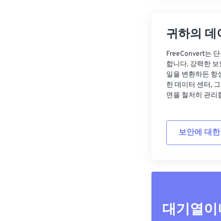
귀하의 데
FreeConvert
합니다. 강력한 보
일을 변환하든 항
한 데이터 센터, 
면을 철저히 관리
보안에 대한
대기열이나