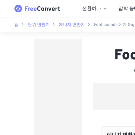
전환하다
압박 붕
집
단위 변환기
에너지 변환기
Foot pounds 에게 Gig
Fo