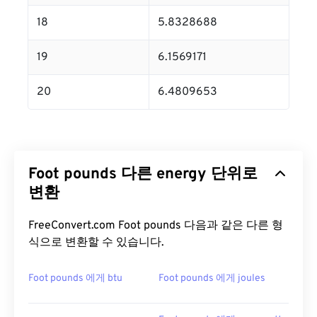
18
5.8328688
19
6.1569171
20
6.4809653
Foot pounds 다른 energy 단위로
변환
FreeConvert.com Foot pounds 다음과 같은 다른 형
식으로 변환할 수 있습니다.
Foot pounds 에게 btu
Foot pounds 에게 joules