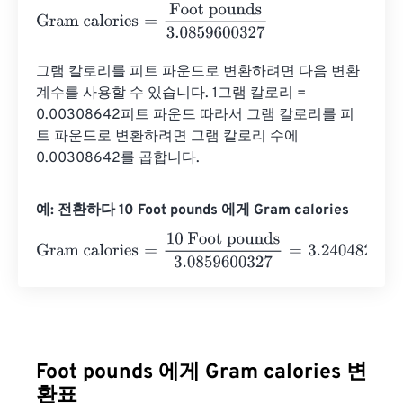
Gram calories
=
Foot pounds
3.0859600327
그램 칼로리를 피트 파운드로 변환하려면 다음 변환 
계수를 사용할 수 있습니다. 1그램 칼로리 = 
0.00308642피트 파운드 따라서 그램 칼로리를 피
트 파운드로 변환하려면 그램 칼로리 수에 
0.00308642를 곱합니다.
예: 전환하다 10 Foot pounds 에게 Gram calories
Gram calories
=
10 Foot pounds
3.0859600327
=
3.24048
Foot pounds 에게 Gram calories 변
환표