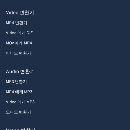
Video 변환기
MP4 변환기
Video 에게 GIF
MOV 에게 MP4
비디오 변환기
Audio 변환기
MP3 변환기
MP4 에게 MP3
Video 에게 MP3
오디오 변환기