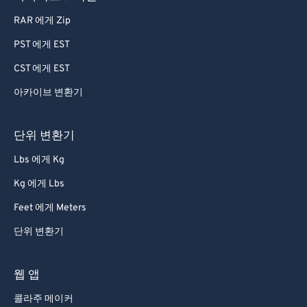
RAR 에게 Zip
PST 에게 EST
CST 에게 EST
아카이브 변환기
단위 변환기
Lbs 에게 Kg
Kg 에게 Lbs
Feet 에게 Meters
단위 변환기
웹 앱
콜라주 메이커