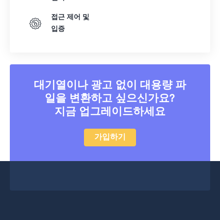
접근 제어 및
입증
대기열이나 광고 없이 대용량 파
일을 변환하고 싶으신가요?
지금 업그레이드하세요
가입하기