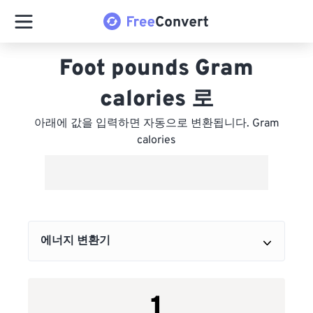
Foot pounds Gram
calories 로
아래에 값을 입력하면 자동으로 변환됩니다. Gram
calories