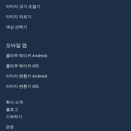
이미지 크기 조절기
이미지 자르기
색상 선택기
모바일 앱
콜라주 메이커 Android
콜라주 메이커 iOS
이미지 변환기 Android
이미지 변환기 iOS
회사 소개
블로그
기부하기
은둔