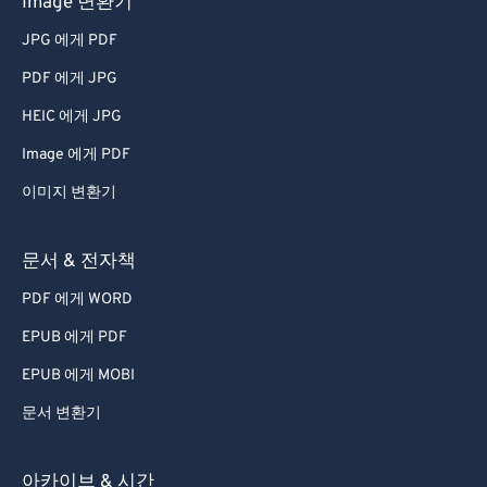
Image 변환기
JPG 에게 PDF
PDF 에게 JPG
HEIC 에게 JPG
Image 에게 PDF
이미지 변환기
문서 & 전자책
PDF 에게 WORD
EPUB 에게 PDF
EPUB 에게 MOBI
문서 변환기
아카이브 & 시간