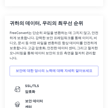
귀하의 데이터, 우리의 최우선 순위
FreeConvert는 단순히 파일을 변환하는 데 그치지 않고, 안전
하게 보호합니다. 강력한 보안 프레임워크를 통해 이미지, 비
디오, 문서 등 어떤 파일을 변환하든 항상 데이터를 안전하게
보호합니다. 고급 암호화, 안전한 데이터 센터, 그리고 철저한
모니터링을 통해 데이터 보안의 모든 측면을 철저히 관리합
니다.
보안에 대한 당사의 노력에 대해 자세히 알아보세요
SSL/TLS
암호화
보안 데이터
센터