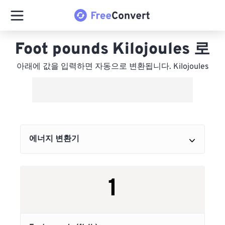
Foot pounds Kilojoules 로
아래에 값을 입력하면 자동으로 변환됩니다. Kilojoules