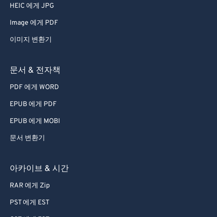
HEIC 에게 JPG
Image 에게 PDF
이미지 변환기
문서 & 전자책
PDF 에게 WORD
EPUB 에게 PDF
EPUB 에게 MOBI
문서 변환기
아카이브 & 시간
RAR 에게 Zip
PST 에게 EST