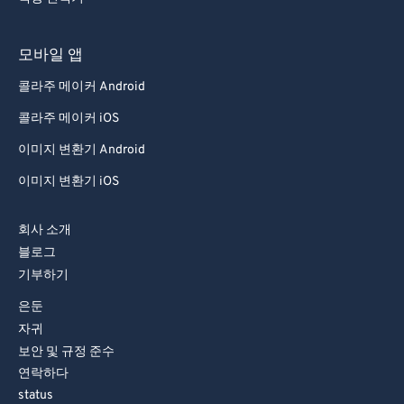
모바일 앱
콜라주 메이커 Android
콜라주 메이커 iOS
이미지 변환기 Android
이미지 변환기 iOS
회사 소개
블로그
기부하기
은둔
자귀
보안 및 규정 준수
연락하다
status