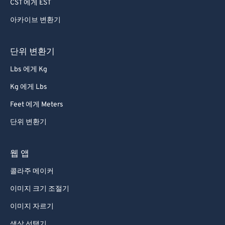
CST 에게 EST
아카이브 변환기
단위 변환기
Lbs 에게 Kg
Kg 에게 Lbs
Feet 에게 Meters
단위 변환기
웹 앱
콜라주 메이커
이미지 크기 조절기
이미지 자르기
색상 선택기