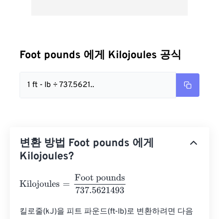
Foot pounds 에게 Kilojoules 공식
1 ft - lb ÷ 737.5621..
변환 방법 Foot pounds 에게
Kilojoules?
Kilojoules
=
Foot pounds
737.5621493
킬로줄(kJ)을 피트 파운드(ft-lb)로 변환하려면 다음 