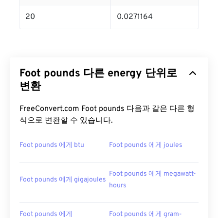
20
0.0271164
Foot pounds 다른 energy 단위로
변환
FreeConvert.com Foot pounds 다음과 같은 다른 형
식으로 변환할 수 있습니다.
Foot pounds 에게 btu
Foot pounds 에게 joules
Foot pounds 에게 megawatt-
Foot pounds 에게 gigajoules
hours
Foot pounds 에게
Foot pounds 에게 gram-