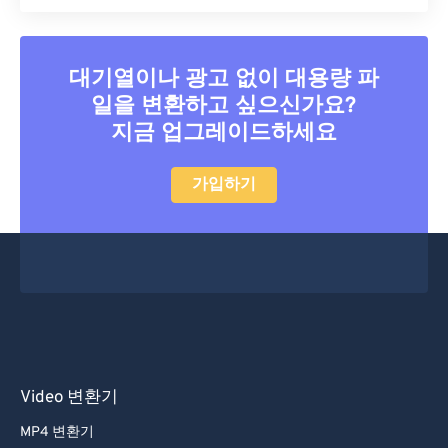
대기열이나 광고 없이 대용량 파
일을 변환하고 싶으신가요?
지금 업그레이드하세요
가입하기
Video 변환기
MP4 변환기