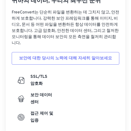
귀하의 데이터, 우리의 최우선 순위
FreeConvert는 단순히 파일을 변환하는 데 그치지 않고, 안전
하게 보호합니다. 강력한 보안 프레임워크를 통해 이미지, 비
디오, 문서 등 어떤 파일을 변환하든 항상 데이터를 안전하게
보호합니다. 고급 암호화, 안전한 데이터 센터, 그리고 철저한
모니터링을 통해 데이터 보안의 모든 측면을 철저히 관리합
니다.
보안에 대한 당사의 노력에 대해 자세히 알아보세요
SSL/TLS
암호화
보안 데이터
센터
접근 제어 및
입증