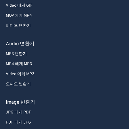
Video 에게 GIF
MOV 에게 MP4
비디오 변환기
Audio 변환기
MP3 변환기
MP4 에게 MP3
Video 에게 MP3
오디오 변환기
Image 변환기
JPG 에게 PDF
PDF 에게 JPG