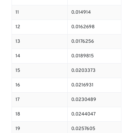
11
0.014914
12
0.0162698
13
0.0176256
14
0.0189815
15
0.0203373
16
0.0216931
17
0.0230489
18
0.0244047
19
0.0257605