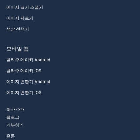
이미지 크기 조절기
이미지 자르기
색상 선택기
모바일 앱
콜라주 메이커 Android
콜라주 메이커 iOS
이미지 변환기 Android
이미지 변환기 iOS
회사 소개
블로그
기부하기
은둔