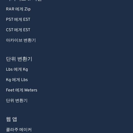
RAR 에게 Zip
PST 에게 EST
CST 에게 EST
아카이브 변환기
단위 변환기
Lbs 에게 Kg
Kg 에게 Lbs
Feet 에게 Meters
단위 변환기
웹 앱
콜라주 메이커