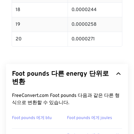
18
0.0000244
19
0.0000258
20
0.0000271
Foot pounds 다른 energy 단위로
변환
FreeConvert.com Foot pounds 다음과 같은 다른 형
식으로 변환할 수 있습니다.
Foot pounds 에게 btu
Foot pounds 에게 joules