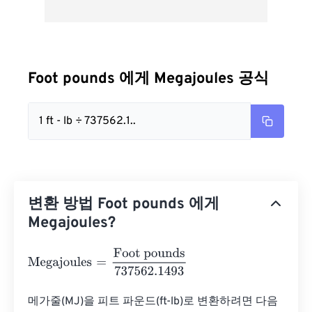
Foot pounds 에게 Megajoules 공식
1 ft - lb ÷ 737562.1..
변환 방법 Foot pounds 에게
Megajoules?
Megajoules
=
Foot pounds
737562.1493
메가줄(MJ)을 피트 파운드(ft-lb)로 변환하려면 다음 