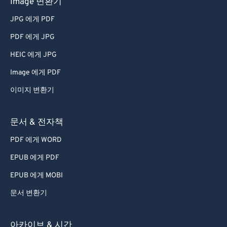
Image 변환기
JPG 에게 PDF
PDF 에게 JPG
HEIC 에게 JPG
Image 에게 PDF
이미지 변환기
문서 & 전자책
PDF 에게 WORD
EPUB 에게 PDF
EPUB 에게 MOBI
문서 변환기
아카이브 & 시간