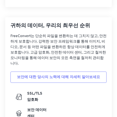
귀하의 데이터, 우리의 최우선 순위
FreeConvert는 단순히 파일을 변환하는 데 그치지 않고, 안전
하게 보호합니다. 강력한 보안 프레임워크를 통해 이미지, 비
디오, 문서 등 어떤 파일을 변환하든 항상 데이터를 안전하게
보호합니다. 고급 암호화, 안전한 데이터 센터, 그리고 철저한
모니터링을 통해 데이터 보안의 모든 측면을 철저히 관리합
니다.
보안에 대한 당사의 노력에 대해 자세히 알아보세요
SSL/TLS
암호화
보안 데이터
센터