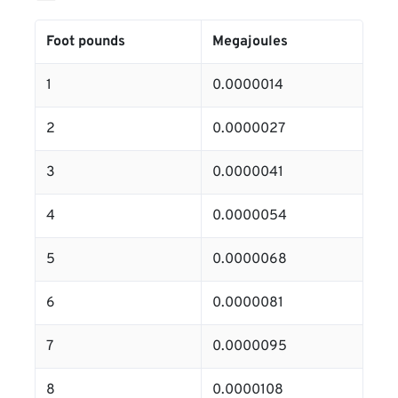
Foot pounds
Megajoules
1
0.0000014
2
0.0000027
3
0.0000041
4
0.0000054
5
0.0000068
6
0.0000081
7
0.0000095
8
0.0000108