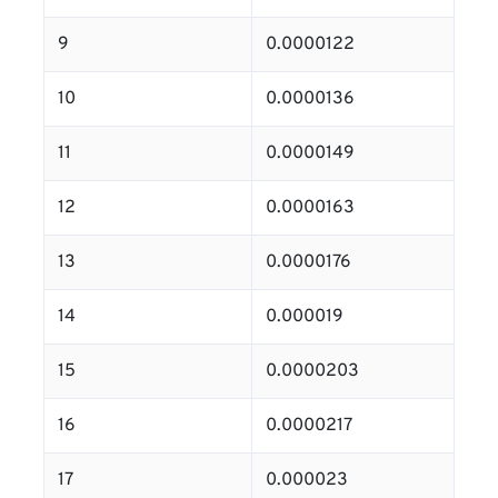
9
0.0000122
10
0.0000136
11
0.0000149
12
0.0000163
13
0.0000176
14
0.000019
15
0.0000203
16
0.0000217
17
0.000023