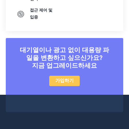
접근 제어 및
입증
대기열이나 광고 없이 대용량 파
일을 변환하고 싶으신가요?
지금 업그레이드하세요
가입하기