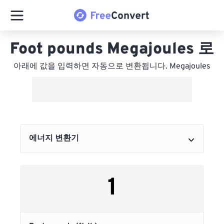
Foot pounds Megajoules 로
아래에 값을 입력하면 자동으로 변환됩니다. Megajoules