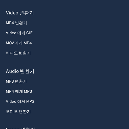
Video 변환기
MP4 변환기
Video 에게 GIF
MOV 에게 MP4
비디오 변환기
Audio 변환기
MP3 변환기
MP4 에게 MP3
Video 에게 MP3
오디오 변환기