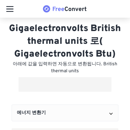
Gigaelectronvolts British
thermal units 로(
Gigaelectronvolts Btu)
아래에 값을 입력하면 자동으로 변환됩니다. British
thermal units