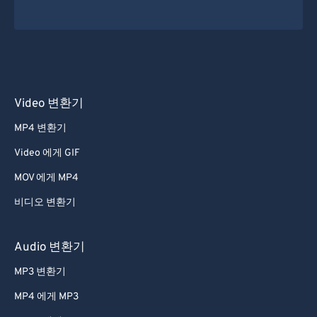
Video 변환기
MP4 변환기
Video 에게 GIF
MOV 에게 MP4
비디오 변환기
Audio 변환기
MP3 변환기
MP4 에게 MP3