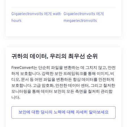
Gigaelectronvolts 에게 watt-
Gigaelectronvolts 에게
hours
megaelectronvolts
귀하의 데이터, 우리의 최우선 순위
FreeConvert는 단순히 파일을 변환하는 데 그치지 않고, 안전
하게 보호합니다. 강력한 보안 프레임워크를 통해 이미지, 비
디오, 문서 등 어떤 파일을 변환하든 항상 데이터를 안전하게
보호합니다. 고급 암호화, 안전한 데이터 센터, 그리고 철저한
모니터링을 통해 데이터 보안의 모든 측면을 철저히 관리합
니다.
보안에 대한 당사의 노력에 대해 자세히 알아보세요