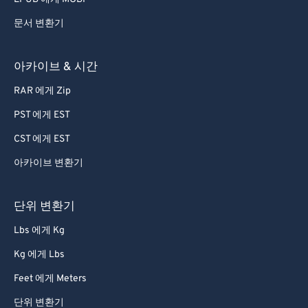
문서 변환기
아카이브 & 시간
RAR 에게 Zip
PST 에게 EST
CST 에게 EST
아카이브 변환기
단위 변환기
Lbs 에게 Kg
Kg 에게 Lbs
Feet 에게 Meters
단위 변환기