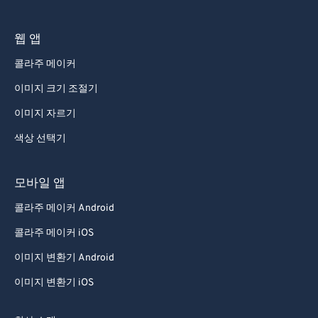
웹 앱
콜라주 메이커
이미지 크기 조절기
이미지 자르기
색상 선택기
모바일 앱
콜라주 메이커 Android
콜라주 메이커 iOS
이미지 변환기 Android
이미지 변환기 iOS