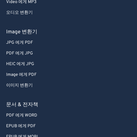
Video 에게 MP3
오디오 변환기
Image 변환기
JPG 에게 PDF
PDF 에게 JPG
HEIC 에게 JPG
Image 에게 PDF
이미지 변환기
문서 & 전자책
PDF 에게 WORD
EPUB 에게 PDF
EPUB 에게 MOBI