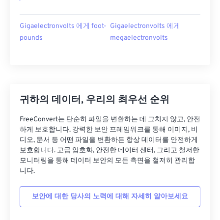
Gigaelectronvolts 에게 foot-
Gigaelectronvolts 에게
pounds
megaelectronvolts
귀하의 데이터, 우리의 최우선 순위
FreeConvert는 단순히 파일을 변환하는 데 그치지 않고, 안전
하게 보호합니다. 강력한 보안 프레임워크를 통해 이미지, 비
디오, 문서 등 어떤 파일을 변환하든 항상 데이터를 안전하게
보호합니다. 고급 암호화, 안전한 데이터 센터, 그리고 철저한
모니터링을 통해 데이터 보안의 모든 측면을 철저히 관리합
니다.
보안에 대한 당사의 노력에 대해 자세히 알아보세요