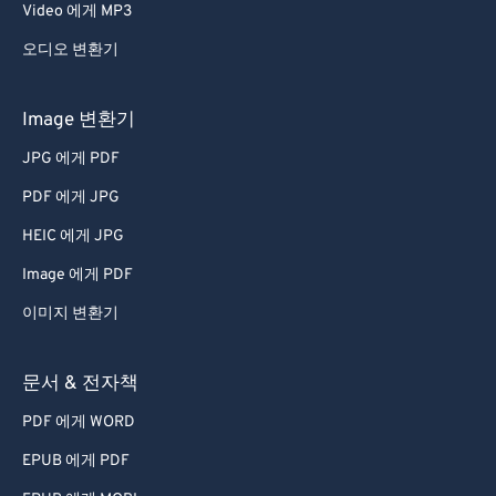
Video 에게 MP3
오디오 변환기
Image 변환기
JPG 에게 PDF
PDF 에게 JPG
HEIC 에게 JPG
Image 에게 PDF
이미지 변환기
문서 & 전자책
PDF 에게 WORD
EPUB 에게 PDF