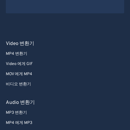
Video 변환기
MP4 변환기
Video 에게 GIF
MOV 에게 MP4
비디오 변환기
Audio 변환기
MP3 변환기
MP4 에게 MP3