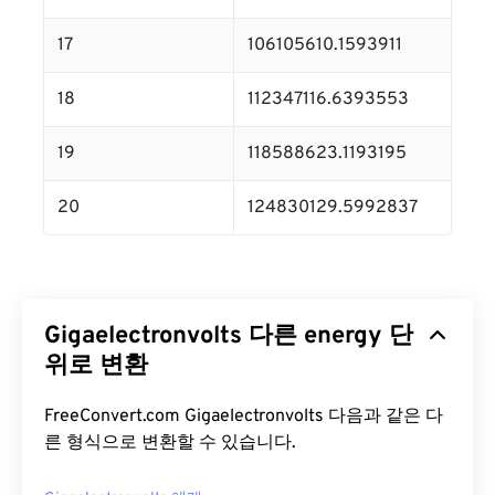
17
106105610.1593911
18
112347116.6393553
19
118588623.1193195
20
124830129.5992837
Gigaelectronvolts 다른 energy 단
위로 변환
FreeConvert.com Gigaelectronvolts 다음과 같은 다
른 형식으로 변환할 수 있습니다.