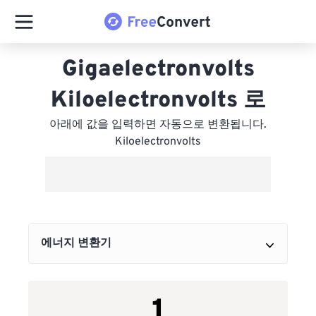
Gigaelectronvolts
Kiloelectronvolts 로
아래에 값을 입력하면 자동으로 변환됩니다.
Kiloelectronvolts