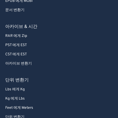
EPUB 에게 MOBI
문서 변환기
아카이브 & 시간
RAR 에게 Zip
PST 에게 EST
CST 에게 EST
아카이브 변환기
단위 변환기
Lbs 에게 Kg
Kg 에게 Lbs
Feet 에게 Meters
단위 변환기