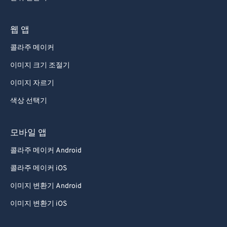
웹 앱
콜라주 메이커
이미지 크기 조절기
이미지 자르기
색상 선택기
모바일 앱
콜라주 메이커 Android
콜라주 메이커 iOS
이미지 변환기 Android
이미지 변환기 iOS