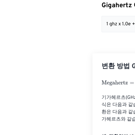
Gigahert
1 ghz x 1.0e
변환 방법 Gi
Megahertz
=
Gig
기가헤르츠(GHz
식은 다음과 같습
환은 다음과 같습니
가헤르츠와 같습