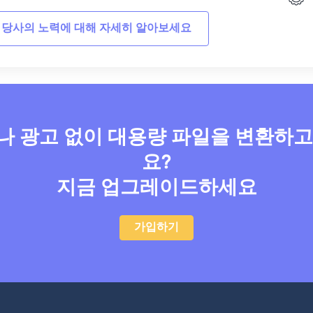
 당사의 노력에 대해 자세히 알아보세요
 광고 없이 대용량 파일을 변환하
요?
지금 업그레이드하세요
가입하기