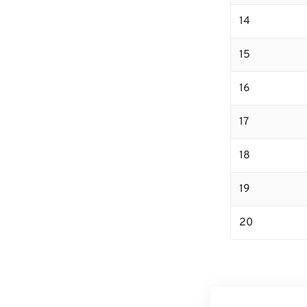
14
15
16
17
18
19
20