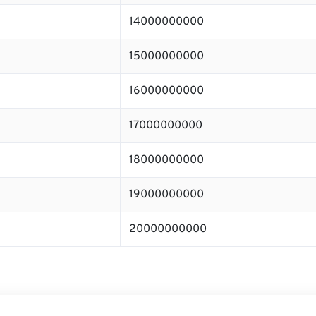
14000000000
15000000000
16000000000
17000000000
18000000000
19000000000
20000000000