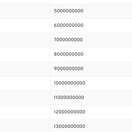
5000000000
6000000000
7000000000
8000000000
9000000000
10000000000
11000000000
12000000000
13000000000