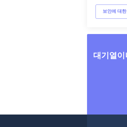
보안에 대한
대기열이나