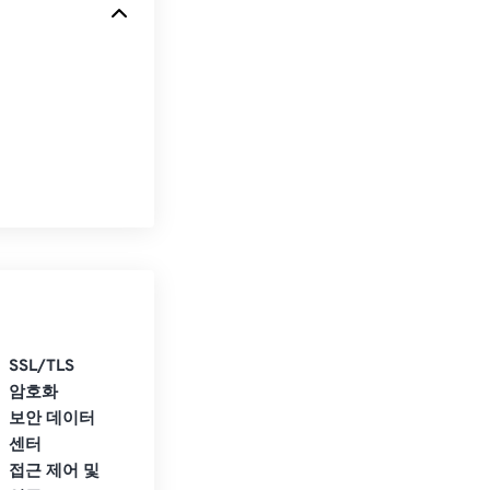
SSL/TLS
암호화
보안 데이터
센터
접근 제어 및