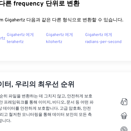
z 다른 frequency 단위로 변환
t.com Gigahertz 다음과 같은 다른 형식으로 변환할 수 있습니다.
Gigahertz 에게
Gigahertz 에게
Gigahertz 에게
rtz
terahertz
kilohertz
radians-per-second
이터, 우리의 최우선 순위
는 단순히 파일을 변환하는 데 그치지 않고, 안전하게 보호
안 프레임워크를 통해 이미지, 비디오, 문서 등 어떤 파
상 데이터를 안전하게 보호합니다. 고급 암호화, 안전
그리고 철저한 모니터링을 통해 데이터 보안의 모든 측
합니다.