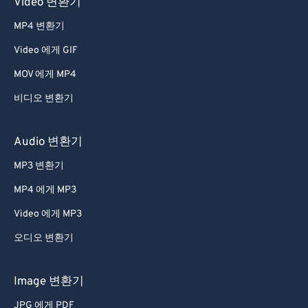
Video 변환기
MP4 변환기
Video 에게 GIF
MOV 에게 MP4
비디오 변환기
Audio 변환기
MP3 변환기
MP4 에게 MP3
Video 에게 MP3
오디오 변환기
Image 변환기
JPG 에게 PDF