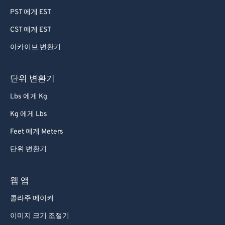
PST 에게 EST
CST 에게 EST
아카이브 변환기
단위 변환기
Lbs 에게 Kg
Kg 에게 Lbs
Feet 에게 Meters
단위 변환기
웹 앱
콜라주 메이커
이미지 크기 조절기