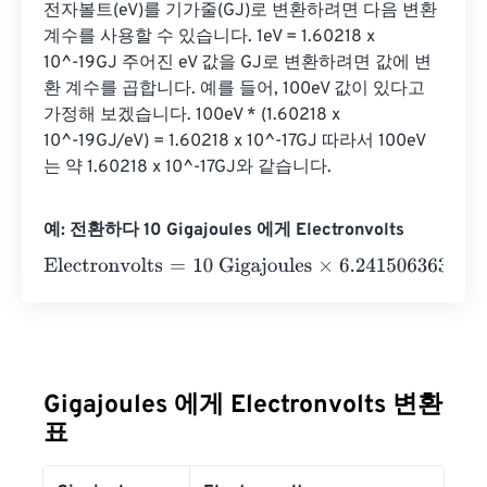
전자볼트(eV)를 기가줄(GJ)로 변환하려면 다음 변환 
계수를 사용할 수 있습니다. 1eV = 1.60218 x 
10^-19GJ 주어진 eV 값을 GJ로 변환하려면 값에 변
환 계수를 곱합니다. 예를 들어, 100eV 값이 있다고 
가정해 보겠습니다. 100eV * (1.60218 x 
10^-19GJ/eV) = 1.60218 x 10^-17GJ 따라서 100eV
는 약 1.60218 x 10^-17GJ와 같습니다.
예: 전환하다 10 Gigajoules 에게 Electronvolts
Electronvolts
=
10 Gigajoules
×
6.241506363
e
27
=
6.2415
Gigajoules 에게 Electronvolts 변환
표