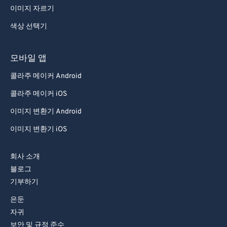
이미지 자르기
색상 선택기
모바일 앱
콜라주 메이커 Android
콜라주 메이커 iOS
이미지 변환기 Android
이미지 변환기 iOS
회사 소개
블로그
기부하기
은둔
자귀
보안 및 규정 준수