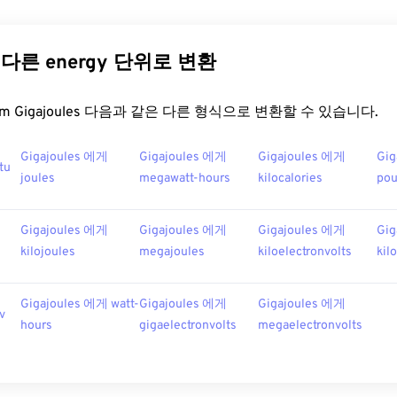
es 다른 energy 단위로 변환
t.com Gigajoules 다음과 같은 다른 형식으로 변환할 수 있습니다.
Gigajoules 에게
Gigajoules 에게
Gigajoules 에게
Gig
tu
joules
megawatt-hours
kilocalories
po
Gigajoules 에게
Gigajoules 에게
Gigajoules 에게
Gig
kilojoules
megajoules
kiloelectronvolts
kil
Gigajoules 에게 watt-
Gigajoules 에게
Gigajoules 에게
v
hours
gigaelectronvolts
megaelectronvolts