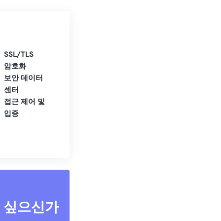
SSL/TLS
암호화
보안 데이터
센터
접근 제어 및
입증
고 싶으신가