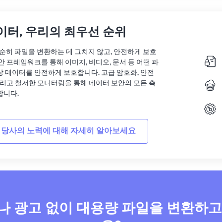
이터, 우리의 최우선 순위
는 단순히 파일을 변환하는 데 그치지 않고, 안전하게 보호
안 프레임워크를 통해 이미지, 비디오, 문서 등 어떤 파
상 데이터를 안전하게 보호합니다. 고급 암호화, 안전
그리고 철저한 모니터링을 통해 데이터 보안의 모든 측
합니다.
 당사의 노력에 대해 자세히 알아보세요
 광고 없이 대용량 파일을 변환하