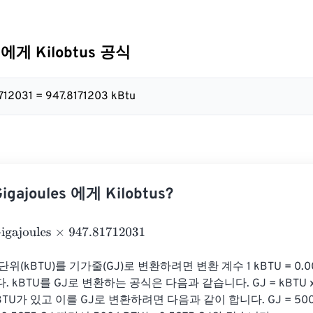
s 에게 Kilobtus 공식
1712031 = 947.8171203 kBtu
gajoules 에게 Kilobtus?
oules
×
947.81712031
위(kBTU)를 기가줄(GJ)로 변환하려면 변환 계수 1 kBTU = 0.00
 kBTU를 GJ로 변환하는 공식은 다음과 같습니다. GJ = kBTU x 
kBTU가 있고 이를 GJ로 변환하려면 다음과 같이 합니다. GJ = 500 