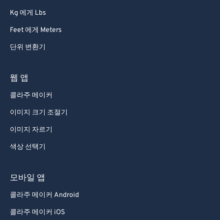
Kg 에게 Lbs
Feet 에게 Meters
단위 변환기
웹 앱
콜라주 메이커
이미지 크기 조절기
이미지 자르기
색상 선택기
모바일 앱
콜라주 메이커 Android
콜라주 메이커 iOS