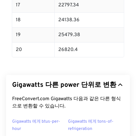
17
22797.34
18
24138.36
19
25479.38
20
26820.4
Gigawatts 다른 power 단위로 변환
FreeConvert.com Gigawatts 다음과 같은 다른 형식
으로 변환할 수 있습니다.
Gigawatts 에게 btus-per-
Gigawatts 에게 tons-of-
hour
refrigeration