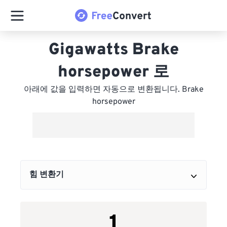
Gigawatts Brake
horsepower 로
아래에 값을 입력하면 자동으로 변환됩니다. Brake
horsepower