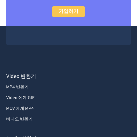
가입하기
Video 변환기
MP4 변환기
Video 에게 GIF
MOV 에게 MP4
비디오 변환기