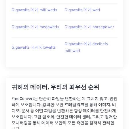
Gigawatts 에게 milliwatts
Gigawatts 에게 watt
Gigawatts 에게 megawatts
Gigawatts 에게 horsepower
Gigawatts 에게 decibels-
Gigawatts 에게 kilowatts
milliwatt
귀하의 데이터, 우리의 최우선 순위
FreeConvert는 단순히 파일을 변환하는 데 그치지 않고, 안전
하게 보호합니다. 강력한 보안 프레임워크를 통해 이미지, 비
디오, 문서 등 어떤 파일을 변환하든 항상 데이터를 안전하게
보호합니다. 고급 암호화, 안전한 데이터 센터, 그리고 철저한
모니터링을 통해 데이터 보안의 모든 측면을 철저히 관리합