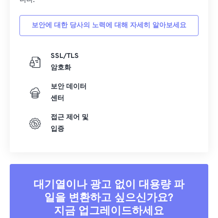
니다.
보안에 대한 당사의 노력에 대해 자세히 알아보세요
SSL/TLS
암호화
보안 데이터
센터
접근 제어 및
입증
대기열이나 광고 없이 대용량 파
일을 변환하고 싶으신가요?
지금 업그레이드하세요