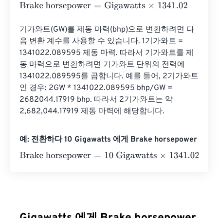
Brake horsepower
=
Gigawatts
×
1341.02
기가와트(GW)를 제동 마력(bhp)으로 변환하려면 다
음 변환 계수를 사용할 수 있습니다. 1기가와트 = 
1341022.089595 제동 마력. 따라서 기가와트를 제
동 마력으로 변환하려면 기가와트 단위의 전력에 
1341022.089595를 곱합니다. 예를 들어, 2기가와트
인 경우: 2GW * 1341022.089595 bhp/GW = 
2682044.17919 bhp. 따라서 2기가와트는 약 
2,682,044.17919 제동 마력에 해당합니다.
예: 전환하다 10 Gigawatts 에게 Brake horsepower
Brake horsepower
=
10 Gigawatts
×
1341.02
=
13410.2
Brak