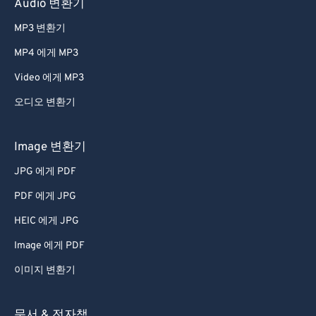
Audio 변환기
MP3 변환기
MP4 에게 MP3
Video 에게 MP3
오디오 변환기
Image 변환기
JPG 에게 PDF
PDF 에게 JPG
HEIC 에게 JPG
Image 에게 PDF
이미지 변환기
문서 & 전자책