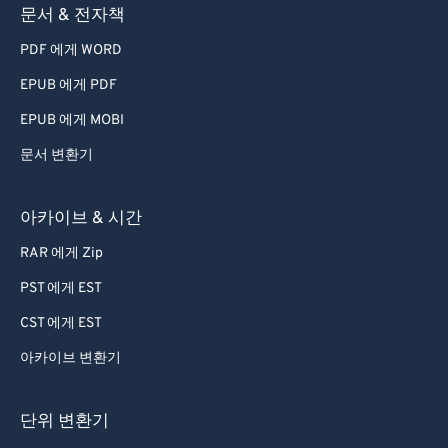
문서 & 전자책
PDF 에게 WORD
EPUB 에게 PDF
EPUB 에게 MOBI
문서 변환기
아카이브 & 시간
RAR 에게 Zip
PST 에게 EST
CST 에게 EST
아카이브 변환기
단위 변환기