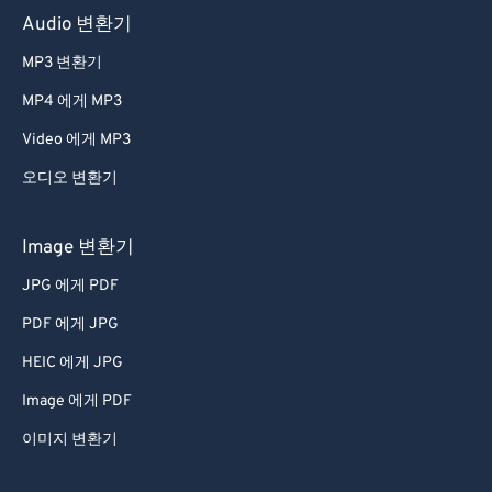
Audio 변환기
MP3 변환기
MP4 에게 MP3
Video 에게 MP3
오디오 변환기
Image 변환기
JPG 에게 PDF
PDF 에게 JPG
HEIC 에게 JPG
Image 에게 PDF
이미지 변환기