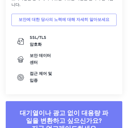
니다.
보안에 대한 당사의 노력에 대해 자세히 알아보세요
SSL/TLS
암호화
보안 데이터
센터
접근 제어 및
입증
대기열이나 광고 없이 대용량 파
일을 변환하고 싶으신가요?