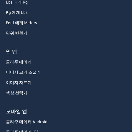
Lbs 에게 Kg
Kg 에게 Lbs
Feet 에게 Meters
단위 변환기
웹 앱
콜라주 메이커
이미지 크기 조절기
이미지 자르기
색상 선택기
모바일 앱
콜라주 메이커 Android