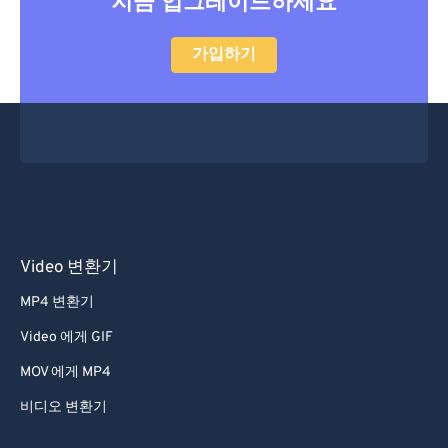
지금 업그레이드하세요
가입하기
Video 변환기
MP4 변환기
Video 에게 GIF
MOV 에게 MP4
비디오 변환기