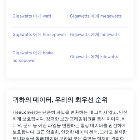
Gigawatts 에게 watt
Gigawatts 에게 megawatts
Gigawatts 에게 horsepower
Gigawatts 에게 milliwatts
Gigawatts 에게 brake-
Gigawatts 에게 kilowatts
horsepower
귀하의 데이터, 우리의 최우선 순위
FreeConvert는 단순히 파일을 변환하는 데 그치지 않고, 안전
하게 보호합니다. 강력한 보안 프레임워크를 통해 이미지, 비
디오, 문서 등 어떤 파일을 변환하든 항상 데이터를 안전하게
보호합니다. 고급 암호화, 안전한 데이터 센터, 그리고 철저한
모니터링을 통해 데이터 보안의 모든 측면을 철저히 관리합