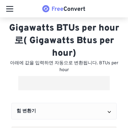
Gigawatts BTUs per hour
로( Gigawatts Btus per
hour)
아래에 값을 입력하면 자동으로 변환됩니다. BTUs per
hour