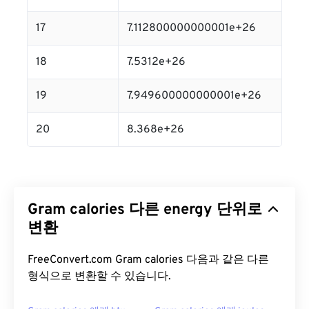
17
7.112800000000001e+26
18
7.5312e+26
19
7.949600000000001e+26
20
8.368e+26
Gram calories 다른 energy 단위로
변환
FreeConvert.com Gram calories 다음과 같은 다른
형식으로 변환할 수 있습니다.