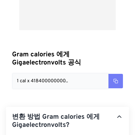
Gram calories 에게
Gigaelectronvolts 공식
1 cal x 418400000000..
변환 방법 Gram calories 에게
Gigaelectronvolts?