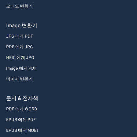
오디오 변환기
Image 변환기
JPG 에게 PDF
PDF 에게 JPG
HEIC 에게 JPG
Image 에게 PDF
이미지 변환기
문서 & 전자책
PDF 에게 WORD
EPUB 에게 PDF
EPUB 에게 MOBI