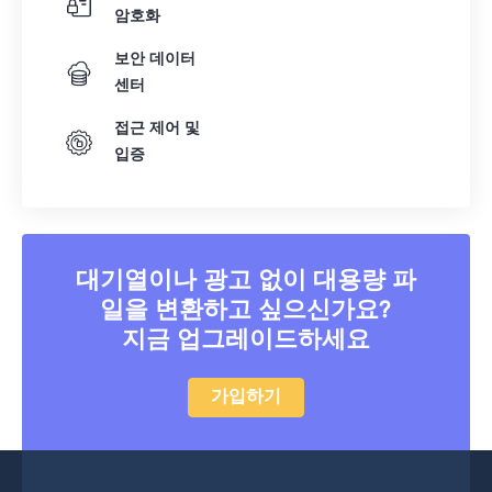
암호화
보안 데이터
센터
접근 제어 및
입증
대기열이나 광고 없이 대용량 파
일을 변환하고 싶으신가요?
지금 업그레이드하세요
가입하기