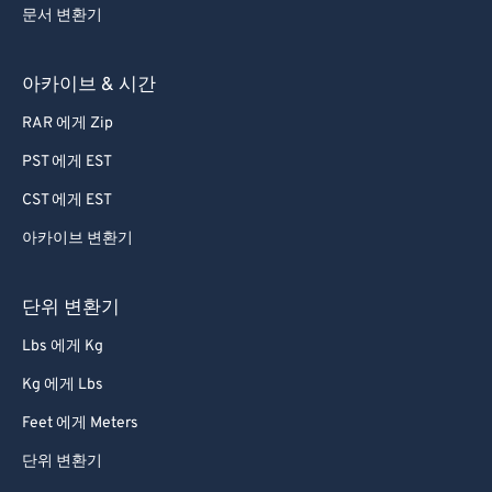
문서 변환기
아카이브 & 시간
RAR 에게 Zip
PST 에게 EST
CST 에게 EST
아카이브 변환기
단위 변환기
Lbs 에게 Kg
Kg 에게 Lbs
Feet 에게 Meters
단위 변환기