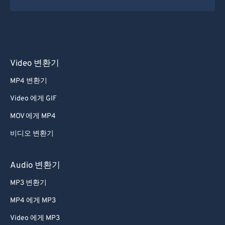
Video 변환기
MP4 변환기
Video 에게 GIF
MOV 에게 MP4
비디오 변환기
Audio 변환기
MP3 변환기
MP4 에게 MP3
Video 에게 MP3