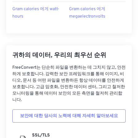
Gram calories 에게 watt-
Gram calories 에게
hours
megaelectronvolts
귀하의 데이터, 우리의 최우선 순위
FreeConvert는 단순히 파일을 변환하는 데 그치지 않고, 안전
하게 보호합니다. 강력한 보안 프레임워크를 통해 이미지, 비
디오, 문서 등 어떤 파일을 변환하든 항상 데이터를 안전하게
보호합니다. 고급 암호화, 안전한 데이터 센터, 그리고 철저한
모니터링을 통해 데이터 보안의 모든 측면을 철저히 관리합
니다.
보안에 대한 당사의 노력에 대해 자세히 알아보세요
SSL/TLS