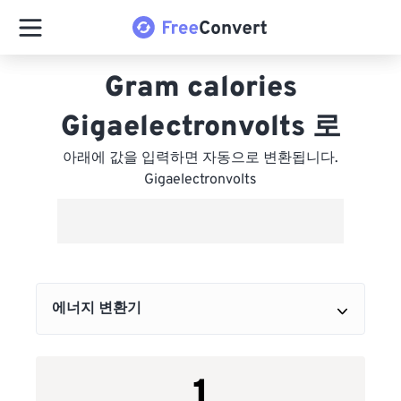
Gram calories
Gigaelectronvolts 로
아래에 값을 입력하면 자동으로 변환됩니다.
Gigaelectronvolts