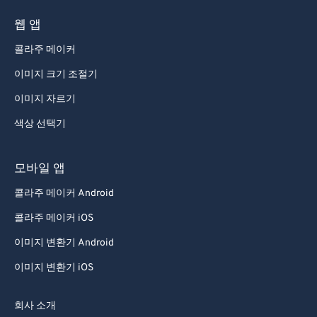
웹 앱
콜라주 메이커
이미지 크기 조절기
이미지 자르기
색상 선택기
모바일 앱
콜라주 메이커 Android
콜라주 메이커 iOS
이미지 변환기 Android
이미지 변환기 iOS
회사 소개