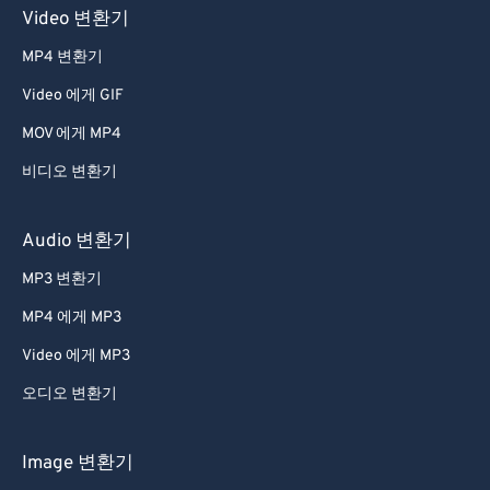
Video 변환기
MP4 변환기
Video 에게 GIF
MOV 에게 MP4
비디오 변환기
Audio 변환기
MP3 변환기
MP4 에게 MP3
Video 에게 MP3
오디오 변환기
Image 변환기