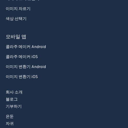
이미지 자르기
색상 선택기
모바일 앱
콜라주 메이커 Android
콜라주 메이커 iOS
이미지 변환기 Android
이미지 변환기 iOS
회사 소개
블로그
기부하기
은둔
자귀