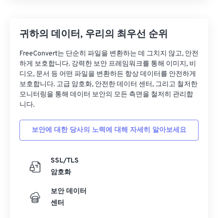
귀하의 데이터, 우리의 최우선 순위
FreeConvert는 단순히 파일을 변환하는 데 그치지 않고, 안전
하게 보호합니다. 강력한 보안 프레임워크를 통해 이미지, 비
디오, 문서 등 어떤 파일을 변환하든 항상 데이터를 안전하게
보호합니다. 고급 암호화, 안전한 데이터 센터, 그리고 철저한
모니터링을 통해 데이터 보안의 모든 측면을 철저히 관리합
니다.
보안에 대한 당사의 노력에 대해 자세히 알아보세요
SSL/TLS
암호화
보안 데이터
센터