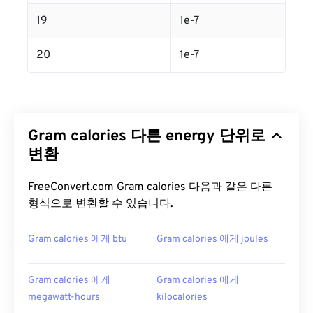
19
1e-7
20
1e-7
Gram calories 다른 energy 단위로
변환
FreeConvert.com Gram calories 다음과 같은 다른
형식으로 변환할 수 있습니다.
Gram calories 에게 btu
Gram calories 에게 joules
Gram calories 에게
Gram calories 에게
megawatt-hours
kilocalories