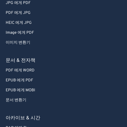
JPG 에게 PDF
PDF 에게 JPG
HEIC 에게 JPG
Image 에게 PDF
이미지 변환기
문서 & 전자책
PDF 에게 WORD
EPUB 에게 PDF
EPUB 에게 MOBI
문서 변환기
아카이브 & 시간