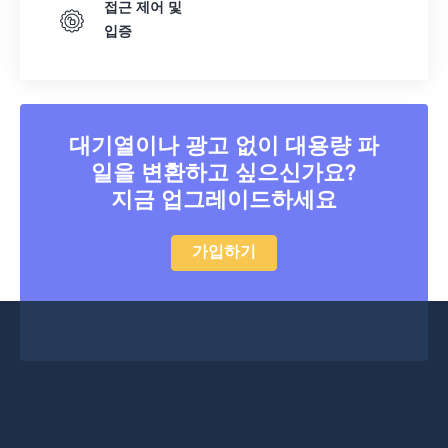
접근 제어 및
입증
대기열이나 광고 없이 대용량 파
일을 변환하고 싶으신가요?
지금 업그레이드하세요
가입하기