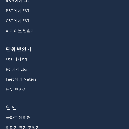
RAR 에게 Zip
PST 에게 EST
CST 에게 EST
아카이브 변환기
단위 변환기
Lbs 에게 Kg
Kg 에게 Lbs
Feet 에게 Meters
단위 변환기
웹 앱
콜라주 메이커
이미지 크기 조절기