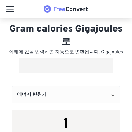
Gram calories Gigajoules
로
아래에 값을 입력하면 자동으로 변환됩니다. Gigajoules