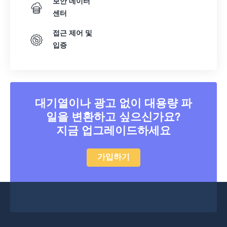
보안 데이터
센터
접근 제어 및
입증
대기열이나 광고 없이 대용량 파
일을 변환하고 싶으신가요?
지금 업그레이드하세요
가입하기