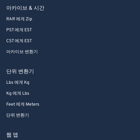
아카이브 & 시간
RAR 에게 Zip
PST 에게 EST
CST 에게 EST
아카이브 변환기
단위 변환기
Lbs 에게 Kg
Kg 에게 Lbs
Feet 에게 Meters
단위 변환기
웹 앱