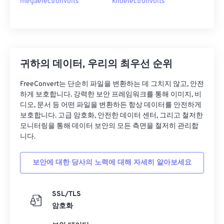
megaelectronvolts
kiloelectronvolts
귀하의 데이터, 우리의 최우선 순위
FreeConvert는 단순히 파일을 변환하는 데 그치지 않고, 안전
하게 보호합니다. 강력한 보안 프레임워크를 통해 이미지, 비
디오, 문서 등 어떤 파일을 변환하든 항상 데이터를 안전하게
보호합니다. 고급 암호화, 안전한 데이터 센터, 그리고 철저한
모니터링을 통해 데이터 보안의 모든 측면을 철저히 관리합
니다.
보안에 대한 당사의 노력에 대해 자세히 알아보세요
SSL/TLS
암호화