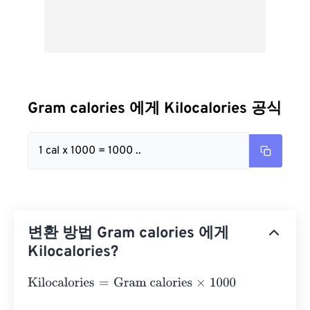
Gram calories 에게 Kilocalories 공식
1 cal x 1000 = 1000 ..
변환 방법 Gram calories 에게
Kilocalories?
Kilocalories
=
Gram calories
×
1000