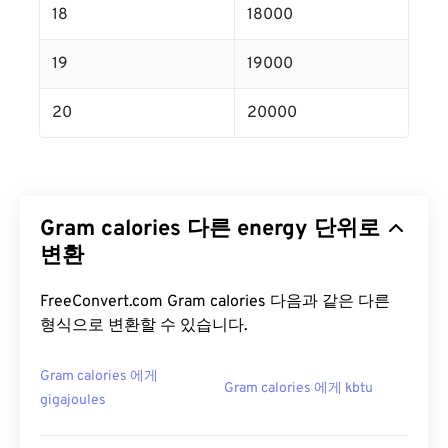
18
18000
19
19000
20
20000
Gram calories 다른 energy 단위로
변환
FreeConvert.com Gram calories 다음과 같은 다른
형식으로 변환할 수 있습니다.
Gram calories 에게
Gram calories 에게 kbtu
gigajoules