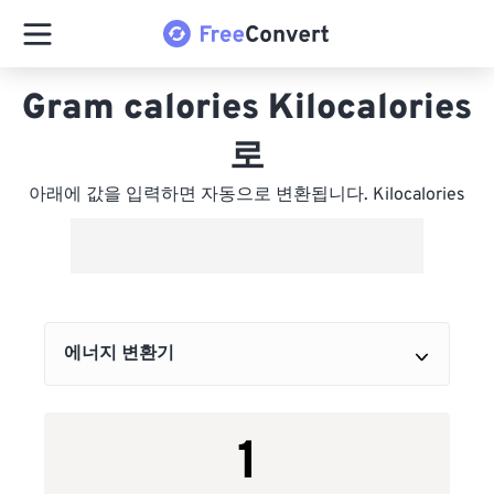
Gram calories Kilocalories
로
아래에 값을 입력하면 자동으로 변환됩니다. Kilocalories