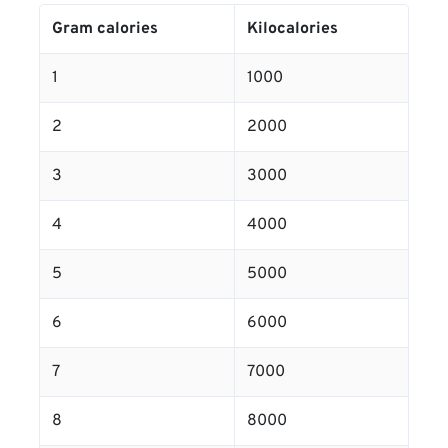
Gram calories
Kilocalories
1
1000
2
2000
3
3000
4
4000
5
5000
6
6000
7
7000
8
8000