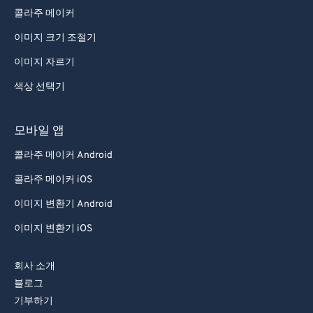
콜라주 메이커
이미지 크기 조절기
이미지 자르기
색상 선택기
모바일 앱
콜라주 메이커 Android
콜라주 메이커 iOS
이미지 변환기 Android
이미지 변환기 iOS
회사 소개
블로그
기부하기