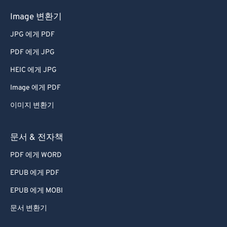
Image 변환기
JPG 에게 PDF
PDF 에게 JPG
HEIC 에게 JPG
Image 에게 PDF
이미지 변환기
문서 & 전자책
PDF 에게 WORD
EPUB 에게 PDF
EPUB 에게 MOBI
문서 변환기