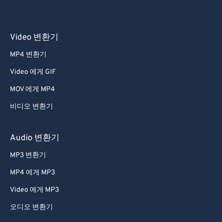
Video 변환기
MP4 변환기
Video 에게 GIF
MOV 에게 MP4
비디오 변환기
Audio 변환기
MP3 변환기
MP4 에게 MP3
Video 에게 MP3
오디오 변환기