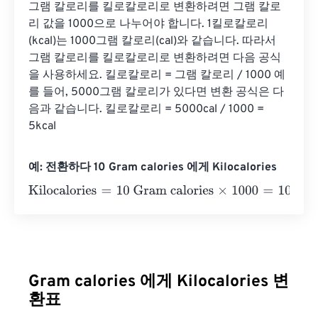
그램 칼로리를 킬로칼로리로 변환하려면 그램 칼로
리 값을 1000으로 나누어야 합니다. 1킬로칼로리
(kcal)는 1000그램 칼로리(cal)와 같습니다. 따라서 
그램 칼로리를 킬로칼로리로 변환하려면 다음 공식
을 사용하세요. 킬로칼로리 = 그램 칼로리 / 1000 예
를 들어, 5000그램 칼로리가 있다면 변환 공식은 다
음과 같습니다. 킬로칼로리 = 5000cal / 1000 = 
5kcal
예: 전환하다 10 Gram calories 에게 Kilocalories
Kilocalories
=
10 Gram calories
×
1000
=
10000
Kilocalories
Gram calories 에게 Kilocalories 변
환표