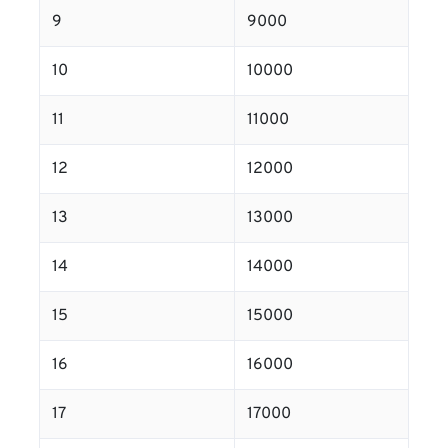
9
9000
10
10000
11
11000
12
12000
13
13000
14
14000
15
15000
16
16000
17
17000