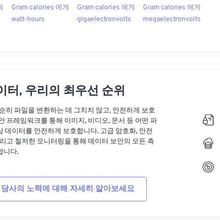
게
Gram calories 에게
Gram calories 에게
Gram calories 에게
watt-hours
gigaelectronvolts
megaelectronvolts
이터, 우리의 최우선 순위
는 단순히 파일을 변환하는 데 그치지 않고, 안전하게 보호
안 프레임워크를 통해 이미지, 비디오, 문서 등 어떤 파
상 데이터를 안전하게 보호합니다. 고급 암호화, 안전
그리고 철저한 모니터링을 통해 데이터 보안의 모든 측
합니다.
 당사의 노력에 대해 자세히 알아보세요