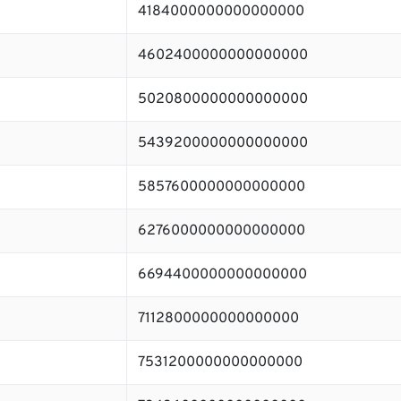
4184000000000000000
4602400000000000000
5020800000000000000
5439200000000000000
5857600000000000000
6276000000000000000
6694400000000000000
7112800000000000000
7531200000000000000