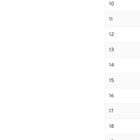
10
11
12
13
14
15
16
17
18