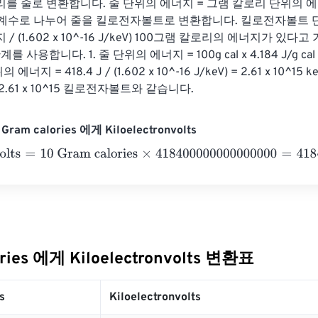
를 줄로 변환합니다. 줄 단위의 에너지 = 그램 칼로리 단위의 에너지 
. 변환 계수로 나누어 줄을 킬로전자볼트로 변환합니다. 킬로전자볼트 
/ (1.602 x 10^-16 J/keV) 100그램 칼로리의 에너지가 있
 사용합니다. 1. 줄 단위의 에너지 = 100g cal x 4.184 J/g cal = 
지 = 418.4 J / (1.602 x 10^-16 J/keV) = 2.61 x 10^15
.61 x 10^15 킬로전자볼트와 같습니다.
ram calories 에게 Kiloelectronvolts
ts
=
10 Gram calories
×
418400000000000000
=
41840000000
ories 에게 Kiloelectronvolts 변환표
s
Kiloelectronvolts