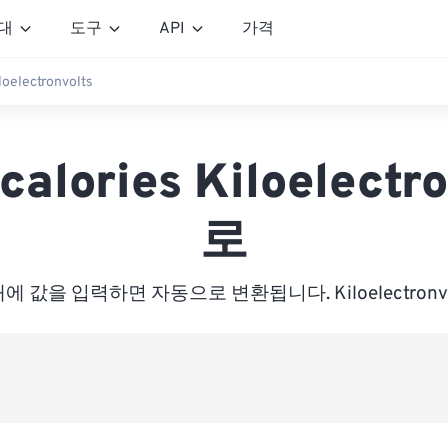
대
도구
API
가격
oelectronvolts
calories Kiloelectro
로
에 값을 입력하면 자동으로 변환됩니다. Kiloelectronvo