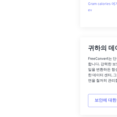
Gram calories 에
ev
귀하의 데
FreeConvert
합니다. 강력한 보
일을 변환하든 항
한 데이터 센터, 
면을 철저히 관리
보안에 대한