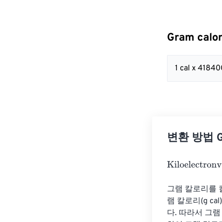
Gram calo
1 cal x 418
변환 방법 Gra
Kiloelectronvol
그램 칼로리를 
램 칼로리(g cal
다. 따라서 그