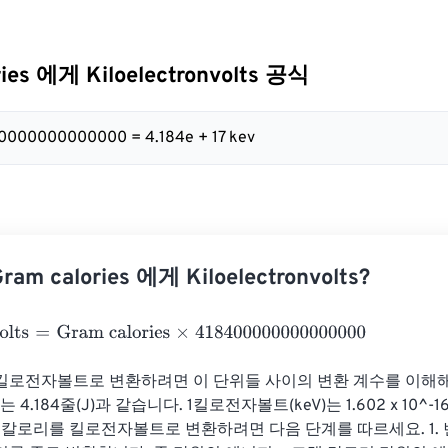
ries 에게 Kiloelectronvolts 공식
400000000000000 = 4.184e + 17 kev
m calories 에게 Kiloelectronvolts?
ts
=
Gram calories
×
418400000000000000
킬로전자볼트로 변환하려면 이 단위들 사이의 변환 계수를 이해해야
)는 4.184줄(J)과 같습니다. 1킬로전자볼트(keV)는 1.602 x 10^-
램 칼로리를 킬로전자볼트로 변환하려면 다음 단계를 따르세요. 1. 