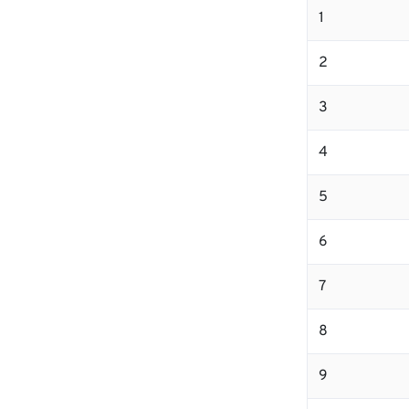
1
2
3
4
5
6
7
8
9