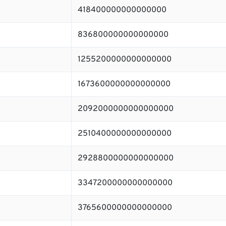
418400000000000000
836800000000000000
1255200000000000000
1673600000000000000
2092000000000000000
2510400000000000000
2928800000000000000
3347200000000000000
3765600000000000000