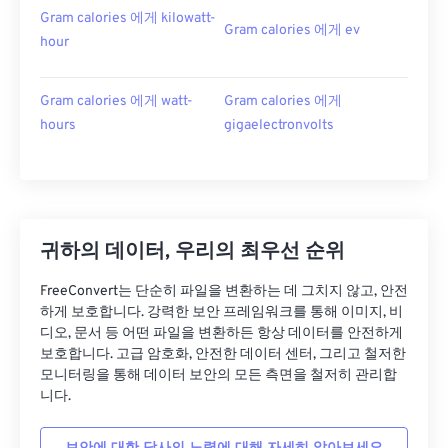
Gram calories 에게 kilowatt-
Gram calories 에게 ev
hour
Gram calories 에게 watt-
Gram calories 에게
hours
gigaelectronvolts
귀하의 데이터, 우리의 최우선 순위
FreeConvert는 단순히 파일을 변환하는 데 그치지 않고, 안전
하게 보호합니다. 강력한 보안 프레임워크를 통해 이미지, 비
디오, 문서 등 어떤 파일을 변환하든 항상 데이터를 안전하게
보호합니다. 고급 암호화, 안전한 데이터 센터, 그리고 철저한
모니터링을 통해 데이터 보안의 모든 측면을 철저히 관리합
니다.