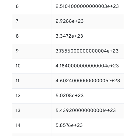
6
2.5104000000000003e+23
7
2.9288e+23
8
3.3472e+23
9
3.7656000000000004e+23
10
4.1840000000000004e+23
11
4.6024000000000005e+23
12
5.0208e+23
13
5.439200000000001e+23
14
5.8576e+23