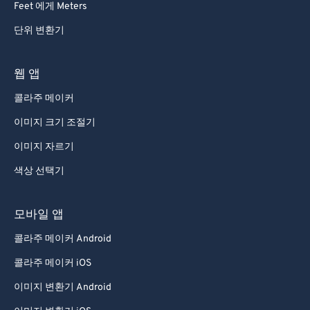
Feet 에게 Meters
단위 변환기
웹 앱
콜라주 메이커
이미지 크기 조절기
이미지 자르기
색상 선택기
모바일 앱
콜라주 메이커 Android
콜라주 메이커 iOS
이미지 변환기 Android