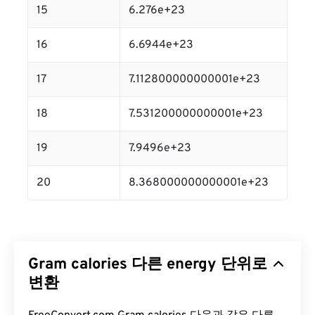
15
6.276e+23
16
6.6944e+23
17
7.112800000000001e+23
18
7.531200000000001e+23
19
7.9496e+23
20
8.368000000000001e+23
Gram calories 다른 energy 단위로
변환