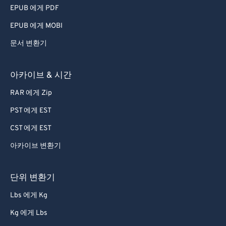
EPUB 에게 PDF
EPUB 에게 MOBI
문서 변환기
아카이브 & 시간
RAR 에게 Zip
PST 에게 EST
CST 에게 EST
아카이브 변환기
단위 변환기
Lbs 에게 Kg
Kg 에게 Lbs