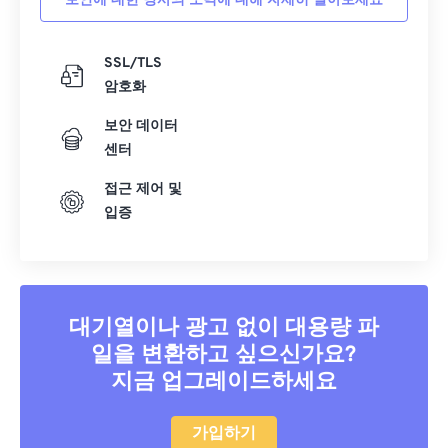
보안에 대한 당사의 노력에 대해 자세히 알아보세요
SSL/TLS
암호화
보안 데이터
센터
접근 제어 및
입증
대기열이나 광고 없이 대용량 파
일을 변환하고 싶으신가요?
지금 업그레이드하세요
가입하기