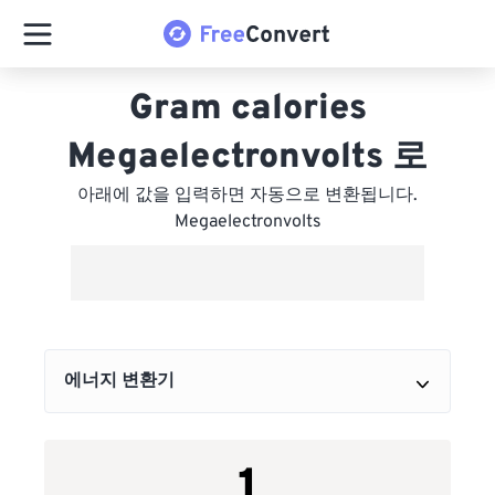
Gram calories
Megaelectronvolts 로
아래에 값을 입력하면 자동으로 변환됩니다.
Megaelectronvolts