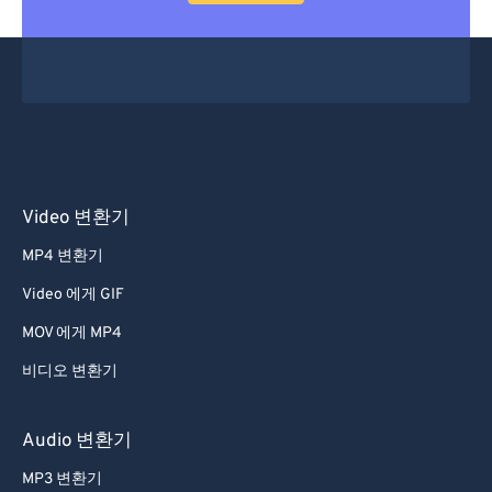
Video 변환기
MP4 변환기
Video 에게 GIF
MOV 에게 MP4
비디오 변환기
Audio 변환기
MP3 변환기