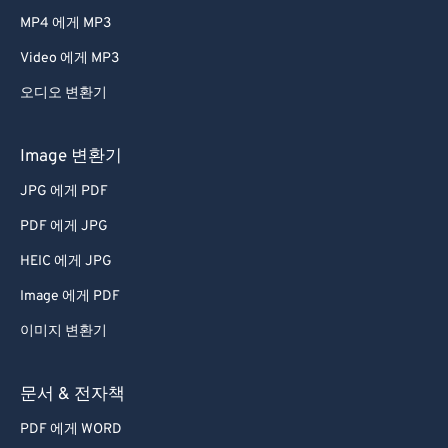
MP4 에게 MP3
Video 에게 MP3
오디오 변환기
Image 변환기
JPG 에게 PDF
PDF 에게 JPG
HEIC 에게 JPG
Image 에게 PDF
이미지 변환기
문서 & 전자책
PDF 에게 WORD