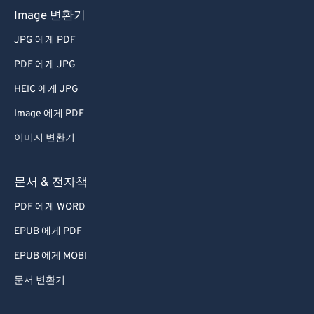
Image 변환기
JPG 에게 PDF
PDF 에게 JPG
HEIC 에게 JPG
Image 에게 PDF
이미지 변환기
문서 & 전자책
PDF 에게 WORD
EPUB 에게 PDF
EPUB 에게 MOBI
문서 변환기