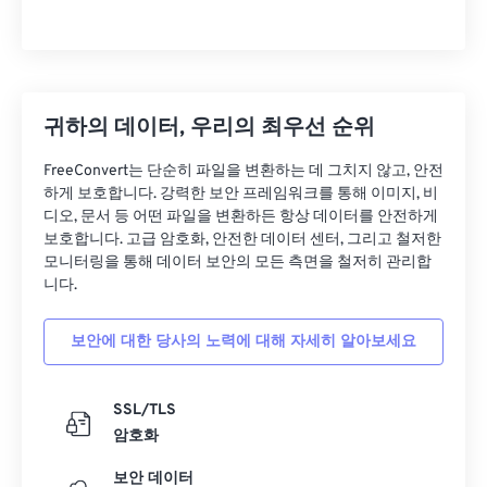
귀하의 데이터, 우리의 최우선 순위
FreeConvert는 단순히 파일을 변환하는 데 그치지 않고, 안전
하게 보호합니다. 강력한 보안 프레임워크를 통해 이미지, 비
디오, 문서 등 어떤 파일을 변환하든 항상 데이터를 안전하게
보호합니다. 고급 암호화, 안전한 데이터 센터, 그리고 철저한
모니터링을 통해 데이터 보안의 모든 측면을 철저히 관리합
니다.
보안에 대한 당사의 노력에 대해 자세히 알아보세요
SSL/TLS
암호화
보안 데이터