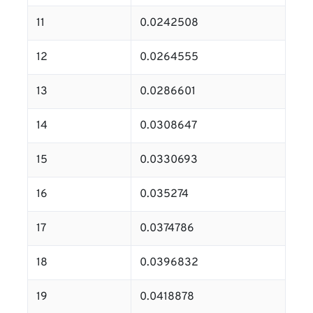
11
0.0242508
12
0.0264555
13
0.0286601
14
0.0308647
15
0.0330693
16
0.035274
17
0.0374786
18
0.0396832
19
0.0418878