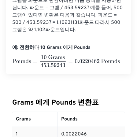
그램을 파운드로 변환하려면 다음 공식을 사용하면 
됩니다. 파운드 = 그램 / 453.59237 예를 들어, 500
그램이 있다면 변환은 다음과 같습니다. 파운드 = 
500 / 453.59237 = 1.10231131파운드 따라서 500
그램은 약 1.102파운드입니다.
예: 전환하다 10 Grams 에게 Pounds
Pounds
=
10 Grams
453.59243
=
0.0220462
Pounds
Grams 에게 Pounds 변환표
Grams
Pounds
1
0.0022046