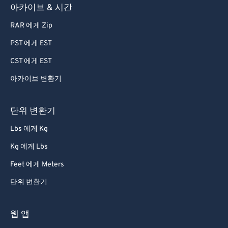
아카이브 & 시간
RAR 에게 Zip
PST 에게 EST
CST 에게 EST
아카이브 변환기
단위 변환기
Lbs 에게 Kg
Kg 에게 Lbs
Feet 에게 Meters
단위 변환기
웹 앱