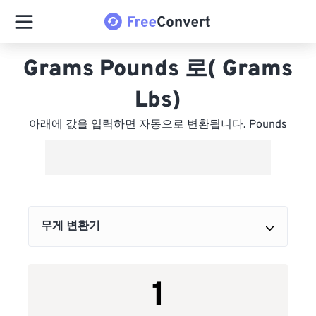
Grams Pounds 로( Grams
Lbs)
아래에 값을 입력하면 자동으로 변환됩니다. Pounds