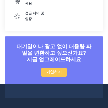
센터
접근 제어 및
입증
대기열이나 광고 없이 대용량 파
일을 변환하고 싶으신가요?
지금 업그레이드하세요
가입하기