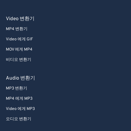
Video 변환기
MP4 변환기
Video 에게 GIF
MOV 에게 MP4
비디오 변환기
Audio 변환기
MP3 변환기
MP4 에게 MP3
Video 에게 MP3
오디오 변환기