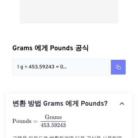
Grams 에게 Pounds 공식
1 g ÷ 453.59243 = 0...
변환 방법 Grams 에게 Pounds?
Pounds
=
Grams
453.59243