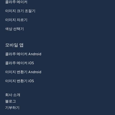
콜라주 메이커
이미지 크기 조절기
이미지 자르기
색상 선택기
모바일 앱
콜라주 메이커 Android
콜라주 메이커 iOS
이미지 변환기 Android
이미지 변환기 iOS
회사 소개
블로그
기부하기