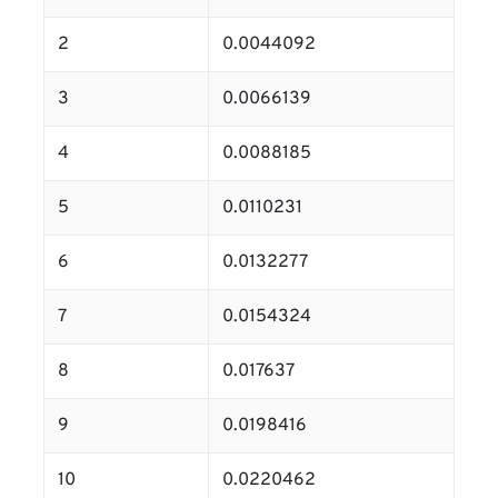
2
0.0044092
3
0.0066139
4
0.0088185
5
0.0110231
6
0.0132277
7
0.0154324
8
0.017637
9
0.0198416
10
0.0220462