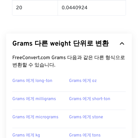
20
0.0440924
Grams 다른 weight 단위로 변환
FreeConvert.com Grams 다음과 같은 다른 형식으로
변환할 수 있습니다.
Grams 에게 long-ton
Grams 에게 oz
Grams 에게 milligrams
Grams 에게 short-ton
Grams 에게 micrograms
Grams 에게 stone
Grams 에게 kg
Grams 에게 tons