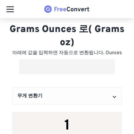
Grams Ounces 로( Grams
oz)
아래에 값을 입력하면 자동으로 변환됩니다. Ounces