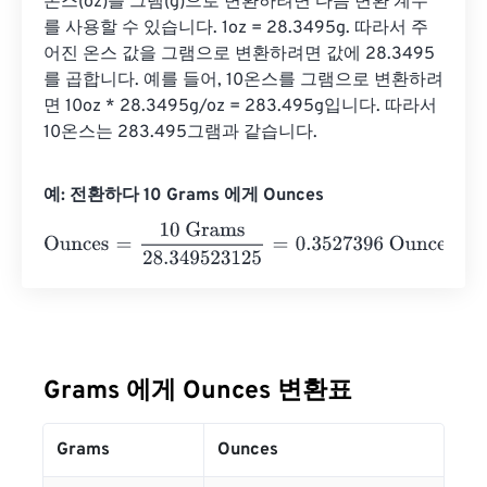
온스(oz)를 그램(g)으로 변환하려면 다음 변환 계수
를 사용할 수 있습니다. 1oz = 28.3495g. 따라서 주
어진 온스 값을 그램으로 변환하려면 값에 28.3495
를 곱합니다. 예를 들어, 10온스를 그램으로 변환하려
면 10oz * 28.3495g/oz = 283.495g입니다. 따라서 
10온스는 283.495그램과 같습니다.
예: 전환하다 10 Grams 에게 Ounces
Ounces
=
10 Grams
28.349523125
=
0.3527396
Ounces
Grams 에게 Ounces 변환표
Grams
Ounces