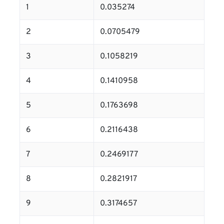
1
0.035274
2
0.0705479
3
0.1058219
4
0.1410958
5
0.1763698
6
0.2116438
7
0.2469177
8
0.2821917
9
0.3174657