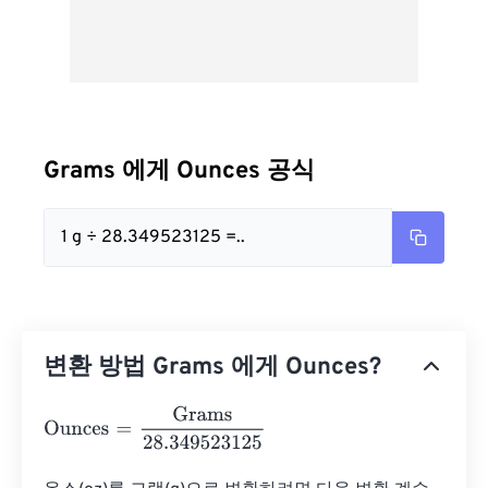
Grams 에게 Ounces 공식
1 g ÷ 28.349523125 =..
변환 방법 Grams 에게 Ounces?
Ounces
=
Grams
28.349523125