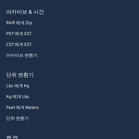
아카이브 & 시간
RAR 에게 Zip
PST 에게 EST
CST 에게 EST
아카이브 변환기
단위 변환기
Lbs 에게 Kg
Kg 에게 Lbs
Feet 에게 Meters
단위 변환기
웹 앱