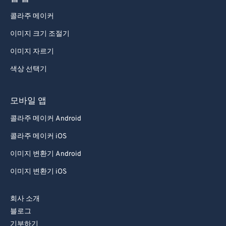
콜라주 메이커
이미지 크기 조절기
이미지 자르기
색상 선택기
모바일 앱
콜라주 메이커 Android
콜라주 메이커 iOS
이미지 변환기 Android
이미지 변환기 iOS
회사 소개
블로그
기부하기