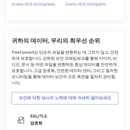
Grams 에게 micrograms
Grams 에게 milligrams
귀하의 데이터, 우리의 최우선 순위
FreeConvert는 단순히 파일을 변환하는 데 그치지 않고, 안전
하게 보호합니다. 강력한 보안 프레임워크를 통해 이미지, 비
디오, 문서 등 어떤 파일을 변환하든 항상 데이터를 안전하게
보호합니다. 고급 암호화, 안전한 데이터 센터, 그리고 철저한
모니터링을 통해 데이터 보안의 모든 측면을 철저히 관리합
니다.
보안에 대한 당사의 노력에 대해 자세히 알아보세요
SSL/TLS
암호화