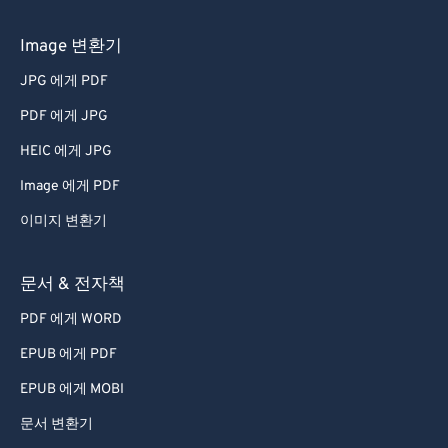
Image 변환기
JPG 에게 PDF
PDF 에게 JPG
HEIC 에게 JPG
Image 에게 PDF
이미지 변환기
문서 & 전자책
PDF 에게 WORD
EPUB 에게 PDF
EPUB 에게 MOBI
문서 변환기