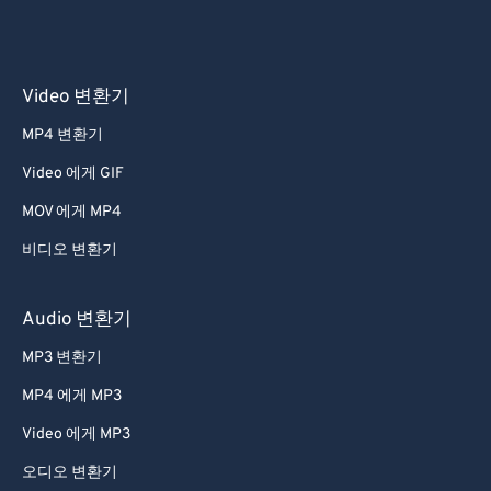
Video 변환기
MP4 변환기
Video 에게 GIF
MOV 에게 MP4
비디오 변환기
Audio 변환기
MP3 변환기
MP4 에게 MP3
Video 에게 MP3
오디오 변환기