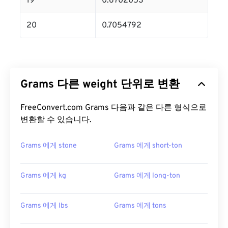
19
0.6702053
20
0.7054792
Grams 다른 weight 단위로 변환
FreeConvert.com Grams 다음과 같은 다른 형식으로
변환할 수 있습니다.
Grams 에게 stone
Grams 에게 short-ton
Grams 에게 kg
Grams 에게 long-ton
Grams 에게 lbs
Grams 에게 tons