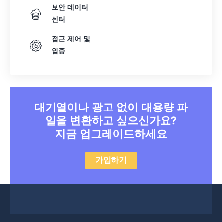
보안 데이터
센터
접근 제어 및
입증
대기열이나 광고 없이 대용량 파
일을 변환하고 싶으신가요?
지금 업그레이드하세요
가입하기