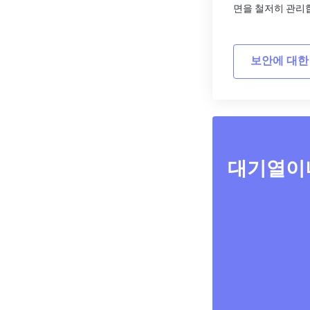
면을 철저히 관리
보안에 대한
대기열이나