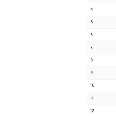
4
5
6
7
8
9
10
11
12