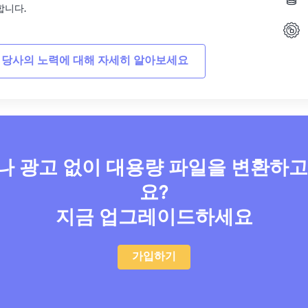
합니다.
 당사의 노력에 대해 자세히 알아보세요
 광고 없이 대용량 파일을 변환하
요?
지금 업그레이드하세요
가입하기