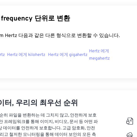
 frequency 단위로 변환
t.com Hertz 다음과 같은 다른 형식으로 변환할 수 있습니다.
Hertz 에게
rtz
Hertz 에게 kilohertz
Hertz 에게 gigahertz
megahertz
이터, 우리의 최우선 순위
는 단순히 파일을 변환하는 데 그치지 않고, 안전하게 보호
안 프레임워크를 통해 이미지, 비디오, 문서 등 어떤 파
상 데이터를 안전하게 보호합니다. 고급 암호화, 안전
그리고 철저한 모니터링을 통해 데이터 보안의 모든 측