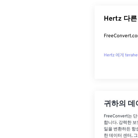
Hertz 다른
FreeConver
Hertz 에게 terahe
귀하의 데
FreeConvert
합니다. 강력한 보
일을 변환하든 항
한 데이터 센터, 