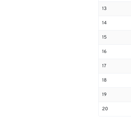
13
14
15
16
17
18
19
20