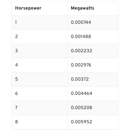
Horsepower
Megawatts
1
0.000744
2
0.001488
3
0.002232
4
0.002976
5
0.00372
6
0.004464
7
0.005208
8
0.005952