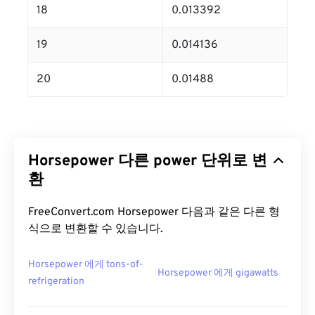
18
0.013392
19
0.014136
20
0.01488
Horsepower 다른 power 단위로 변
환
FreeConvert.com Horsepower 다음과 같은 다른 형
식으로 변환할 수 있습니다.
Horsepower 에게 tons-of-
Horsepower 에게 gigawatts
refrigeration