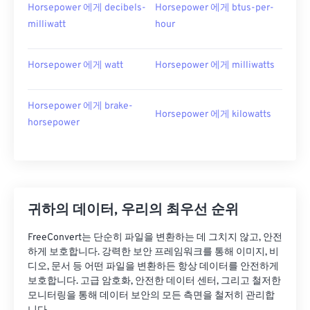
Horsepower 에게 decibels-
Horsepower 에게 btus-per-
milliwatt
hour
Horsepower 에게 watt
Horsepower 에게 milliwatts
Horsepower 에게 brake-
Horsepower 에게 kilowatts
horsepower
귀하의 데이터, 우리의 최우선 순위
FreeConvert는 단순히 파일을 변환하는 데 그치지 않고, 안전
하게 보호합니다. 강력한 보안 프레임워크를 통해 이미지, 비
디오, 문서 등 어떤 파일을 변환하든 항상 데이터를 안전하게
보호합니다. 고급 암호화, 안전한 데이터 센터, 그리고 철저한
모니터링을 통해 데이터 보안의 모든 측면을 철저히 관리합