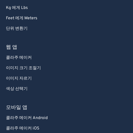
Kg 에게 Lbs
Feet 에게 Meters
단위 변환기
웹 앱
콜라주 메이커
이미지 크기 조절기
이미지 자르기
색상 선택기
모바일 앱
콜라주 메이커 Android
콜라주 메이커 iOS