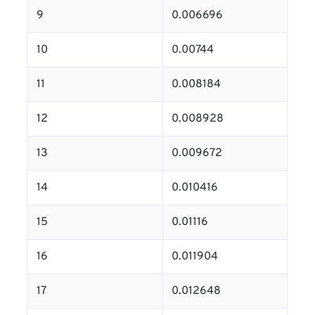
9
0.006696
10
0.00744
11
0.008184
12
0.008928
13
0.009672
14
0.010416
15
0.01116
16
0.011904
17
0.012648