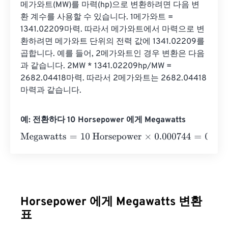
메가와트(MW)를 마력(hp)으로 변환하려면 다음 변
환 계수를 사용할 수 있습니다. 1메가와트 = 
1341.02209마력. 따라서 메가와트에서 마력으로 변
환하려면 메가와트 단위의 전력 값에 1341.02209를 
곱합니다. 예를 들어, 2메가와트인 경우 변환은 다음
과 같습니다. 2MW * 1341.02209hp/MW = 
2682.04418마력. 따라서 2메가와트는 2682.04418
마력과 같습니다.
예: 전환하다 10 Horsepower 에게 Megawatts
Megawatts
=
10 Horsepower
×
0.000744
=
0.00744
Megawa
Horsepower 에게 Megawatts 변환
표