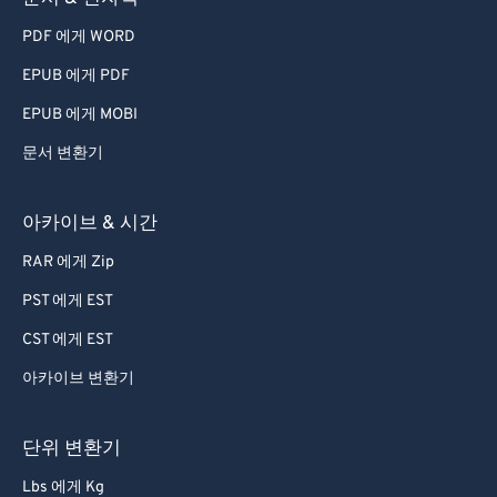
PDF 에게 WORD
EPUB 에게 PDF
EPUB 에게 MOBI
문서 변환기
아카이브 & 시간
RAR 에게 Zip
PST 에게 EST
CST 에게 EST
아카이브 변환기
단위 변환기
Lbs 에게 Kg