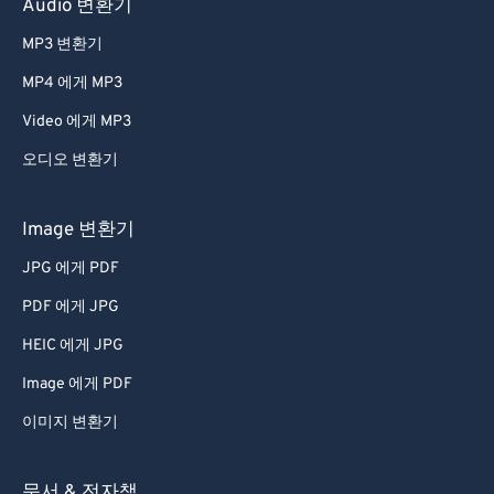
Audio 변환기
MP3 변환기
MP4 에게 MP3
Video 에게 MP3
오디오 변환기
Image 변환기
JPG 에게 PDF
PDF 에게 JPG
HEIC 에게 JPG
Image 에게 PDF
이미지 변환기
문서 & 전자책