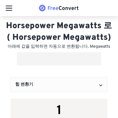
Horsepower Megawatts 로
( Horsepower Megawatts)
아래에 값을 입력하면 자동으로 변환됩니다. Megawatts