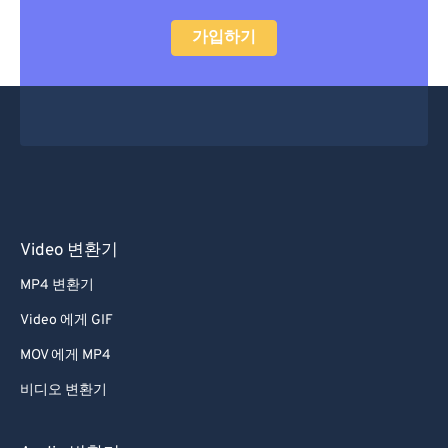
가입하기
Video 변환기
MP4 변환기
Video 에게 GIF
MOV 에게 MP4
비디오 변환기