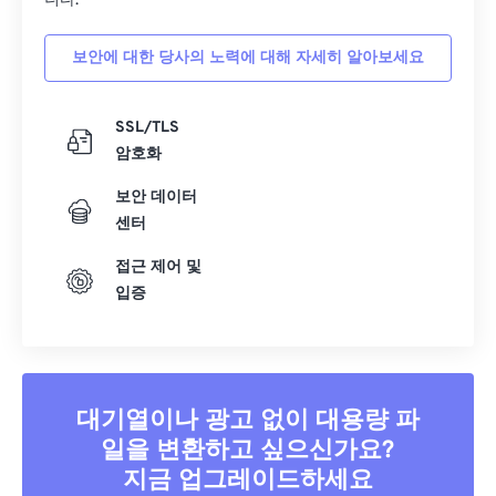
니다.
보안에 대한 당사의 노력에 대해 자세히 알아보세요
SSL/TLS
암호화
보안 데이터
센터
접근 제어 및
입증
대기열이나 광고 없이 대용량 파
일을 변환하고 싶으신가요?
지금 업그레이드하세요