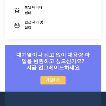
보안 데이터
센터
접근 제어 및
입증
대기열이나 광고 없이 대용량 파
일을 변환하고 싶으신가요?
지금 업그레이드하세요
가입하기