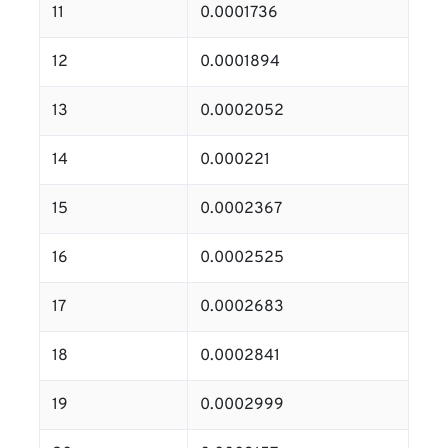
11
0.0001736
12
0.0001894
13
0.0002052
14
0.000221
15
0.0002367
16
0.0002525
17
0.0002683
18
0.0002841
19
0.0002999