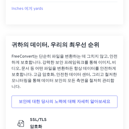
Inches 에게 yards
귀하의 데이터, 우리의 최우선 순위
FreeConvert는 단순히 파일을 변환하는 데 그치지 않고, 안전
하게 보호합니다. 강력한 보안 프레임워크를 통해 이미지, 비
디오, 문서 등 어떤 파일을 변환하든 항상 데이터를 안전하게
보호합니다. 고급 암호화, 안전한 데이터 센터, 그리고 철저한
모니터링을 통해 데이터 보안의 모든 측면을 철저히 관리합
니다.
보안에 대한 당사의 노력에 대해 자세히 알아보세요
SSL/TLS
암호화