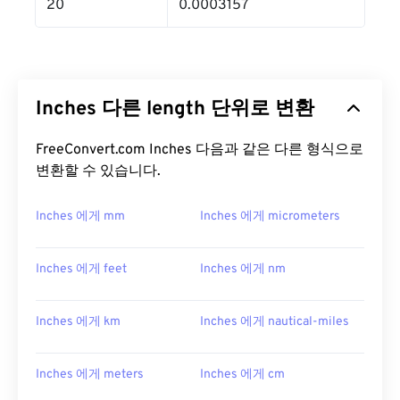
20
0.0003157
Inches 다른 length 단위로 변환
FreeConvert.com Inches 다음과 같은 다른 형식으로
변환할 수 있습니다.
Inches 에게 mm
Inches 에게 micrometers
Inches 에게 feet
Inches 에게 nm
Inches 에게 km
Inches 에게 nautical-miles
Inches 에게 meters
Inches 에게 cm