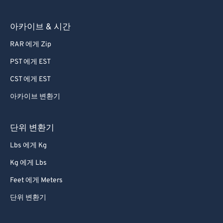
아카이브 & 시간
RAR 에게 Zip
PST 에게 EST
CST 에게 EST
아카이브 변환기
단위 변환기
Lbs 에게 Kg
Kg 에게 Lbs
Feet 에게 Meters
단위 변환기