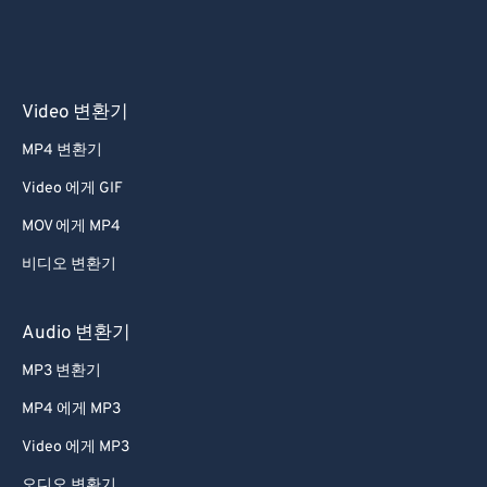
Video 변환기
MP4 변환기
Video 에게 GIF
MOV 에게 MP4
비디오 변환기
Audio 변환기
MP3 변환기
MP4 에게 MP3
Video 에게 MP3
오디오 변환기