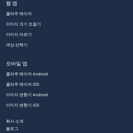
웹 앱
콜라주 메이커
이미지 크기 조절기
이미지 자르기
색상 선택기
모바일 앱
콜라주 메이커 Android
콜라주 메이커 iOS
이미지 변환기 Android
이미지 변환기 iOS
회사 소개
블로그