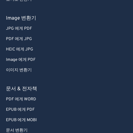
Image 변환기
JPG 에게 PDF
PDF 에게 JPG
HEIC 에게 JPG
Image 에게 PDF
이미지 변환기
문서 & 전자책
PDF 에게 WORD
EPUB 에게 PDF
EPUB 에게 MOBI
문서 변환기