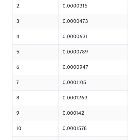
2
0.0000316
3
0.0000473
4
0.0000631
5
0.0000789
6
0.0000947
7
0.0001105
8
0.0001263
9
0.000142
10
0.0001578