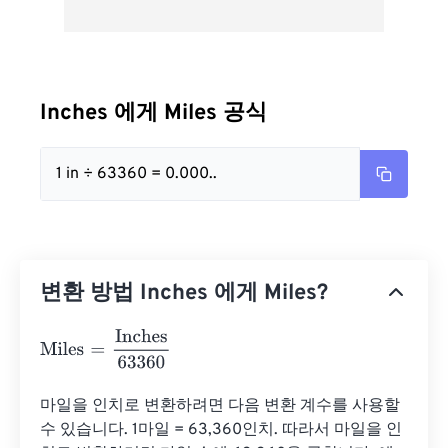
Inches 에게 Miles 공식
1 in ÷ 63360 = 0.000..
변환 방법 Inches 에게 Miles?
Miles
=
Inches
63360
마일을 인치로 변환하려면 다음 변환 계수를 사용할 
수 있습니다. 1마일 = 63,360인치. 따라서 마일을 인