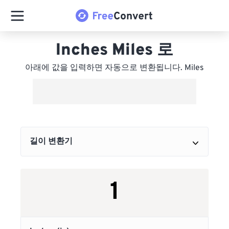
Inches Miles 로
아래에 값을 입력하면 자동으로 변환됩니다. Miles