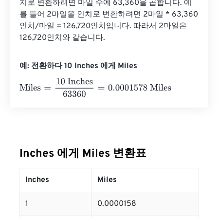
치로 변환하려면 마일 수에 63,360을 곱합니다. 예
를 들어 2마일을 인치로 변환하려면 2마일 * 63,360
인치/마일 = 126,720인치입니다. 따라서 2마일은 
126,720인치와 같습니다.
예: 전환하다 10 Inches 에게 Miles
Miles
=
10 Inches
63360
=
0.0001578
Miles
Inches 에게 Miles 변환표
Inches
Miles
1
0.0000158