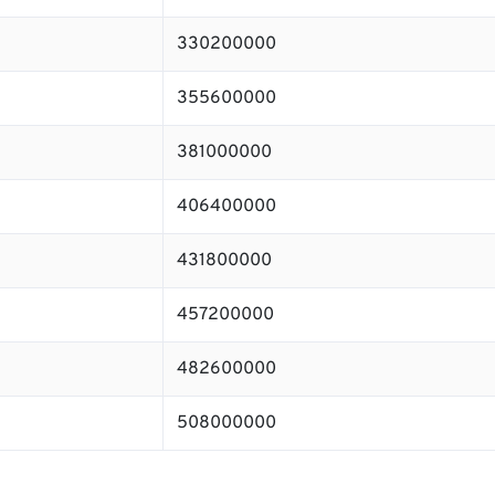
330200000
355600000
381000000
406400000
431800000
457200000
482600000
508000000