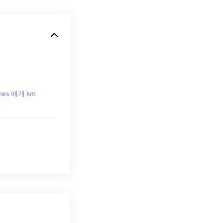
ches 에게 km