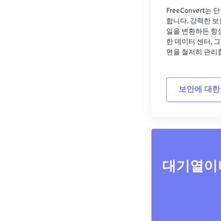
FreeConvert
합니다. 강력한 보
일을 변환하든 항
한 데이터 센터, 
면을 철저히 관리
보안에 대한
대기열이나