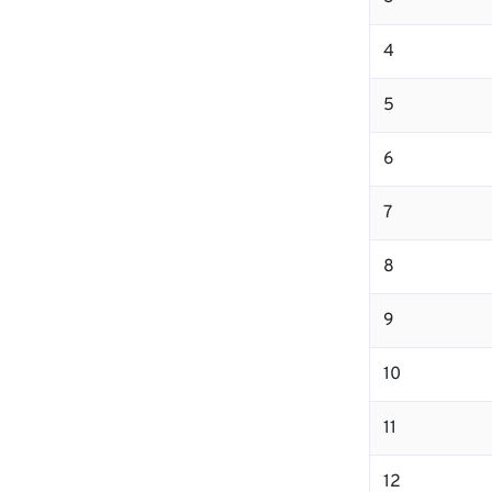
4
5
6
7
8
9
10
11
12