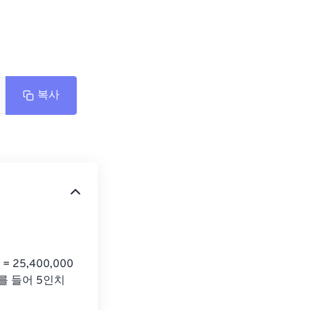
복사
25,400,000
예를 들어 5인치