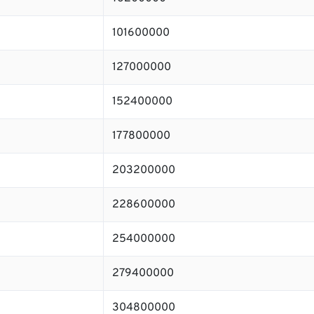
101600000
127000000
152400000
177800000
203200000
228600000
254000000
279400000
304800000