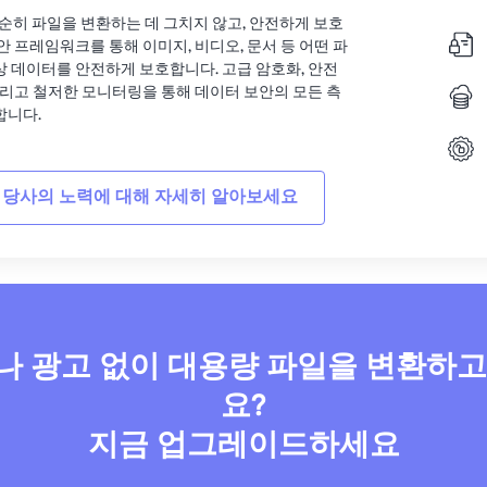
는 단순히 파일을 변환하는 데 그치지 않고, 안전하게 보호
안 프레임워크를 통해 이미지, 비디오, 문서 등 어떤 파
상 데이터를 안전하게 보호합니다. 고급 암호화, 안전
그리고 철저한 모니터링을 통해 데이터 보안의 모든 측
합니다.
 당사의 노력에 대해 자세히 알아보세요
 광고 없이 대용량 파일을 변환하
요?
지금 업그레이드하세요