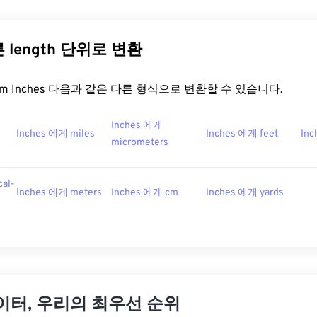
른 length 단위로 변환
t.com Inches 다음과 같은 다른 형식으로 변환할 수 있습니다.
Inches 에게
Inches 에게 miles
Inches 에게 feet
In
micrometers
cal-
Inches 에게 meters
Inches 에게 cm
Inches 에게 yards
이터, 우리의 최우선 순위