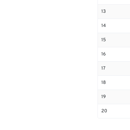
13
14
15
16
17
18
19
20