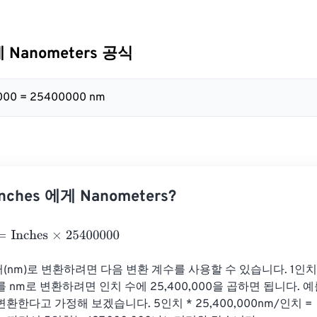
게 Nanometers 공식
0000 = 25400000 nm
ches 에게 Nanometers?
nches
×
25400000
nm)로 변환하려면 다음 변환 계수를 사용할 수 있습니다. 1인치 = 
 nm로 변환하려면 인치 수에 25,400,000을 곱하면 됩니다. 
환한다고 가정해 보겠습니다. 5인치 * 25,400,000nm/인치 = 