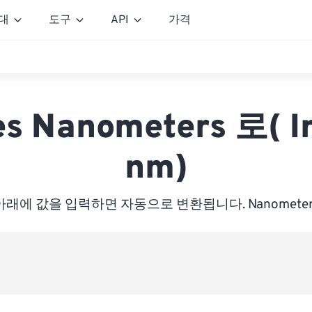
대
도구
API
가격
es Nanometers 로( I
nm)
아래에 값을 입력하면 자동으로 변환됩니다. Nanometer