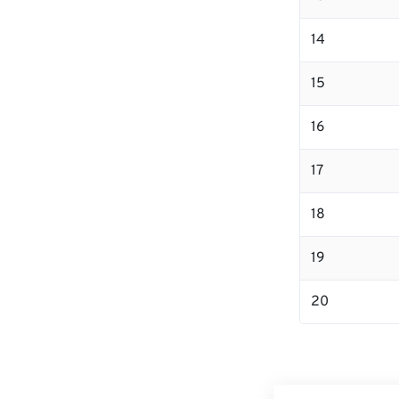
14
15
16
17
18
19
20