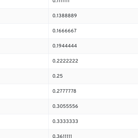
0.1111111
0.1388889
0.1666667
0.1944444
0.2222222
0.25
0.2777778
0.3055556
0.3333333
0.3611111