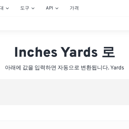
대
도구
API
가격
Inches Yards 로
아래에 값을 입력하면 자동으로 변환됩니다. Yards