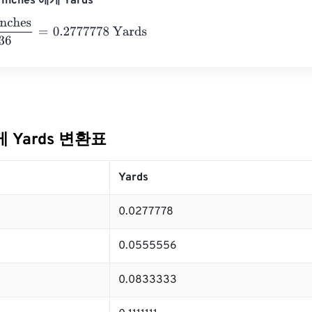
Inches 에게 Yards
s
36
=
0.2777778
Yards
에게 Yards 변환표
Yards
0.0277778
0.0555556
0.0833333