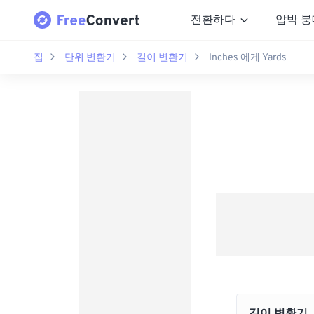
전환하다
압박 붕
집
단위 변환기
길이 변환기
Inches 에게 Yards