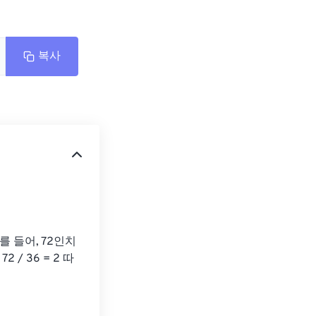
복사
를 들어, 72인치
/ 36 = 2 따