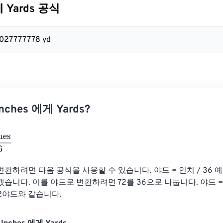
게 Yards 공식
0.027777778 yd
ches 에게 Yards?
6
환하려면 다음 공식을 사용할 수 있습니다. 야드 = 인치 / 36 예
니다. 이를 야드로 변환하려면 72를 36으로 나눕니다. 야드 = 72 
 2야드와 같습니다.