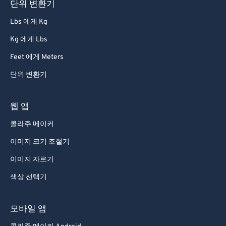
단위 변환기
Lbs 에게 Kg
Kg 에게 Lbs
Feet 에게 Meters
단위 변환기
웹 앱
콜라주 메이커
이미지 크기 조절기
이미지 자르기
색상 선택기
모바일 앱