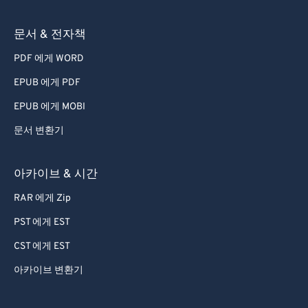
문서 & 전자책
PDF 에게 WORD
EPUB 에게 PDF
EPUB 에게 MOBI
문서 변환기
아카이브 & 시간
RAR 에게 Zip
PST 에게 EST
CST 에게 EST
아카이브 변환기