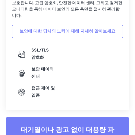
보호합니다. 고급 암호화, 안전한 데이터 센터, 그리고 철저한
모니터링을 통해 데이터 보안의 모든 측면을 철저히 관리합
니다.
보안에 대한 당사의 노력에 대해 자세히 알아보세요
SSL/TLS
암호화
보안 데이터
센터
접근 제어 및
입증
대기열이나 광고 없이 대용량 파