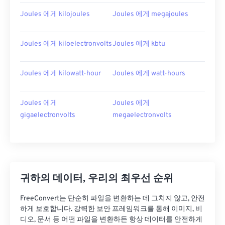
Joules 에게 kilojoules
Joules 에게 megajoules
Joules 에게 kiloelectronvolts
Joules 에게 kbtu
Joules 에게 kilowatt-hour
Joules 에게 watt-hours
Joules 에게
Joules 에게
gigaelectronvolts
megaelectronvolts
귀하의 데이터, 우리의 최우선 순위
FreeConvert는 단순히 파일을 변환하는 데 그치지 않고, 안전
하게 보호합니다. 강력한 보안 프레임워크를 통해 이미지, 비
디오, 문서 등 어떤 파일을 변환하든 항상 데이터를 안전하게