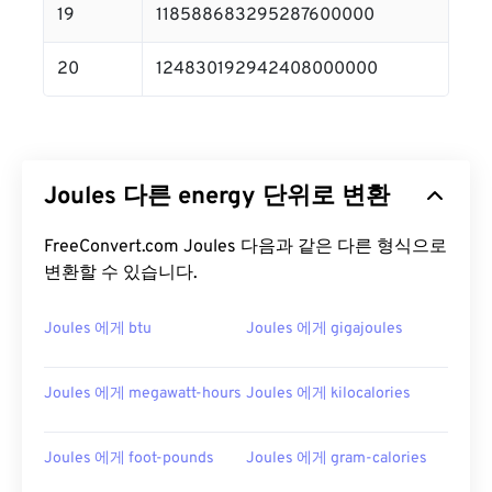
19
118588683295287600000
20
124830192942408000000
Joules 다른 energy 단위로 변환
FreeConvert.com Joules 다음과 같은 다른 형식으로
변환할 수 있습니다.
Joules 에게 btu
Joules 에게 gigajoules
Joules 에게 megawatt-hours
Joules 에게 kilocalories
Joules 에게 foot-pounds
Joules 에게 gram-calories