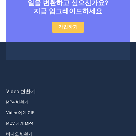
일을 변환하고 싶으신가요?
지금 업그레이드하세요
가입하기
Video 변환기
MP4 변환기
Video 에게 GIF
MOV 에게 MP4
비디오 변환기