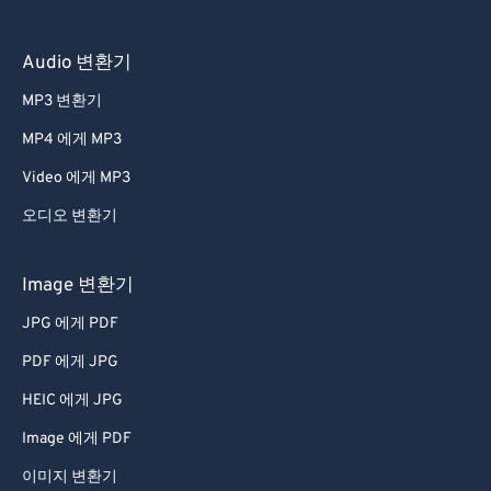
Audio 변환기
MP3 변환기
MP4 에게 MP3
Video 에게 MP3
오디오 변환기
Image 변환기
JPG 에게 PDF
PDF 에게 JPG
HEIC 에게 JPG
Image 에게 PDF
이미지 변환기