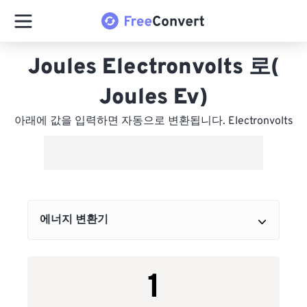
Joules Electronvolts 로(
Joules Ev)
아래에 값을 입력하면 자동으로 변환됩니다. Electronvolts