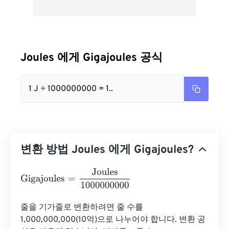
Joules 에게 Gigajoules 공식
1 J ÷ 1000000000 = 1..
변환 방법 Joules 에게 Gigajoules?
Gigajoules
=
Joules
1000000000
줄을 기가줄로 변환하려면 줄 수를 
1,000,000,000(10억)으로 나누어야 합니다. 변환 공