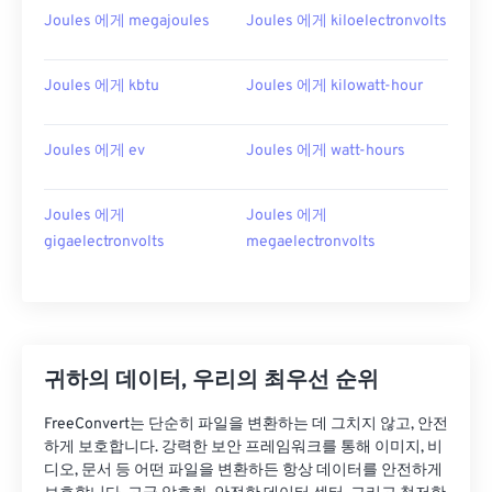
Joules 에게 megajoules
Joules 에게 kiloelectronvolts
Joules 에게 kbtu
Joules 에게 kilowatt-hour
Joules 에게 ev
Joules 에게 watt-hours
Joules 에게
Joules 에게
gigaelectronvolts
megaelectronvolts
귀하의 데이터, 우리의 최우선 순위
FreeConvert는 단순히 파일을 변환하는 데 그치지 않고, 안전
하게 보호합니다. 강력한 보안 프레임워크를 통해 이미지, 비
디오, 문서 등 어떤 파일을 변환하든 항상 데이터를 안전하게