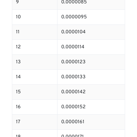
9
0.0000085
10
0.0000095
11
0.0000104
12
0.0000114
13
0.0000123
14
0.0000133
15
0.0000142
16
0.0000152
17
0.0000161