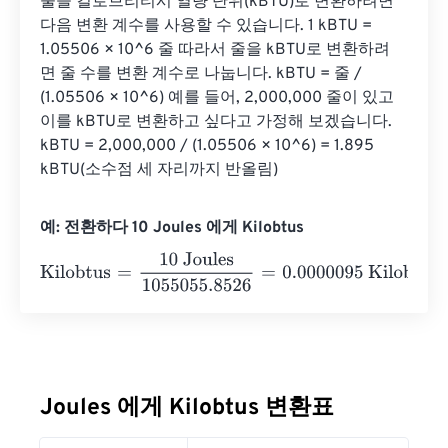
줄을 킬로브리티시 열량 단위(kBTU)로 변환하려면 
다음 변환 계수를 사용할 수 있습니다. 1 kBTU = 
1.05506 × 10^6 줄 따라서 줄을 kBTU로 변환하려
면 줄 수를 변환 계수로 나눕니다. kBTU = 줄 / 
(1.05506 × 10^6) 예를 들어, 2,000,000 줄이 있고 
이를 kBTU로 변환하고 싶다고 가정해 보겠습니다. 
kBTU = 2,000,000 / (1.05506 × 10^6) = 1.895 
kBTU(소수점 세 자리까지 반올림)
예: 전환하다 10 Joules 에게 Kilobtus
Kilobtus
=
10 Joules
1055055.8526
=
0.0000095
Kilobtus
Joules 에게 Kilobtus 변환표