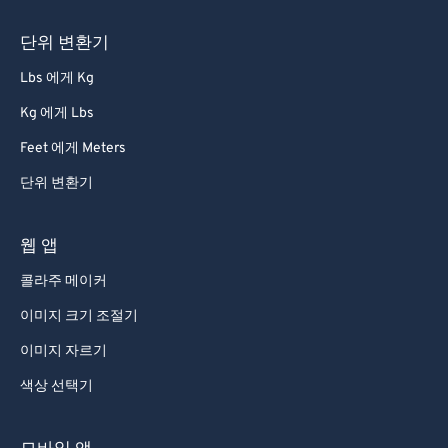
단위 변환기
Lbs 에게 Kg
Kg 에게 Lbs
Feet 에게 Meters
단위 변환기
웹 앱
콜라주 메이커
이미지 크기 조절기
이미지 자르기
색상 선택기