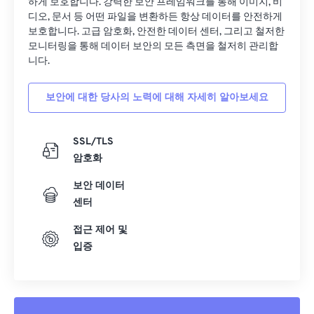
하게 보호합니다. 강력한 보안 프레임워크를 통해 이미지, 비
디오, 문서 등 어떤 파일을 변환하든 항상 데이터를 안전하게
보호합니다. 고급 암호화, 안전한 데이터 센터, 그리고 철저한
모니터링을 통해 데이터 보안의 모든 측면을 철저히 관리합
니다.
보안에 대한 당사의 노력에 대해 자세히 알아보세요
SSL/TLS
암호화
보안 데이터
센터
접근 제어 및
입증