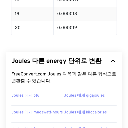
18
0.0000171
19
0.000018
20
0.000019
Joules 다른 energy 단위로 변환
FreeConvert.com Joules 다음과 같은 다른 형식으로
변환할 수 있습니다.
Joules 에게 btu
Joules 에게 gigajoules
Joules 에게 megawatt-hours
Joules 에게 kilocalories