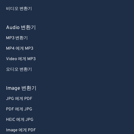
비디오 변환기
Audio 변환기
MP3 변환기
MP4 에게 MP3
Video 에게 MP3
오디오 변환기
Image 변환기
JPG 에게 PDF
PDF 에게 JPG
HEIC 에게 JPG
Image 에게 PDF