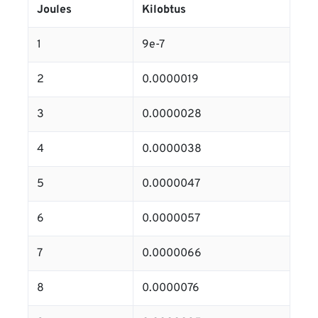
Joules
Kilobtus
1
9e-7
2
0.0000019
3
0.0000028
4
0.0000038
5
0.0000047
6
0.0000057
7
0.0000066
8
0.0000076