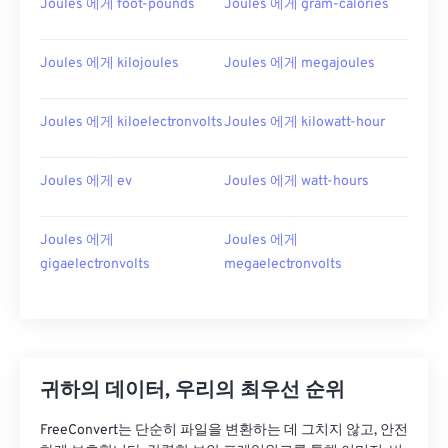
Joules 에게 foot-pounds
Joules 에게 gram-calories
Joules 에게 kilojoules
Joules 에게 megajoules
Joules 에게 kiloelectronvolts
Joules 에게 kilowatt-hour
Joules 에게 ev
Joules 에게 watt-hours
Joules 에게
Joules 에게
gigaelectronvolts
megaelectronvolts
귀하의 데이터, 우리의 최우선 순위
FreeConvert는 단순히 파일을 변환하는 데 그치지 않고, 안전