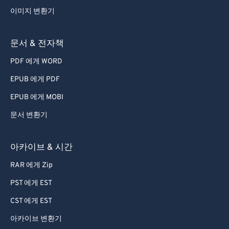
이미지 변환기
문서 & 전자책
PDF 에게 WORD
EPUB 에게 PDF
EPUB 에게 MOBI
문서 변환기
아카이브 & 시간
RAR 에게 Zip
PST 에게 EST
CST 에게 EST
아카이브 변환기