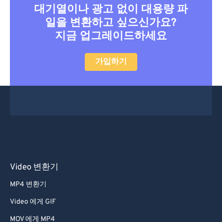
대기열이나 광고 없이 대용량 파
일을 변환하고 싶으신가요?
지금 업그레이드하세요
가입하기
Video 변환기
MP4 변환기
Video 에게 GIF
MOV 에게 MP4