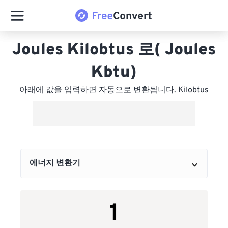
Joules Kilobtus 로( Joules
Kbtu)
아래에 값을 입력하면 자동으로 변환됩니다. Kilobtus