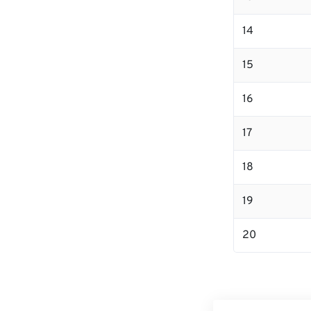
14
15
16
17
18
19
20