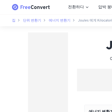
전환하다
압박 붕
집
단위 변환기
에너지 변환기
Joules 에게 Kilocalor
J