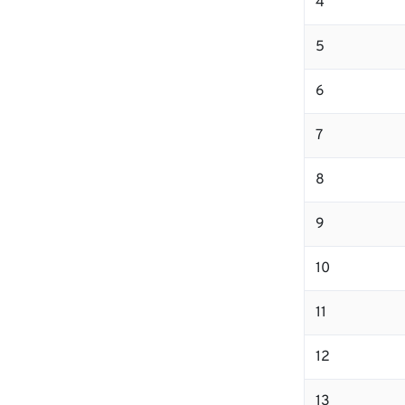
4
5
6
7
8
9
10
11
12
13