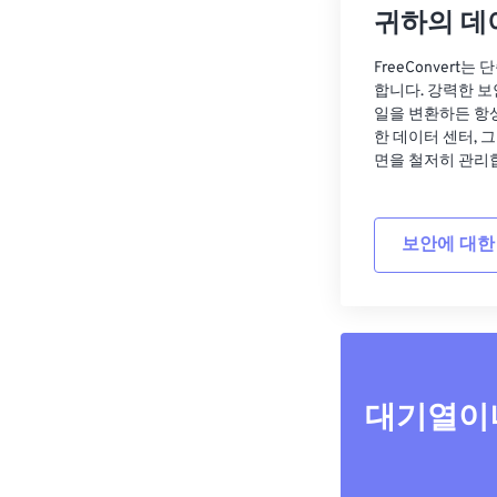
귀하의 데
FreeConvert
합니다. 강력한 보
일을 변환하든 항
한 데이터 센터, 
면을 철저히 관리
보안에 대한
대기열이나