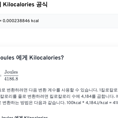
 Kilocalories 공식
 = 0.000238846 kcal
les 에게 Kilocalories?
ules
4186.8
 변환하려면 다음 변환 계수를 사용할 수 있습니다. 1킬로칼로리(k
 킬로칼로리를 줄로 변환하려면 킬로칼로리 수에 4,184를 곱합니다. 예
환하는 방법은 다음과 같습니다. 100kcal * 4,184J/kcal = 41