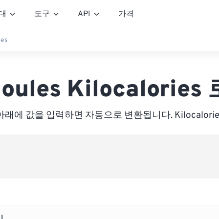
대
도구
API
가격
ies
oules Kilocalories
아래에 값을 입력하면 자동으로 변환됩니다. Kilocalorie