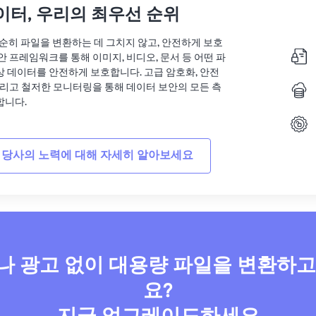
이터, 우리의 최우선 순위
는 단순히 파일을 변환하는 데 그치지 않고, 안전하게 보호
안 프레임워크를 통해 이미지, 비디오, 문서 등 어떤 파
상 데이터를 안전하게 보호합니다. 고급 암호화, 안전
그리고 철저한 모니터링을 통해 데이터 보안의 모든 측
합니다.
 당사의 노력에 대해 자세히 알아보세요
 광고 없이 대용량 파일을 변환하
요?