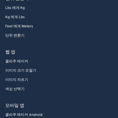
Lbs 에게 Kg
Kg 에게 Lbs
Feet 에게 Meters
단위 변환기
웹 앱
콜라주 메이커
이미지 크기 조절기
이미지 자르기
색상 선택기
모바일 앱
콜라주 메이커 Android