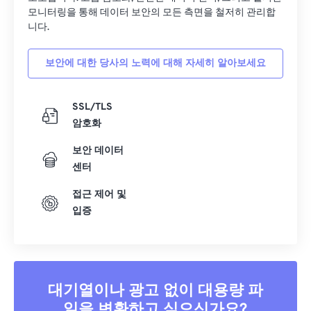
모니터링을 통해 데이터 보안의 모든 측면을 철저히 관리합
니다.
보안에 대한 당사의 노력에 대해 자세히 알아보세요
SSL/TLS
암호화
보안 데이터
센터
접근 제어 및
입증
대기열이나 광고 없이 대용량 파
일을 변환하고 싶으신가요?