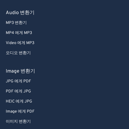
Audio 변환기
MP3 변환기
MP4 에게 MP3
Video 에게 MP3
오디오 변환기
Image 변환기
JPG 에게 PDF
PDF 에게 JPG
HEIC 에게 JPG
Image 에게 PDF
이미지 변환기