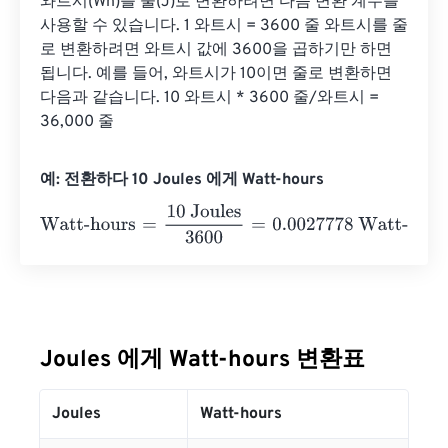
와트시(Wh)를 줄(J)로 변환하려면 다음 변환 계수를 
사용할 수 있습니다. 1 와트시 = 3600 줄 와트시를 줄
로 변환하려면 와트시 값에 3600을 곱하기만 하면 
됩니다. 예를 들어, 와트시가 10이면 줄로 변환하면 
다음과 같습니다. 10 와트시 * 3600 줄/와트시 = 
36,000 줄
예: 전환하다 10 Joules 에게 Watt-hours
Watt-hours
=
10 Joules
3600
=
0.0027778
Watt-hours
Joules 에게 Watt-hours 변환표
Joules
Watt-hours