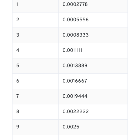
1
0.0002778
2
0.0005556
3
0.0008333
4
0.0011111
5
0.0013889
6
0.0016667
7
0.0019444
8
0.0022222
9
0.0025