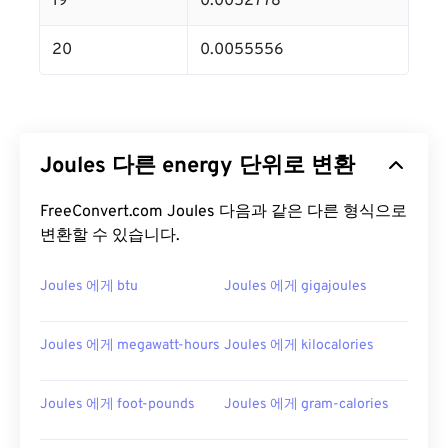
19
0.0052778
20
0.0055556
Joules 다른 energy 단위로 변환
FreeConvert.com Joules 다음과 같은 다른 형식으로
변환할 수 있습니다.
Joules 에게 btu
Joules 에게 gigajoules
Joules 에게 megawatt-hours
Joules 에게 kilocalories
Joules 에게 foot-pounds
Joules 에게 gram-calories