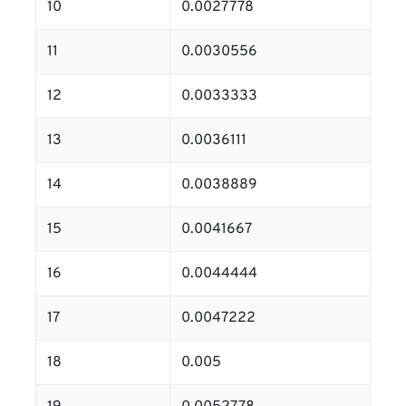
10
0.0027778
11
0.0030556
12
0.0033333
13
0.0036111
14
0.0038889
15
0.0041667
16
0.0044444
17
0.0047222
18
0.005