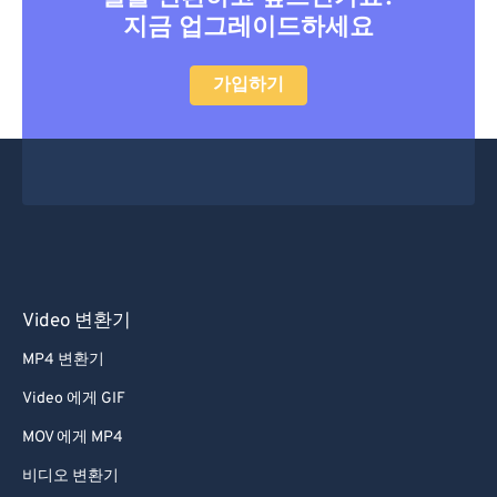
지금 업그레이드하세요
가입하기
Video 변환기
MP4 변환기
Video 에게 GIF
MOV 에게 MP4
비디오 변환기