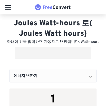
Joules Watt-hours 로(
Joules Watt hours)
아래에 값을 입력하면 자동으로 변환됩니다. Watt-hours