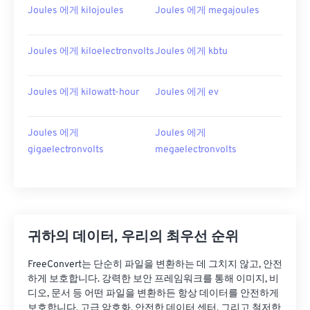
Joules 에게 kilojoules
Joules 에게 megajoules
Joules 에게 kiloelectronvolts
Joules 에게 kbtu
Joules 에게 kilowatt-hour
Joules 에게 ev
Joules 에게
Joules 에게
gigaelectronvolts
megaelectronvolts
귀하의 데이터, 우리의 최우선 순위
FreeConvert는 단순히 파일을 변환하는 데 그치지 않고, 안전
하게 보호합니다. 강력한 보안 프레임워크를 통해 이미지, 비
디오, 문서 등 어떤 파일을 변환하든 항상 데이터를 안전하게
보호합니다. 고급 암호화, 안전한 데이터 센터, 그리고 철저한