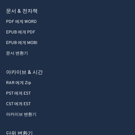
문서 & 전자책
PDF 에게 WORD
EPUB 에게 PDF
EPUB 에게 MOBI
문서 변환기
아카이브 & 시간
RAR 에게 Zip
PST 에게 EST
CST 에게 EST
아카이브 변환기
단위 변환기