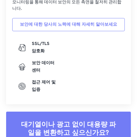
모니터링을 통해 데이터 보안의 모든 측면을 철저히 관리합
니다.
보안에 대한 당사의 노력에 대해 자세히 알아보세요
SSL/TLS
암호화
보안 데이터
센터
접근 제어 및
입증
대기열이나 광고 없이 대용량 파
일을 변환하고 싶으신가요?