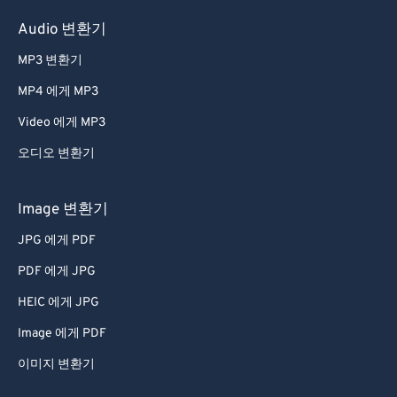
Audio 변환기
MP3 변환기
MP4 에게 MP3
Video 에게 MP3
오디오 변환기
Image 변환기
JPG 에게 PDF
PDF 에게 JPG
HEIC 에게 JPG
Image 에게 PDF
이미지 변환기