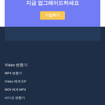
지금 업그레이드하세요
가입하기
Video 변환기
MP4 변환기
Video 에게 GIF
MOV 에게 MP4
비디오 변환기