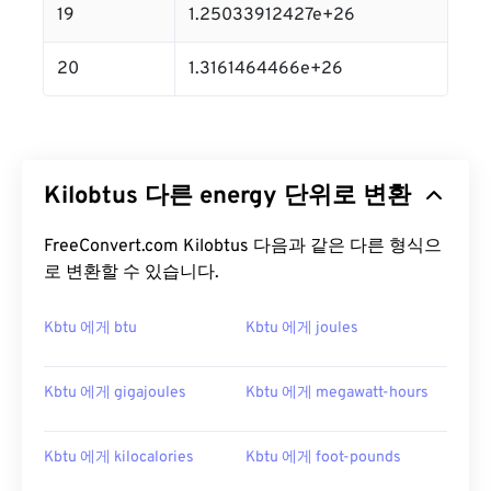
19
1.25033912427e+26
20
1.3161464466e+26
Kilobtus 다른 energy 단위로 변환
FreeConvert.com Kilobtus 다음과 같은 다른 형식으
로 변환할 수 있습니다.
Kbtu 에게 btu
Kbtu 에게 joules
Kbtu 에게 gigajoules
Kbtu 에게 megawatt-hours
Kbtu 에게 kilocalories
Kbtu 에게 foot-pounds