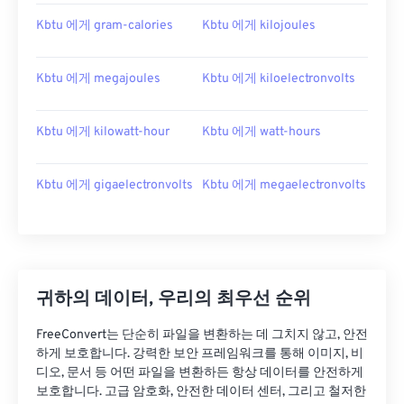
Kbtu 에게 gram-calories
Kbtu 에게 kilojoules
Kbtu 에게 megajoules
Kbtu 에게 kiloelectronvolts
Kbtu 에게 kilowatt-hour
Kbtu 에게 watt-hours
Kbtu 에게 gigaelectronvolts
Kbtu 에게 megaelectronvolts
귀하의 데이터, 우리의 최우선 순위
FreeConvert는 단순히 파일을 변환하는 데 그치지 않고, 안전
하게 보호합니다. 강력한 보안 프레임워크를 통해 이미지, 비
디오, 문서 등 어떤 파일을 변환하든 항상 데이터를 안전하게
보호합니다. 고급 암호화, 안전한 데이터 센터, 그리고 철저한