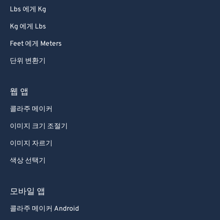
Lbs 에게 Kg
Kg 에게 Lbs
Feet 에게 Meters
단위 변환기
웹 앱
콜라주 메이커
이미지 크기 조절기
이미지 자르기
색상 선택기
모바일 앱
콜라주 메이커 Android