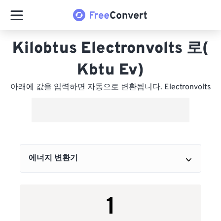
Kilobtus Electronvolts 로(
Kbtu Ev)
아래에 값을 입력하면 자동으로 변환됩니다. Electronvolts