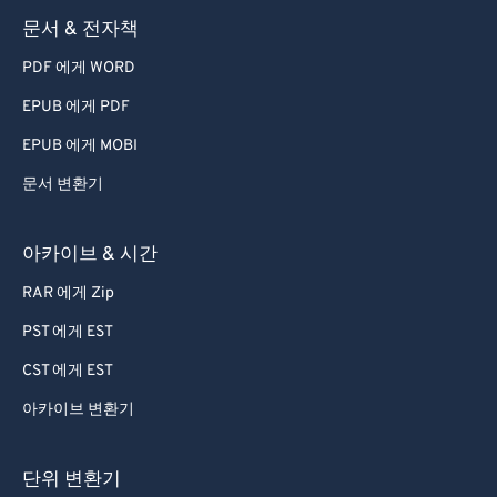
문서 & 전자책
PDF 에게 WORD
EPUB 에게 PDF
EPUB 에게 MOBI
문서 변환기
아카이브 & 시간
RAR 에게 Zip
PST 에게 EST
CST 에게 EST
아카이브 변환기
단위 변환기