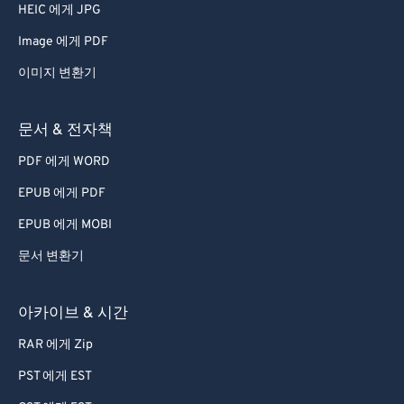
HEIC 에게 JPG
Image 에게 PDF
이미지 변환기
문서 & 전자책
PDF 에게 WORD
EPUB 에게 PDF
EPUB 에게 MOBI
문서 변환기
아카이브 & 시간
RAR 에게 Zip
PST 에게 EST