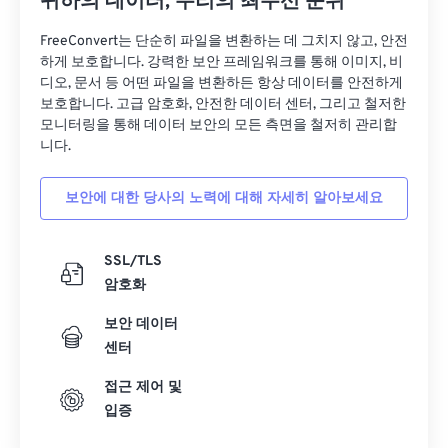
귀하의 데이터, 우리의 최우선 순위
FreeConvert는 단순히 파일을 변환하는 데 그치지 않고, 안전
하게 보호합니다. 강력한 보안 프레임워크를 통해 이미지, 비
디오, 문서 등 어떤 파일을 변환하든 항상 데이터를 안전하게
보호합니다. 고급 암호화, 안전한 데이터 센터, 그리고 철저한
모니터링을 통해 데이터 보안의 모든 측면을 철저히 관리합
니다.
보안에 대한 당사의 노력에 대해 자세히 알아보세요
SSL/TLS
암호화
보안 데이터
센터
접근 제어 및
입증