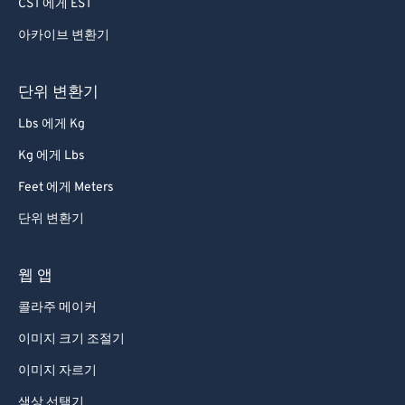
CST 에게 EST
아카이브 변환기
단위 변환기
Lbs 에게 Kg
Kg 에게 Lbs
Feet 에게 Meters
단위 변환기
웹 앱
콜라주 메이커
이미지 크기 조절기
이미지 자르기
색상 선택기