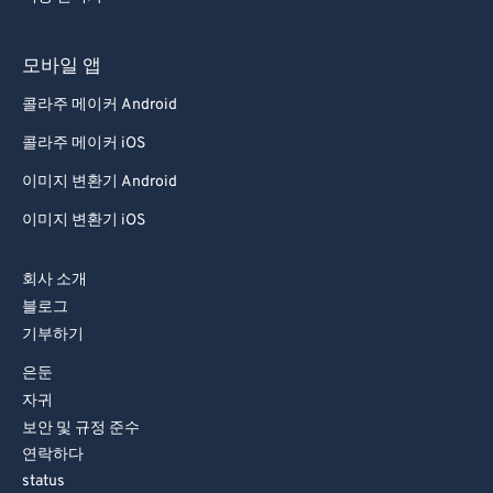
모바일 앱
콜라주 메이커 Android
콜라주 메이커 iOS
이미지 변환기 Android
이미지 변환기 iOS
회사 소개
블로그
기부하기
은둔
자귀
보안 및 규정 준수
연락하다
status