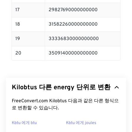
17
29827690000000000
18
31582260000000000
19
33336830000000000
20
35091400000000000
Kilobtus 다른 energy 단위로 변환
FreeConvert.com Kilobtus 다음과 같은 다른 형식으
로 변환할 수 있습니다.
Kbtu 에게 btu
Kbtu 에게 joules