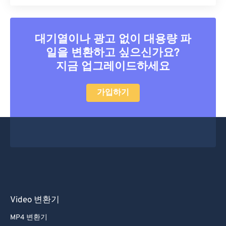
대기열이나 광고 없이 대용량 파
일을 변환하고 싶으신가요?
지금 업그레이드하세요
가입하기
Video 변환기
MP4 변환기