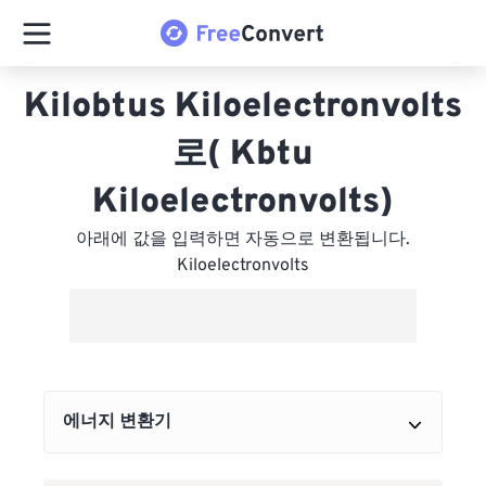
Kilobtus Kiloelectronvolts
로( Kbtu
Kiloelectronvolts)
아래에 값을 입력하면 자동으로 변환됩니다.
Kiloelectronvolts