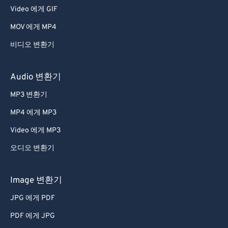
Video 에게 GIF
MOV 에게 MP4
비디오 변환기
Audio 변환기
MP3 변환기
MP4 에게 MP3
Video 에게 MP3
오디오 변환기
Image 변환기
JPG 에게 PDF
PDF 에게 JPG