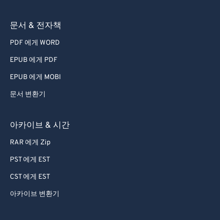
문서 & 전자책
PDF 에게 WORD
EPUB 에게 PDF
EPUB 에게 MOBI
문서 변환기
아카이브 & 시간
RAR 에게 Zip
PST 에게 EST
CST 에게 EST
아카이브 변환기