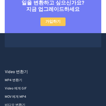
일을 변환하고 싶으신가요?
지금 업그레이드하세요
가입하기
Video 변환기
MP4 변환기
Video 에게 GIF
MOV 에게 MP4
비디오 변환기