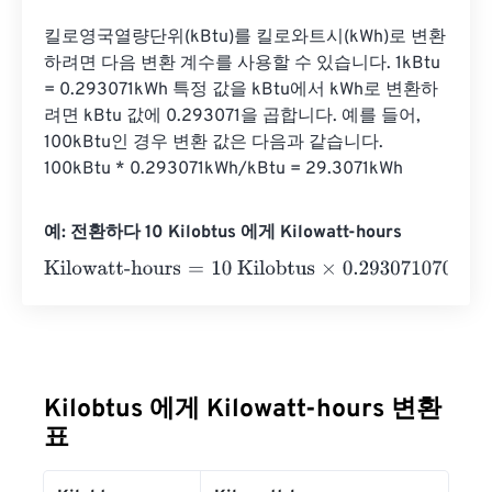
킬로영국열량단위(kBtu)를 킬로와트시(kWh)로 변환
하려면 다음 변환 계수를 사용할 수 있습니다. 1kBtu 
= 0.293071kWh 특정 값을 kBtu에서 kWh로 변환하
려면 kBtu 값에 0.293071을 곱합니다. 예를 들어, 
100kBtu인 경우 변환 값은 다음과 같습니다. 
100kBtu * 0.293071kWh/kBtu = 29.3071kWh
예: 전환하다 10 Kilobtus 에게 Kilowatt-hours
Kilowatt-hours
=
10 Kilobtus
×
0.2930710702
=
2.9307107
Kilobtus 에게 Kilowatt-hours 변환
표