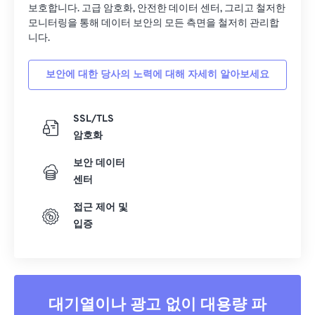
보호합니다. 고급 암호화, 안전한 데이터 센터, 그리고 철저한
모니터링을 통해 데이터 보안의 모든 측면을 철저히 관리합
니다.
보안에 대한 당사의 노력에 대해 자세히 알아보세요
SSL/TLS
암호화
보안 데이터
센터
접근 제어 및
입증
대기열이나 광고 없이 대용량 파