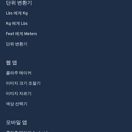
단위 변환기
Lbs 에게 Kg
Kg 에게 Lbs
Feet 에게 Meters
단위 변환기
웹 앱
콜라주 메이커
이미지 크기 조절기
이미지 자르기
색상 선택기
모바일 앱