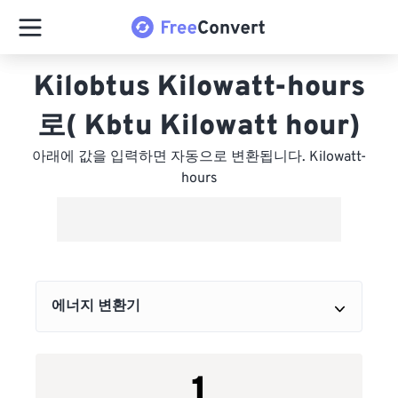
Kilobtus Kilowatt-hours
로( Kbtu Kilowatt hour)
아래에 값을 입력하면 자동으로 변환됩니다. Kilowatt-
hours