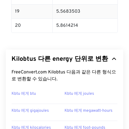
19
5.5683503
20
5.8614214
Kilobtus 다른 energy 단위로 변환
FreeConvert.com Kilobtus 다음과 같은 다른 형식으
로 변환할 수 있습니다.
Kbtu 에게 btu
Kbtu 에게 joules
Kbtu 에게 gigajoules
Kbtu 에게 megawatt-hours
Kbtu 에게 kilocalories
Kbtu 에게 foot-pounds