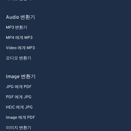
Audio 변환기
MP3 변환기
MP4 에게 MP3
Video 에게 MP3
오디오 변환기
Image 변환기
JPG 에게 PDF
PDF 에게 JPG
HEIC 에게 JPG
Image 에게 PDF
이미지 변환기