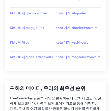
Kbtu 에게 gram-calories
Kbtu 에게 kilojoules
Kbtu 에게 megajoules
Kbtu 에게 kiloelectronvolts
Kbtu 에게 ev
Kbtu 에게 watt-hours
Kbtu 에게 gigaelectronvolts
Kbtu 에게 megaelectronvolts
귀하의 데이터, 우리의 최우선 순위
FreeConvert는 단순히 파일을 변환하는 데 그치지 않고, 안전
하게 보호합니다. 강력한 보안 프레임워크를 통해 이미지, 비
디오, 문서 등 어떤 파일을 변환하든 항상 데이터를 안전하게