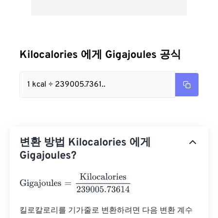
Kilocalories 에게 Gigajoules 공식
1 kcal ÷ 239005.7361..
변환 방법 Kilocalories 에게
Gigajoules?
Gigajoules
=
Kilocalories
239005.73614
킬로칼로리를 기가줄로 변환하려면 다음 변환 계수