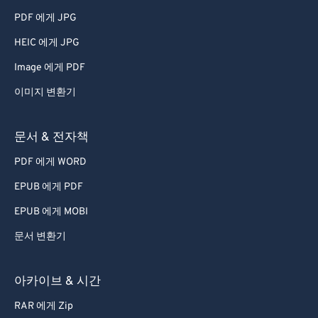
PDF 에게 JPG
HEIC 에게 JPG
Image 에게 PDF
이미지 변환기
문서 & 전자책
PDF 에게 WORD
EPUB 에게 PDF
EPUB 에게 MOBI
문서 변환기
아카이브 & 시간
RAR 에게 Zip