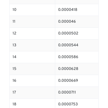
10
0.0000418
11
0.000046
12
0.0000502
13
0.0000544
14
0.0000586
15
0.0000628
16
0.0000669
17
0.0000711
18
0.0000753