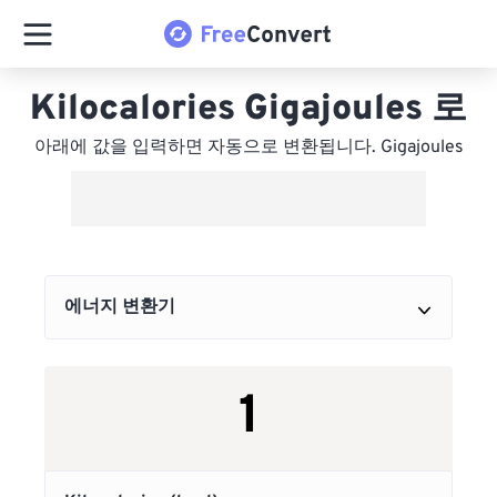
Kilocalories Gigajoules 로
아래에 값을 입력하면 자동으로 변환됩니다. Gigajoules