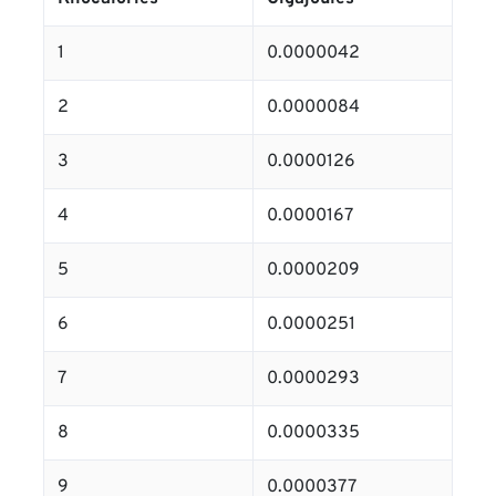
1
0.0000042
2
0.0000084
3
0.0000126
4
0.0000167
5
0.0000209
6
0.0000251
7
0.0000293
8
0.0000335
9
0.0000377