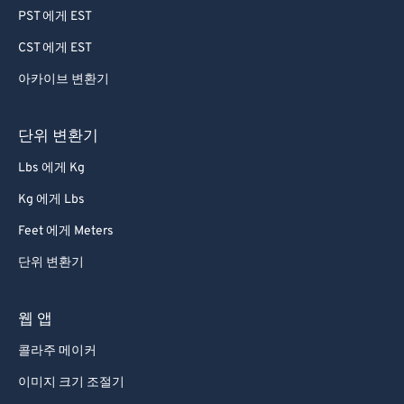
PST 에게 EST
CST 에게 EST
아카이브 변환기
단위 변환기
Lbs 에게 Kg
Kg 에게 Lbs
Feet 에게 Meters
단위 변환기
웹 앱
콜라주 메이커
이미지 크기 조절기