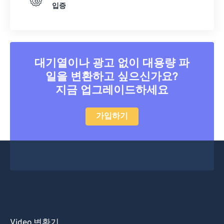
입증
대기열이나 광고 없이 대용량 파
일을 변환하고 싶으신가요?
지금 업그레이드하세요
가입하기
Video 변환기