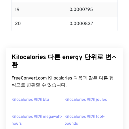
19
0.0000795
20
0.0000837
Kilocalories 다른 energy 단위로 변
환
FreeConvert.com Kilocalories 다음과 같은 다른 형
식으로 변환할 수 있습니다.
Kilocalories 에게 btu
Kilocalories 에게 joules
Kilocalories 에게 megawatt-
Kilocalories 에게 foot-
hours
pounds