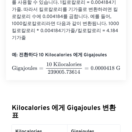
를 사용할 수 있습니다. 1킬로칼로리 = 0.004184기
가줄. 따라서 킬로칼로리를 기가줄로 변환하려면 킬
로칼로리 수에 0.004184를 곱합니다. 예를 들어, 
1000킬로칼로리라면 다음과 같이 변환됩니다. 1000
킬로칼로리 * 0.004184기가줄/킬로칼로리 = 4.184
기가줄
예: 전환하다 10 Kilocalories 에게 Gigajoules
Gigajoules
=
10 Kilocalories
239005.73614
=
0.0000418
Gi
Kilocalories 에게 Gigajoules 변환
표
Kilocalories
Gigajoules