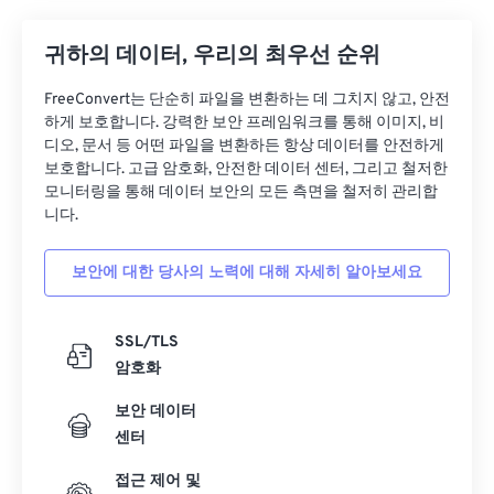
귀하의 데이터, 우리의 최우선 순위
FreeConvert는 단순히 파일을 변환하는 데 그치지 않고, 안전
하게 보호합니다. 강력한 보안 프레임워크를 통해 이미지, 비
디오, 문서 등 어떤 파일을 변환하든 항상 데이터를 안전하게
보호합니다. 고급 암호화, 안전한 데이터 센터, 그리고 철저한
모니터링을 통해 데이터 보안의 모든 측면을 철저히 관리합
니다.
보안에 대한 당사의 노력에 대해 자세히 알아보세요
SSL/TLS
암호화
보안 데이터
센터
접근 제어 및