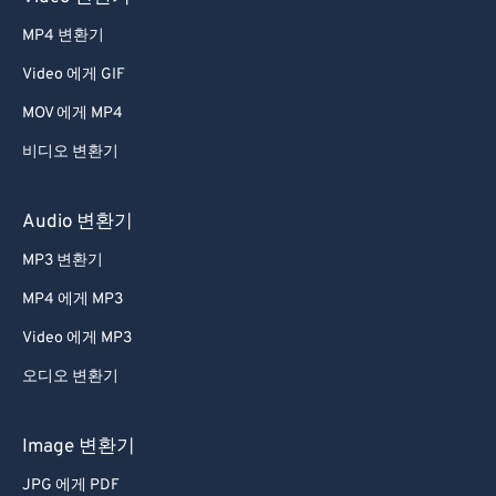
MP4 변환기
Video 에게 GIF
MOV 에게 MP4
비디오 변환기
Audio 변환기
MP3 변환기
MP4 에게 MP3
Video 에게 MP3
오디오 변환기
Image 변환기
JPG 에게 PDF