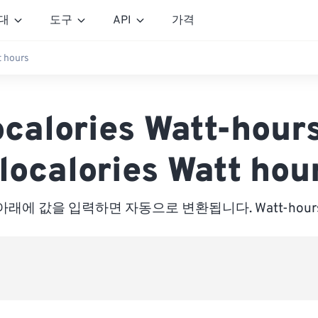
대
도구
API
가격
t hours
ocalories Watt-hour
localories Watt hou
아래에 값을 입력하면 자동으로 변환됩니다. Watt-hour