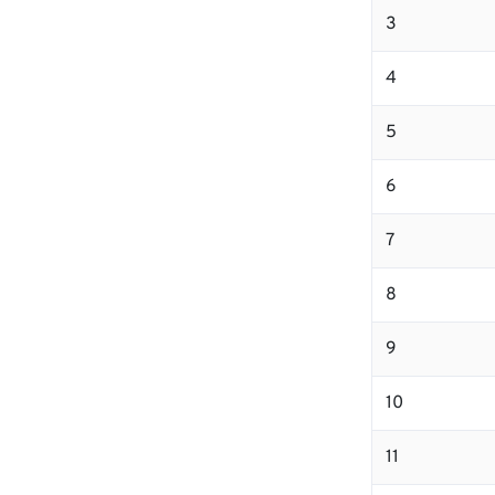
3
4
5
6
7
8
9
10
11