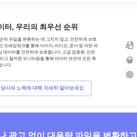
이터, 우리의 최우선 순위
는 단순히 파일을 변환하는 데 그치지 않고, 안전하게 보호
안 프레임워크를 통해 이미지, 비디오, 문서 등 어떤 파
상 데이터를 안전하게 보호합니다. 고급 암호화, 안전
그리고 철저한 모니터링을 통해 데이터 보안의 모든 측
합니다.
 당사의 노력에 대해 자세히 알아보세요
 광고 없이 대용량 파일을 변환하