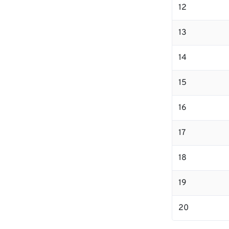
12
13
14
15
16
17
18
19
20