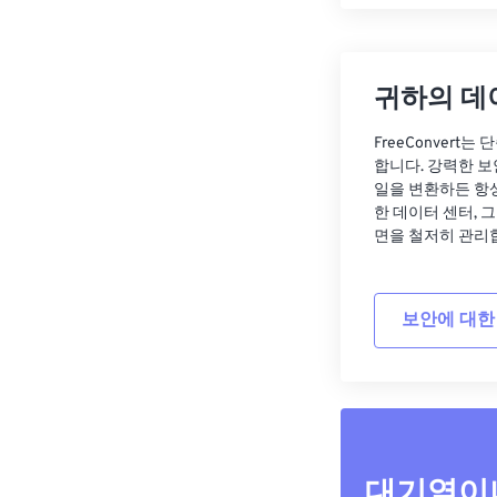
귀하의 데
FreeConvert
합니다. 강력한 보
일을 변환하든 항
한 데이터 센터, 
면을 철저히 관리
보안에 대한
대기열이나